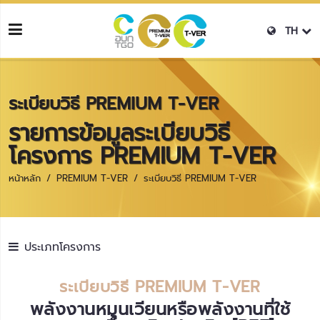
TH
ระเบียบวิธี PREMIUM T-VER
รายการข้อมูลระเบียบวิธี
โครงการ PREMIUM T-VER
หน้าหลัก
PREMIUM T-VER
ระเบียบวิธี PREMIUM T-VER
ประเภทโครงการ
ระเบียบวิธี PREMIUM T-VER
พลังงานหมุนเวียนหรือพลังงานที่ใช้