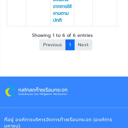
จากการใช้
งานตาม
ปกติ
Showing 1 to 6 of 6 entries
Previous
1
Next
ที่อยู่ องค์การบริหารจัดการก๊าซเรือนกระจก (องค์การ
มหาชน)