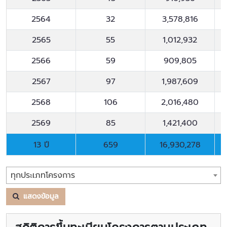
2564
32
3,578,816
2565
55
1,012,932
2566
59
909,805
2567
97
1,987,609
2568
106
2,016,480
2569
85
1,421,400
13 ปี
659
16,930,278
13 ปี
659
16,930,278
ทุกประเภทโครงการ
แสดงข้อมูล