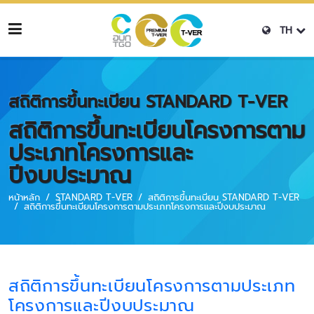
TH
สถิติการขึ้นทะเบียน STANDARD T-VER
สถิติการขึ้นทะเบียนโครงการตาม
ประเภทโครงการและ
ปีงบประมาณ
หน้าหลัก
STANDARD T-VER
สถิติการขึ้นทะเบียน STANDARD T-VER
สถิติการขึ้นทะเบียนโครงการตามประเภทโครงการและปีงบประมาณ
สถิติการขึ้นทะเบียนโครงการตามประเภท
โครงการและปีงบประมาณ