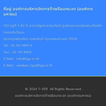
ที่อยู่ องค์การบริหารจัดการก๊าซเรือนกระจก (องค์การ
มหาชน)
120 หมู่ที่ 3 ชั้น 9 อาคารรัฐประศาสนภักดี ศูนย์ราชการเฉลิมพระเกียรติฯ
ถนนแจ้งวัฒนะ
แขวงทุ่งสองห้อง เขตหลักสี่ กรุงเทพมหานคร 10210
Tel : 02 141 9841-9
Fax : 02 143 8404
E-Mail : info@tgo.or.th
E-Mail : saraban_tgo@tgo.or.th
© 2024 T-VER. All Rights Reserved
องค์การบริหารจัดการก๊าซเรือนกระจก (องค์การมหาชน)