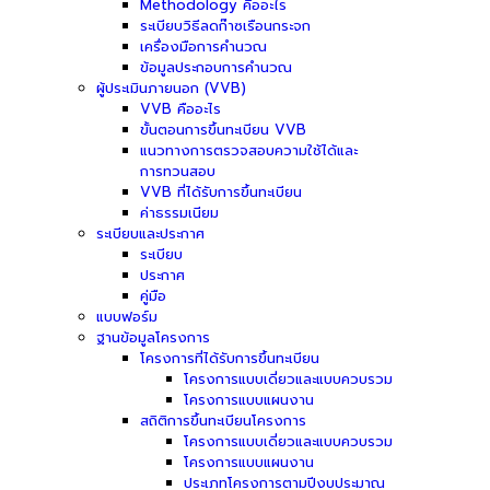
Methodology คืออะไร
ระเบียบวิธีลดก๊าซเรือนกระจก
เครื่องมือการคำนวณ
ข้อมูลประกอบการคำนวณ
ผู้ประเมินภายนอก (VVB)
VVB คืออะไร
ขั้นตอนการขึ้นทะเบียน VVB
แนวทางการตรวจสอบความใช้ได้และ
การทวนสอบ
VVB ที่ได้รับการขึ้นทะเบียน
ค่าธรรมเนียม
ระเบียบและประกาศ
ระเบียบ
ประกาศ
คู่มือ
แบบฟอร์ม
ฐานข้อมูลโครงการ
โครงการที่ได้รับการขึ้นทะเบียน
โครงการแบบเดี่ยวและแบบควบรวม
โครงการแบบแผนงาน
สถิติการขึ้นทะเบียนโครงการ
โครงการแบบเดี่ยวและแบบควบรวม
โครงการแบบแผนงาน
ประเภทโครงการตามปีงบประมาณ