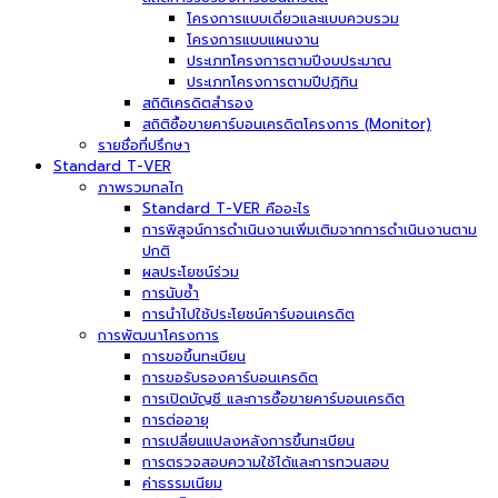
โครงการแบบเดี่ยวและแบบควบรวม
โครงการแบบแผนงาน
ประเภทโครงการตามปีงบประมาณ
ประเภทโครงการตามปีปฏิทิน
สถิติเครดิตสำรอง
สถิติซื้อขายคาร์บอนเครดิตโครงการ (Monitor)
รายชื่อที่ปรึกษา
Standard T-VER
ภาพรวมกลไก
Standard T-VER คืออะไร
การพิสูจน์การดำเนินงานเพิ่มเติมจากการดำเนินงานตาม
ปกติ
ผลประโยชน์ร่วม
การนับซ้ำ
การนำไปใช้ประโยชน์คาร์บอนเครดิต
การพัฒนาโครงการ
การขอขึ้นทะเบียน
การขอรับรองคาร์บอนเครดิต
การเปิดบัญชี และการซื้อขายคาร์บอนเครดิต
การต่ออายุ
การเปลี่ยนแปลงหลังการขึ้นทะเบียน
การตรวจสอบความใช้ได้และการทวนสอบ
ค่าธรรมเนียม