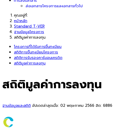
การส่งเอกสาร
ส่งเอกสารโครงการและเอกสารทั่วไป
คุณอยู่ที่:
หน้าหลัก
Standard T-VER
ฐานข้อมูลโครงการ
สถิติมูลค่าการลงทุน
โครงการที่ได้รับการขึ้นทะเบียน
สถิติการขึ้นทะเบียนโครงการ
สถิติการรับรองคาร์บอนเครดิต
สถิติมูลค่าการลงทุน
สถิติมูลค่าการลงทุน
ฐานข้อมูลและสถิติ
อัปเดตล่าสุดเมื่อ: 02 พฤษภาคม 2566
ฮิต: 6886