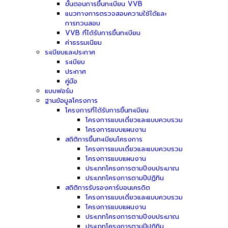
ขั้นตอนการขึ้นทะเบียน VVB
แนวทางการตรวจสอบความใช้ได้และ
การทวนสอบ
VVB ที่ได้รับการขึ้นทะเบียน
ค่าธรรมเนียม
ระเบียบและประกาศ
ระเบียบ
ประกาศ
คู่มือ
แบบฟอร์ม
ฐานข้อมูลโครงการ
โครงการที่ได้รับการขึ้นทะเบียน
โครงการแบบเดี่ยวและแบบควบรวม
โครงการแบบแผนงาน
สถิติการขึ้นทะเบียนโครงการ
โครงการแบบเดี่ยวและแบบควบรวม
โครงการแบบแผนงาน
ประเภทโครงการตามปีงบประมาณ
ประเภทโครงการตามปีปฏิทิน
สถิติการรับรองคาร์บอนเครดิต
โครงการแบบเดี่ยวและแบบควบรวม
โครงการแบบแผนงาน
ประเภทโครงการตามปีงบประมาณ
ประเภทโครงการตามปีปฏิทิน