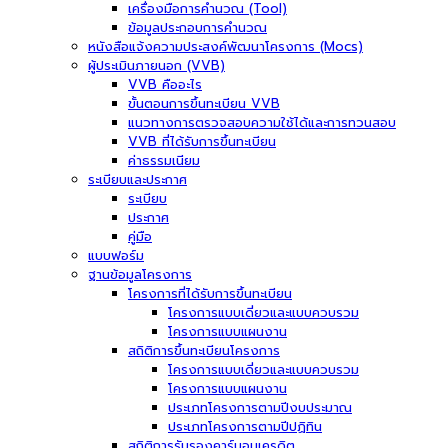
เครื่องมือการคำนวณ (Tool)
ข้อมูลประกอบการคำนวณ
หนังสือแจ้งความประสงค์พัฒนาโครงการ (Mocs)
ผู้ประเมินภายนอก (VVB)
VVB คืออะไร
ขั้นตอนการขึ้นทะเบียน VVB
แนวทางการตรวจสอบความใช้ได้และการทวนสอบ
VVB ที่ได้รับการขึ้นทะเบียน
ค่าธรรมเนียม
ระเบียบและประกาศ
ระเบียบ
ประกาศ
คู่มือ
แบบฟอร์ม
ฐานข้อมูลโครงการ
โครงการที่ได้รับการขึ้นทะเบียน
โครงการแบบเดี่ยวและแบบควบรวม
โครงการแบบแผนงาน
สถิติการขึ้นทะเบียนโครงการ
โครงการแบบเดี่ยวและแบบควบรวม
โครงการแบบแผนงาน
ประเภทโครงการตามปีงบประมาณ
ประเภทโครงการตามปีปฏิทิน
สถิติการรับรองคาร์บอนเครดิต