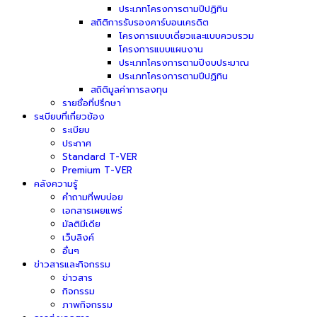
ประเภทโครงการตามปีปฏิทิน
สถิติการรับรองคาร์บอนเครดิต
โครงการแบบเดี่ยวและแบบควบรวม
โครงการแบบแผนงาน
ประเภทโครงการตามปีงบประมาณ
ประเภทโครงการตามปีปฏิทิน
สถิติมูลค่าการลงทุน
รายชื่อที่ปรึกษา
ระเบียบที่เกี่ยวข้อง
ระเบียบ
ประกาศ
Standard T-VER
Premium T-VER
คลังความรู้
คำถามที่พบบ่อย
เอกสารเผยแพร่
มัลติมีเดีย
เว็บลิงค์
อื่นๆ
ข่าวสารและกิจกรรม
ข่าวสาร
กิจกรรม
ภาพกิจกรรม