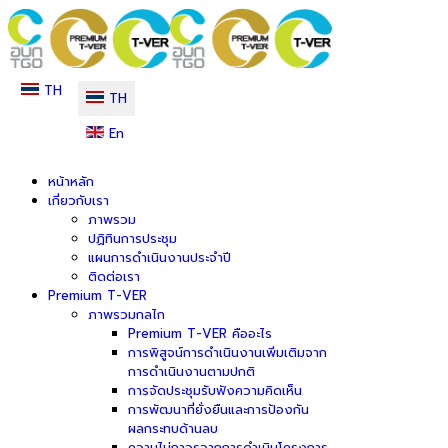
TH
TH
En
หน้าหลัก
เกี่ยวกับเรา
ภาพรวม
ปฏิทินการประชุม
แผนการดำเนินงานประจำปี
ติดต่อเรา
Premium T-VER
ภาพรวมกลไก
Premium T-VER คืออะไร
การพิสูจน์การดำเนินงานเพิ่มเติมจาก
การดำเนินงานตามปกติ
การจัดประชุมรับฟังความคิดเห็น
การพัฒนาที่ยั่งยืนและการป้องกัน
ผลกระทบด้านลบ
ความไม่ถาวรจากการดำเนินโครงการ