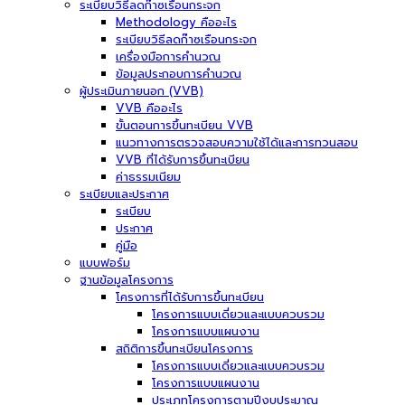
ระเบียบวิธีลดก๊าซเรือนกระจก
Methodology คืออะไร
ระเบียบวิธีลดก๊าซเรือนกระจก
เครื่องมือการคำนวณ
ข้อมูลประกอบการคำนวณ
ผู้ประเมินภายนอก (VVB)
VVB คืออะไร
ขั้นตอนการขึ้นทะเบียน VVB
แนวทางการตรวจสอบความใช้ได้และการทวนสอบ
VVB ที่ได้รับการขึ้นทะเบียน
ค่าธรรมเนียม
ระเบียบและประกาศ
ระเบียบ
ประกาศ
คู่มือ
แบบฟอร์ม
ฐานข้อมูลโครงการ
โครงการที่ได้รับการขึ้นทะเบียน
โครงการแบบเดี่ยวและแบบควบรวม
โครงการแบบแผนงาน
สถิติการขึ้นทะเบียนโครงการ
โครงการแบบเดี่ยวและแบบควบรวม
โครงการแบบแผนงาน
ประเภทโครงการตามปีงบประมาณ