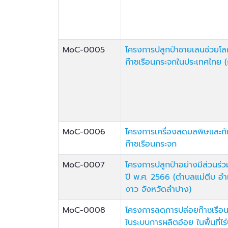
MoC-0005
โครงการปลูกป่าชายเลนช่วยโ
ก๊าซเรือนกระจกในประเทศไทย (ก
MoC-0006
โครงการเครื่องลดมลพิษและกั
ก๊าซเรือนกระจก
MoC-0007
โครงการปลูกป่าอย่างมีส่วนร่
ปี พ.ศ. 2566 (ตำบลแม่ตีบ อ
งาว จังหวัดลำปาง)
MoC-0008
โครงการลดการปล่อยก๊าซเรือ
ในระบบการผลิตอ้อย ในพื้นที่ไร่