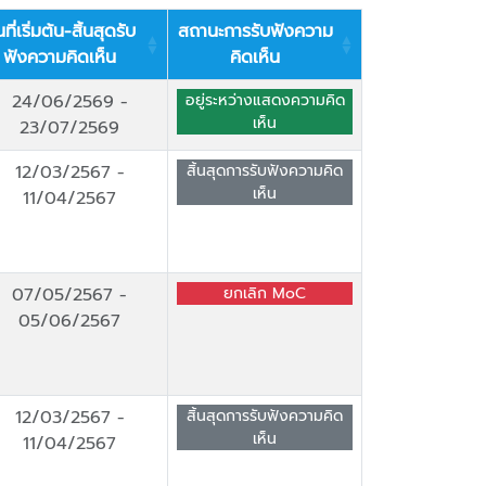
นที่เริ่มต้น-สิ้นสุดรับ
สถานะการรับฟังความ
ฟังความคิดเห็น
คิดเห็น
24/06/2569
-
อยู่ระหว่างแสดงความคิด
เห็น
23/07/2569
12/03/2567
-
สิ้นสุดการรับฟังความคิด
เห็น
11/04/2567
07/05/2567
-
ยกเลิก MoC
05/06/2567
12/03/2567
-
สิ้นสุดการรับฟังความคิด
เห็น
11/04/2567