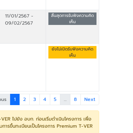
11/01/2567
-
สิ้นสุดการรับฟังความคิด
เห็น
09/02/2567
ยังไม่เปิดรับฟังความคิด
เห็น
ous
1
2
3
4
5
…
8
Next
ER ไปยัง อบก. ก่อนเริ่มดำเนินโครงการ เพื่อ
ด้รับการขึ้นทะเบียนเป็นโครงการ Premium T-VER