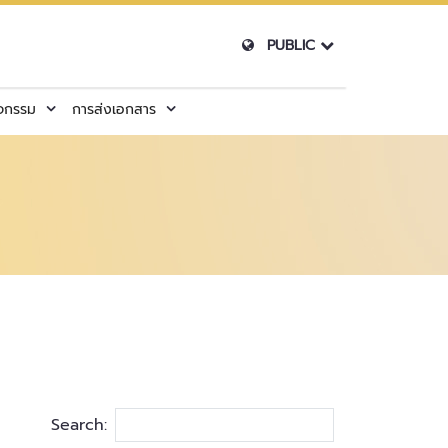
PUBLIC
ิจกรรม
การส่งเอกสาร
Search: