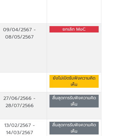
09/04/2567
-
ยกเลิก MoC
08/05/2567
ยังไม่เปิดรับฟังความคิด
เห็น
27/06/2566
-
สิ้นสุดการรับฟังความคิด
เห็น
28/07/2566
13/02/2567
-
สิ้นสุดการรับฟังความคิด
เห็น
14/03/2567