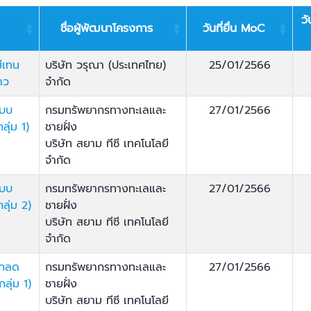
วั
ชื่อผู้พัฒนาโครงการ
วันที่ยื่น MoC
ีเทน
บริษัท วรุณา (ประเทศไทย)
25/01/2566
าว
จำกัด
ะบบ
กรมทรัพยากรทางทะเลและ
27/01/2566
ลุ่ม 1)
ชายฝั่ง
บริษัท สยาม ทีซี เทคโนโลยี
จำกัด
ะบบ
กรมทรัพยากรทางทะเลและ
27/01/2566
ลุ่ม 2)
ชายฝั่ง
บริษัท สยาม ทีซี เทคโนโลยี
จำกัด
ลกลด
กรมทรัพยากรทางทะเลและ
27/01/2566
ลุ่ม 1)
ชายฝั่ง
บริษัท สยาม ทีซี เทคโนโลยี