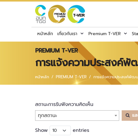
หน้าหลัก
เกี่ยวกับเรา
Premium T-VER
St
PREMIUM T-VER
การแจ้งความประสงค์พั
หน้าหลัก
PREMIUM T-VER
การแจ้งความประสงค์พัฒ
สถานะการรับฟังความคิดเห็น
ทุกสถานะ
แส
Show
entries