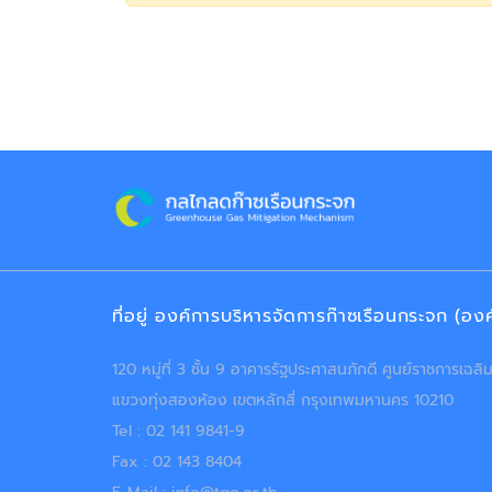
ที่อยู่ องค์การบริหารจัดการก๊าซเรือนกระจก (อ
120 หมู่ที่ 3 ชั้น 9 อาคารรัฐประศาสนภักดี ศูนย์ราชการเฉ
แขวงทุ่งสองห้อง เขตหลักสี่ กรุงเทพมหานคร 10210
Tel : 02 141 9841-9
Fax : 02 143 8404