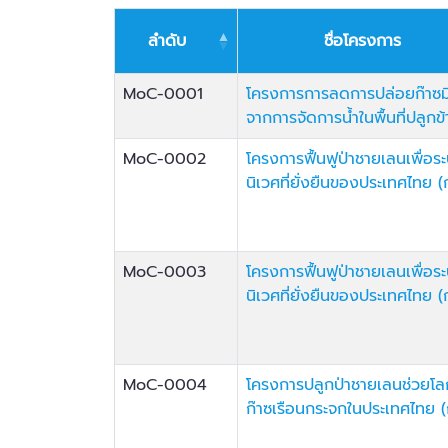
ลำดับ
ชื่อโครงการ
MoC-0001
โครงการการลดการปล่อยก๊าซม
จากการจัดการน้ำในพื้นที่ปลูกข้
MoC-0002
โครงการฟื้นฟูป่าชายเลนเพื่อร
นิเวศที่ยั่งยืนของประเทศไทย (ก
MoC-0003
โครงการฟื้นฟูป่าชายเลนเพื่อร
นิเวศที่ยั่งยืนของประเทศไทย (ก
MoC-0004
โครงการปลูกป่าชายเลนช่วยโ
ก๊าซเรือนกระจกในประเทศไทย (ก