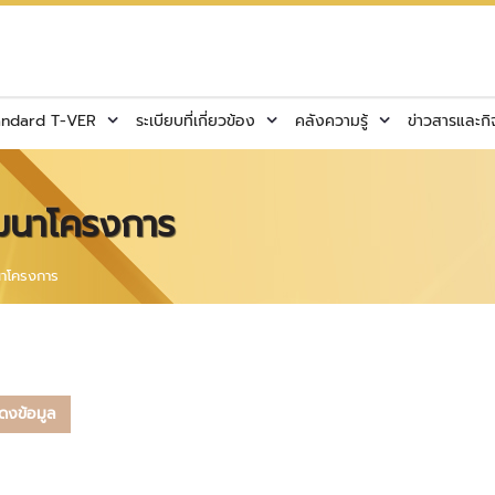
andard T-VER
ระเบียบที่เกี่ยวข้อง
คลังความรู้
ข่าวสารและก
ฒนาโครงการ
นาโครงการ
ดงข้อมูล