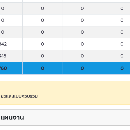
0
0
0
0
0
0
0
0
0
0
0
0
342
0
0
0
418
0
0
0
760
0
0
0
760
0
0
0
ดี่ยวและแบบควบรวม
บบแผนงาน