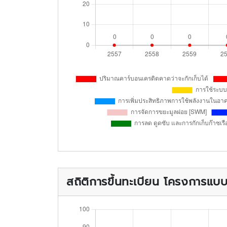
สถิติการขึ้นทะเบียน โครงการแ