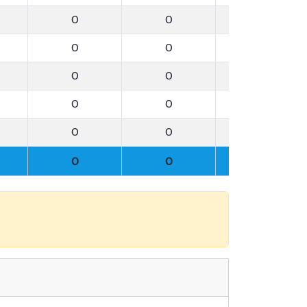
0
0
0
0
0
0
0
0
0
0
0
0
0
0
0
0
0
0
0
0
0