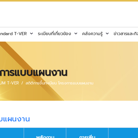
andard T-VER
ระเบียบที่เกี่ยวข้อง
คลังความรู้
ข่าวสารและก
ครงการแบบแผนงาน
MIUM T-VER
สถิติการขึ้นทะเบียน โครงการแบบแผนงาน
แบบแผนงาน
พลังงาน
การเพิ่ม