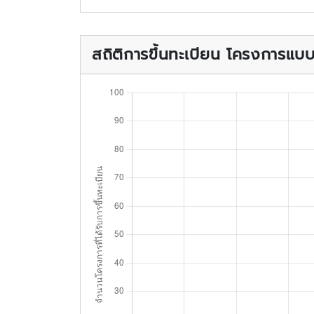
สถิติการขึ้นทะเบียน โครงการแ