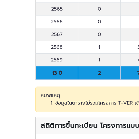
2565
0
2566
0
2567
0
2568
1
2569
1
13 ปี
2
13 ปี
2
หมายเหตุ
1. ข้อมูลในตารางไม่รวมโครงการ T-VER เ
สถิติการขึ้นทะเบียน โครงการแ