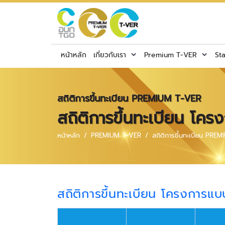
หน้าหลัก
เกี่ยวกับเรา
Premium T-VER
St
สถิติการขึ้นทะเบียน PREMIUM T-VER
สถิติการขึ้นทะเบียน โ
หน้าหลัก
PREMIUM T-VER
สถิติการขึ้นทะเบียน PRE
สถิติการขึ้นทะเบียน โครงการ