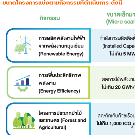
ขนาดโครงการแบ่งตามกิจกรรมที่ดำเนินการ ดังนี้