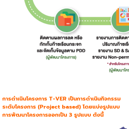
การดำเนินโครงการ T-VER เป็นการดำเนินกิจกรรม
ระดับโครงการ (Project based) โดยแบ่งรูปแบบ
การพัฒนาโครงการออกเป็น 3 รูปแบบ ดังนี้