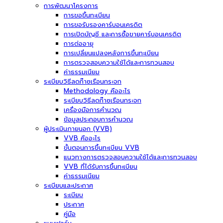
การพัฒนาโครงการ
การขอขึ้นทะเบียน
การขอรับรองคาร์บอนเครดิต
การเปิดบัญชี และการซื้อขายคาร์บอนเครดิต
การต่ออายุ
การเปลี่ยนแปลงหลังการขึ้นทะเบียน
การตรวจสอบความใช้ได้และการทวนสอบ
ค่าธรรมเนียม
ระเบียบวิธีลดก๊าซเรือนกระจก
Methodology คืออะไร
ระเบียบวิธีลดก๊าซเรือนกระจก
เครื่องมือการคำนวณ
ข้อมูลประกอบการคำนวณ
ผู้ประเมินภายนอก (VVB)
VVB คืออะไร
ขั้นตอนการขึ้นทะเบียน VVB
แนวทางการตรวจสอบความใช้ได้และการทวนสอบ
VVB ที่ได้รับการขึ้นทะเบียน
ค่าธรรมเนียม
ระเบียบและประกาศ
ระเบียบ
ประกาศ
คู่มือ