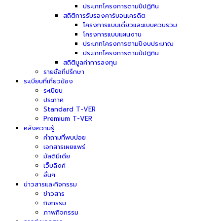
ประเภทโครงการตามปีปฏิทิน
สถิติการรับรองคาร์บอนเครดิต
โครงการแบบเดี่ยวและแบบควบรวม
โครงการแบบแผนงาน
ประเภทโครงการตามปีงบประมาณ
ประเภทโครงการตามปีปฏิทิน
สถิติมูลค่าการลงทุน
รายชื่อที่ปรึกษา
ระเบียบที่เกี่ยวข้อง
ระเบียบ
ประกาศ
Standard T-VER
Premium T-VER
คลังความรู้
คำถามที่พบบ่อย
เอกสารเผยแพร่
มัลติมีเดีย
เว็บลิงค์
อื่นๆ
ข่าวสารและกิจกรรม
ข่าวสาร
กิจกรรม
ภาพกิจกรรม