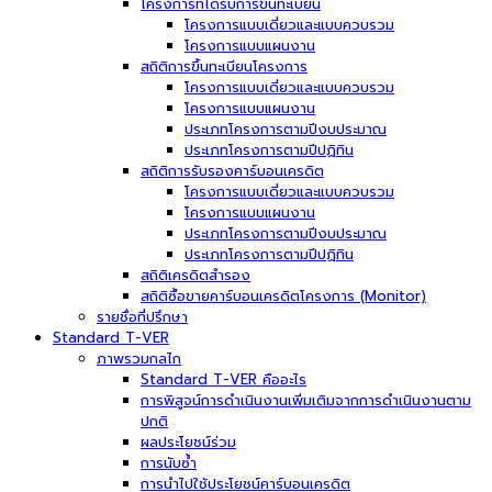
โครงการที่ได้รับการขึ้นทะเบียน
โครงการแบบเดี่ยวและแบบควบรวม
โครงการแบบแผนงาน
สถิติการขึ้นทะเบียนโครงการ
โครงการแบบเดี่ยวและแบบควบรวม
โครงการแบบแผนงาน
ประเภทโครงการตามปีงบประมาณ
ประเภทโครงการตามปีปฏิทิน
สถิติการรับรองคาร์บอนเครดิต
โครงการแบบเดี่ยวและแบบควบรวม
โครงการแบบแผนงาน
ประเภทโครงการตามปีงบประมาณ
ประเภทโครงการตามปีปฏิทิน
สถิติเครดิตสำรอง
สถิติซื้อขายคาร์บอนเครดิตโครงการ (Monitor)
รายชื่อที่ปรึกษา
Standard T-VER
ภาพรวมกลไก
Standard T-VER คืออะไร
การพิสูจน์การดำเนินงานเพิ่มเติมจากการดำเนินงานตาม
ปกติ
ผลประโยชน์ร่วม
การนับซ้ำ
การนำไปใช้ประโยชน์คาร์บอนเครดิต