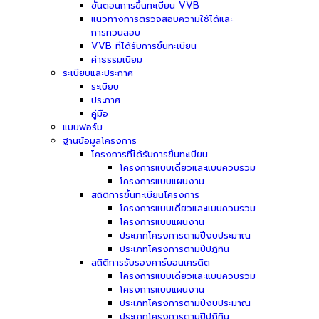
ขั้นตอนการขึ้นทะเบียน VVB
แนวทางการตรวจสอบความใช้ได้และ
การทวนสอบ
VVB ที่ได้รับการขึ้นทะเบียน
ค่าธรรมเนียม
ระเบียบและประกาศ
ระเบียบ
ประกาศ
คู่มือ
แบบฟอร์ม
ฐานข้อมูลโครงการ
โครงการที่ได้รับการขึ้นทะเบียน
โครงการแบบเดี่ยวและแบบควบรวม
โครงการแบบแผนงาน
สถิติการขึ้นทะเบียนโครงการ
โครงการแบบเดี่ยวและแบบควบรวม
โครงการแบบแผนงาน
ประเภทโครงการตามปีงบประมาณ
ประเภทโครงการตามปีปฏิทิน
สถิติการรับรองคาร์บอนเครดิต
โครงการแบบเดี่ยวและแบบควบรวม
โครงการแบบแผนงาน
ประเภทโครงการตามปีงบประมาณ
ประเภทโครงการตามปีปฏิทิน