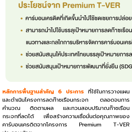
หลักการพื้นฐานสำคัญ 6 ประการ
ที่ใช้ในการวางแผน
และดำเนินโครงการลดก๊าซ
เรือนกระจก ตลอดจนการ
คำนวณ ติดตามผล และทวนสอบปริมาณก๊าซเรือน
กระจก
ที่ลดได้ เพื่อสร้างความเชื่อมั่นต่อคุณภาพของ
คาร์บอนเครดิตจากโครงการ Premium T-VER