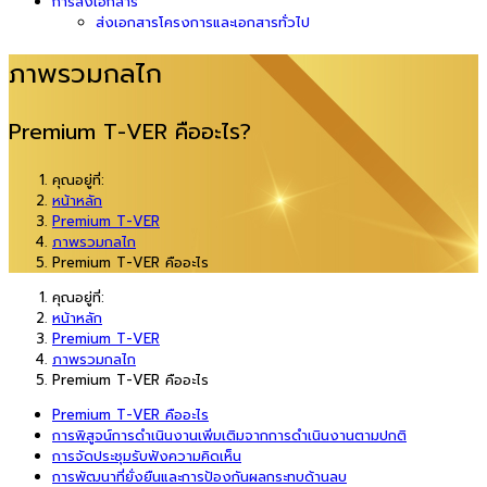
การส่งเอกสาร
ส่งเอกสารโครงการและเอกสารทั่วไป
ภาพรวมกลไก
Premium T-VER คืออะไร?
คุณอยู่ที่:
หน้าหลัก
Premium T-VER
ภาพรวมกลไก
Premium T-VER คืออะไร
คุณอยู่ที่:
หน้าหลัก
Premium T-VER
ภาพรวมกลไก
Premium T-VER คืออะไร
Premium T-VER คืออะไร
การพิสูจน์การดำเนินงานเพิ่มเติมจากการดำเนินงานตามปกติ
การจัดประชุมรับฟังความคิดเห็น
การพัฒนาที่ยั่งยืนและการป้องกันผลกระทบด้านลบ