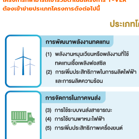
ต้องเข้าข่ายประเภทโครงการดังต่อไปนี้