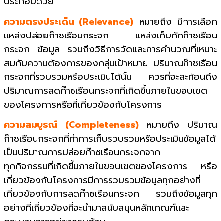
ประกอบด้วย
ความตรงประเด็น (Relevance)
หมายถึง มีการเลือก
แหล่งปล่อยก๊าซเรือนกระจก แหล่งเก็บกักก๊าซเรือน
กระจก ข้อมูล รวมถึงวิธีการวัดและการคำนวณที่เหมาะ
สมกับความต้องการของกลุ่มเป้าหมาย ปริมาณก๊าซเรือน
กระจกที่รวบรวมหรือประเมินได้นั้น ควรที่จะสะท้อนถึง
ปริมาณการลดก๊าซเรือนกระจกที่เกิดขึ้นภายในขอบเขต
ของโครงการหรือที่เกี่ยวข้องกับโครงการ
ความสมบูรณ์ (Completeness)
หมายถึง ปริมาณ
ก๊าซเรือนกระจกที่ทำการเก็บรวบรวมหรือประเมินข้อมูลได้
เป็นปริมาณการปล่อยก๊าซเรือนกระจกจาก
ทุกกิจกรรมที่เกิดขึ้นภายในขอบเขตของโครงการ หรือ
เกี่ยวข้องกับโครงการมีการรวบรวมข้อมูลทุกอย่างที่
เกี่ยวข้องกับการลดก๊าซเรือนกระจก รวมถึงข้อมูลทุก
อย่างที่เกี่ยวข้องที่จะนำมาสนับสนุนหลักเกณฑ์และ