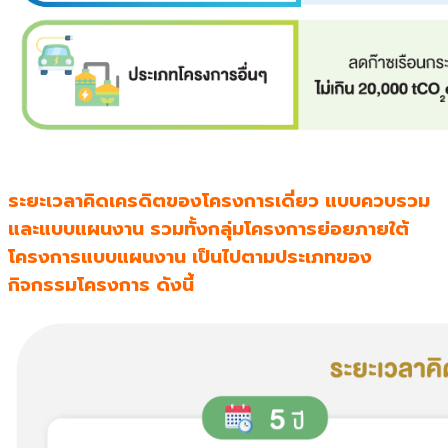
ระยะเวลาคิดเครดิตของโครงการเดี่ยว แบบควบรวม
และแบบแผนงาน รวมทั้งกลุ่มโครงการย่อยภายใต้
โครงการแบบแผนงาน เป็นไปตามประเภทของ
กิจกรรมโครงการ ดังนี้