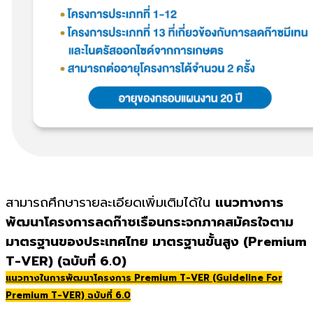
สามารถศึกษารายละเอียดเพิ่มเติมได้ใน
แนวทางการ
พัฒนาโครงการลดก๊าซเรือนกระจกภาคสมัครใจ
ตาม
มาตรฐานของประเทศไทย มาตรฐานขั้นสูง (
Premium
T-VER
)
(ฉบับที่ 6.
0)
แนวทางในการพัฒนาโครงการ Premium T-VER (Guideline For
Premium T-VER) ฉบับที่ 6.0