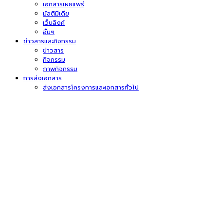
เอกสารเผยแพร่
มัลติมีเดีย
เว็บลิงค์
อื่นๆ
ข่าวสารและกิจกรรม
ข่าวสาร
กิจกรรม
ภาพกิจกรรม
การส่งเอกสาร
ส่งเอกสารโครงการและเอกสารทั่วไป