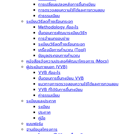
การเปลี่ยนแปลงหลังการขึ้นทะเบียน
การตรวจสอบความใช้ได้และการทวนสอบ
ค่าธรรมเนียม
ระเบียบวิธีลดก๊าซเรือนกระจก
Methodology คืออะไร
ขั้นตอนการพัฒนาระเบียบวิธีฯ
การจำแนกขอบข่าย
ระเบียบวิธีลดก๊าซเรือนกระจก
เครื่องมือการคำนวณ (Tool)
ข้อมูลประกอบการคำนวณ
หนังสือแจ้งความประสงค์พัฒนาโครงการ (Mocs)
ผู้ประเมินภายนอก (VVB)
VVB คืออะไร
ขั้นตอนการขึ้นทะเบียน VVB
แนวทางการตรวจสอบความใช้ได้และการทวนสอบ
VVB ที่ได้รับการขึ้นทะเบียน
ค่าธรรมเนียม
ระเบียบและประกาศ
ระเบียบ
ประกาศ
คู่มือ
แบบฟอร์ม
ฐานข้อมูลโครงการ