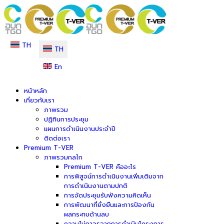
TH
TH
En
หน้าหลัก
เกี่ยวกับเรา
ภาพรวม
ปฏิทินการประชุม
แผนการดำเนินงานประจำปี
ติดต่อเรา
Premium T-VER
ภาพรวมกลไก
Premium T-VER คืออะไร
การพิสูจน์การดำเนินงานเพิ่มเติมจาก
การดำเนินงานตามปกติ
การจัดประชุมรับฟังความคิดเห็น
การพัฒนาที่ยั่งยืนและการป้องกัน
ผลกระทบด้านลบ
ความไม่ถาวรจากการดำเนินโครงการ