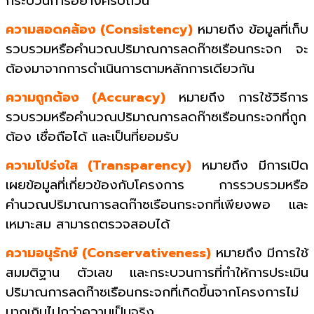
กระบวนการอย่างครบถ้วน
ความสอดคล้อง (Consistency)
หมายถึง ข้อมูลที่เก็บ
รวบรวมหรือคำนวณปริมาณการลดก๊าซเรือนกระจก จะ
ต้องมาจากการดำเนินการตามหลักการเดียวกัน
ความถูกต้อง (Accuracy)
หมายถึง การใช้วิธีการ
รวบรวมหรือคำนวณปริมาณการลดก๊าซเรือนกระจกที่ถูก
ต้อง เชื่อถือได้ และเป็นที่ยอมรับ
ความโปร่งใส (Transparency)
หมายถึง มีการเปิด
เผยข้อมูลที่เกี่ยวข้องกับโครงการ การรวบรวมหรือ
คำนวณปริมาณการลดก๊าซเรือนกระจกที่เพียงพอ และ
เหมาะสม สามารถตรวจสอบได้
ความอนุรักษ์ (Conservativeness)
หมายถึง มีการใช้
สมมติฐาน ตัวเลข และกระบวนการที่ทำให้การประเมิน
ปริมาณการลดก๊าซเรือนกระจกที่เกิดขึ้นจากโครงการไม่
มากเกินไปกว่าความเป็นจริง