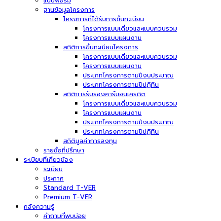
แบบฟอร์ม
ฐานข้อมูลโครงการ
โครงการที่ได้รับการขึ้นทะเบียน
โครงการแบบเดี่ยวและแบบควบรวม
โครงการแบบแผนงาน
สถิติการขึ้นทะเบียนโครงการ
โครงการแบบเดี่ยวและแบบควบรวม
โครงการแบบแผนงาน
ประเภทโครงการตามปีงบประมาณ
ประเภทโครงการตามปีปฏิทิน
สถิติการรับรองคาร์บอนเครดิต
โครงการแบบเดี่ยวและแบบควบรวม
โครงการแบบแผนงาน
ประเภทโครงการตามปีงบประมาณ
ประเภทโครงการตามปีปฏิทิน
สถิติมูลค่าการลงทุน
รายชื่อที่ปรึกษา
ระเบียบที่เกี่ยวข้อง
ระเบียบ
ประกาศ
Standard T-VER
Premium T-VER
คลังความรู้
คำถามที่พบบ่อย