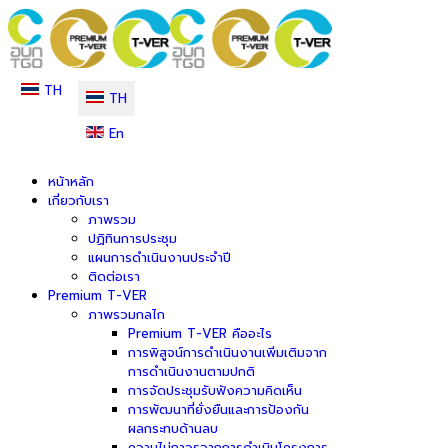
TH
TH
En
หน้าหลัก
เกี่ยวกับเรา
ภาพรวม
ปฏิทินการประชุม
แผนการดำเนินงานประจำปี
ติดต่อเรา
Premium T-VER
ภาพรวมกลไก
Premium T-VER คืออะไร
การพิสูจน์การดำเนินงานเพิ่มเติมจาก
การดำเนินงานตามปกติ
การจัดประชุมรับฟังความคิดเห็น
การพัฒนาที่ยั่งยืนและการป้องกัน
ผลกระทบด้านลบ
ความไม่ถาวรจากการดำเนินโครงการ