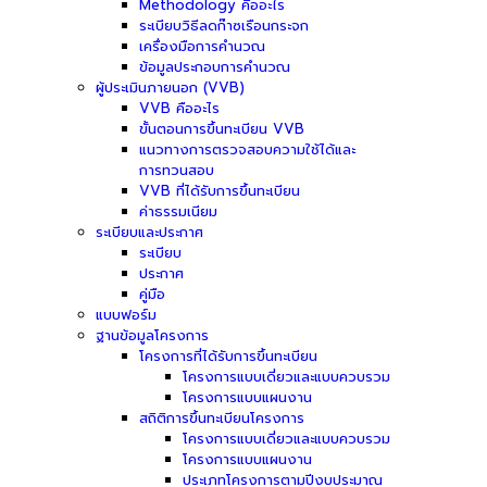
Methodology คืออะไร
ระเบียบวิธีลดก๊าซเรือนกระจก
เครื่องมือการคำนวณ
ข้อมูลประกอบการคำนวณ
ผู้ประเมินภายนอก (VVB)
VVB คืออะไร
ขั้นตอนการขึ้นทะเบียน VVB
แนวทางการตรวจสอบความใช้ได้และ
การทวนสอบ
VVB ที่ได้รับการขึ้นทะเบียน
ค่าธรรมเนียม
ระเบียบและประกาศ
ระเบียบ
ประกาศ
คู่มือ
แบบฟอร์ม
ฐานข้อมูลโครงการ
โครงการที่ได้รับการขึ้นทะเบียน
โครงการแบบเดี่ยวและแบบควบรวม
โครงการแบบแผนงาน
สถิติการขึ้นทะเบียนโครงการ
โครงการแบบเดี่ยวและแบบควบรวม
โครงการแบบแผนงาน
ประเภทโครงการตามปีงบประมาณ