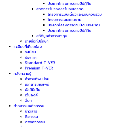
ประเภทโครงการตามปีปฏิทิน
สถิติการรับรองคาร์บอนเครดิต
โครงการแบบเดี่ยวและแบบควบรวม
โครงการแบบแผนงาน
ประเภทโครงการตามปีงบประมาณ
ประเภทโครงการตามปีปฏิทิน
สถิติมูลค่าการลงทุน
รายชื่อที่ปรึกษา
ระเบียบที่เกี่ยวข้อง
ระเบียบ
ประกาศ
Standard T-VER
Premium T-VER
คลังความรู้
คำถามที่พบบ่อย
เอกสารเผยแพร่
มัลติมีเดีย
เว็บลิงค์
อื่นๆ
ข่าวสารและกิจกรรม
ข่าวสาร
กิจกรรม
ภาพกิจกรรม