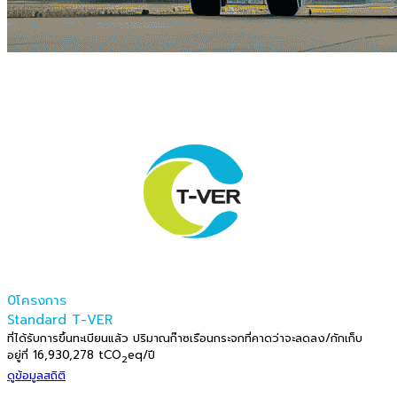
0
Standard T-VER
ที่ได้รับการขึ้นทะเบียนแล้ว ปริมาณก๊าซเรือนกระจกที่คาดว่าจะลดลง/กักเก็บ
อยู่ที่ 16,930,278 tCO
eq/ปี
2
ดูข้อมูลสถิติ