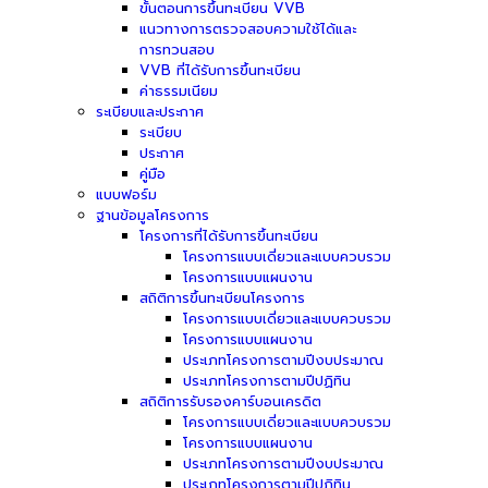
ขั้นตอนการขึ้นทะเบียน VVB
แนวทางการตรวจสอบความใช้ได้และ
การทวนสอบ
VVB ที่ได้รับการขึ้นทะเบียน
ค่าธรรมเนียม
ระเบียบและประกาศ
ระเบียบ
ประกาศ
คู่มือ
แบบฟอร์ม
ฐานข้อมูลโครงการ
โครงการที่ได้รับการขึ้นทะเบียน
โครงการแบบเดี่ยวและแบบควบรวม
โครงการแบบแผนงาน
สถิติการขึ้นทะเบียนโครงการ
โครงการแบบเดี่ยวและแบบควบรวม
โครงการแบบแผนงาน
ประเภทโครงการตามปีงบประมาณ
ประเภทโครงการตามปีปฏิทิน
สถิติการรับรองคาร์บอนเครดิต
โครงการแบบเดี่ยวและแบบควบรวม
โครงการแบบแผนงาน
ประเภทโครงการตามปีงบประมาณ
ประเภทโครงการตามปีปฏิทิน