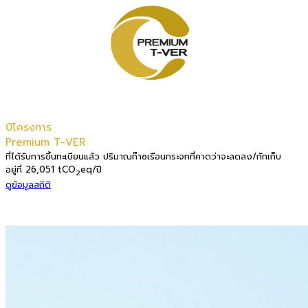
0
Premium T-VER
ที่ได้รับการขึ้นทะเบียนแล้ว ปริมาณก๊าซเรือนกระจกที่คาดว่าจะลดลง/กักเก็บ
อยู่ที่ 26,051 tCO
eq/ปี
2
ดูข้อมูลสถิติ