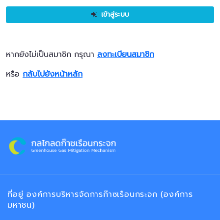
เข้าสู่ระบบ
หากยังไม่เป็นสมาชิก กรุณา
ลงทะเบียนสมาชิก
หรือ
กลับไปยังหน้าหลัก
ที่อยู่ องค์การบริหารจัดการก๊าซเรือนกระจก (องค์การ
มหาชน)