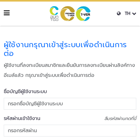
TH
ผู้ใช้งานกรุณาเข้าสู่ระบบเพื่อดำเนินการ
ต่อ
ผู้ใช้งานที่ลงทะเบียนสมาชิกและยืนยันการลงทะเบียนผ่านลิงค์ทาง
อีเมล์แล้ว กรุณาเข้าสู่ระบบเพื่อดำเนินการต่อ
ชื่อบัญชีผู้ใช้งานระบบ
รหัสผ่านเข้าใช้งาน
ลืมรหัสผ่านกดที่นี่