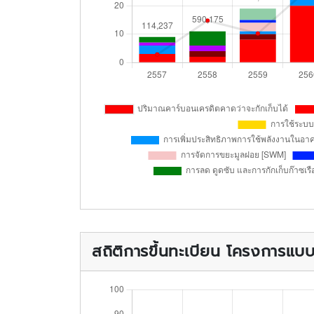
สถิติการขึ้นทะเบียน โครงการแ