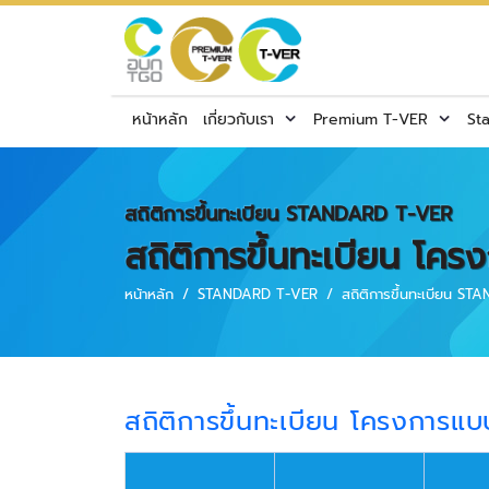
หน้าหลัก
เกี่ยวกับเรา
Premium T-VER
St
สถิติการขึ้นทะเบียน STANDARD T-VER
สถิติการขึ้นทะเบียน โ
หน้าหลัก
STANDARD T-VER
สถิติการขึ้นทะเบียน S
สถิติการขึ้นทะเบียน โครงการแ