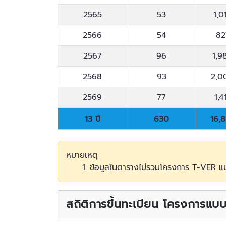
2565
53
1,0
2566
54
82
2567
96
1,9
2568
93
2,0
2569
77
1,4
13 ปี
630
16,
13 ปี
630
16,
หมายเหตุ
1. ข้อมูลในตารางไม่รวมโครงการ T-VER 
สถิติการขึ้นทะเบียน โครงการแ