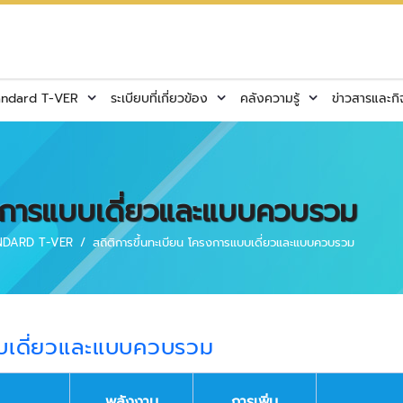
andard T-VER
ระเบียบที่เกี่ยวข้อง
คลังความรู้
ข่าวสารและก
ครงการแบบเดี่ยวและแบบควบรวม
TANDARD T-VER
สถิติการขึ้นทะเบียน โครงการแบบเดี่ยวและแบบควบรวม
บบเดี่ยวและแบบควบรวม
พลังงาน
การเพิ่ม