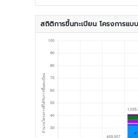
สถิติการขึ้นทะเบียน โครงการแ