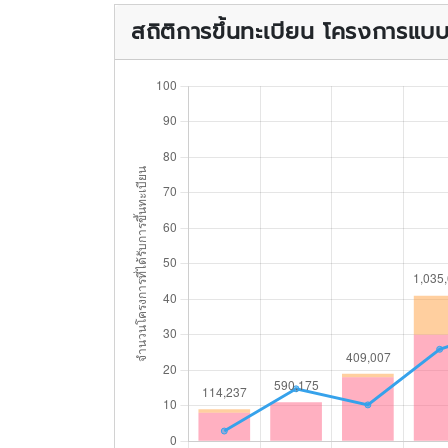
สถิติการขึ้นทะเบียน โครงการแ