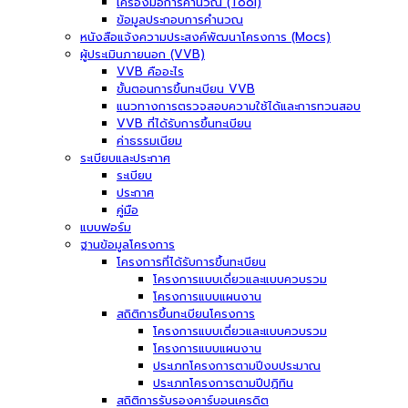
เครื่องมือการคำนวณ (Tool)
ข้อมูลประกอบการคำนวณ
หนังสือแจ้งความประสงค์พัฒนาโครงการ (Mocs)
ผู้ประเมินภายนอก (VVB)
VVB คืออะไร
ขั้นตอนการขึ้นทะเบียน VVB
แนวทางการตรวจสอบความใช้ได้และการทวนสอบ
VVB ที่ได้รับการขึ้นทะเบียน
ค่าธรรมเนียม
ระเบียบและประกาศ
ระเบียบ
ประกาศ
คู่มือ
แบบฟอร์ม
ฐานข้อมูลโครงการ
โครงการที่ได้รับการขึ้นทะเบียน
โครงการแบบเดี่ยวและแบบควบรวม
โครงการแบบแผนงาน
สถิติการขึ้นทะเบียนโครงการ
โครงการแบบเดี่ยวและแบบควบรวม
โครงการแบบแผนงาน
ประเภทโครงการตามปีงบประมาณ
ประเภทโครงการตามปีปฏิทิน
สถิติการรับรองคาร์บอนเครดิต