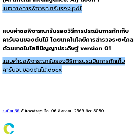
แนวทางการพิจารณารับรอง.pdf
แบบคำขอพิจารณารับรองวิธีการประเมินการกักเก็บ
คาร์บอนของต้นไม้ โดยเทคโนโลยีการสำรวจระยะไกล
ด้วยเทคโนโลยีปัญญาประดิษฐ์ version 01
แบบคำขอพิจารณารับรองวิธีการประเมินการกักเก็บ
คาร์บอนของต้นไม้.docx
ระเบียบวิธี
อัปเดตล่าสุดเมื่อ: 06 สิงหาคม 2569
ฮิต: 8080