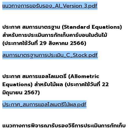
แนวทางการขอรับรอง_AI_Version 3.pdf
ประกาศ สมการมาตรฐาน (Standard Equations)
สำหรับการประเมินการกักเก็บคาร์บอนในต้นไม้
(ประกาศใช้วันที่ 29 สิงหาคม 2566)
สมการมาตรฐานการประเมิน_C_Stock.pdf
ประกาศ สมการแอลโลเมตรี (Allometric
Equations) สำหรับไม้ผล (ประกาศใช้วันที่ 22
มิถุนายน 2567)
ประกาศ_สมการแอลโลเมตรีไม้ผล.pdf
แนวทางการพิจารณารับรองวิธีการประเมินการกักเก็บ