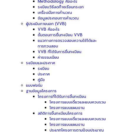
Methodology คืออะไร
ระเบียบวิธีลดก๊าซเรือนกระจก
เครื่องมือการคำนวณ
ข้อมูลประกอบการคำนวณ
ผู้ประเมินภายนอก (VVB)
VVB คืออะไร
ขั้นตอนการขึ้นทะเบียน VVB
แนวทางการตรวจสอบความใช้ได้และ
การทวนสอบ
VVB ที่ได้รับการขึ้นทะเบียน
ค่าธรรมเนียม
ระเบียบและประกาศ
ระเบียบ
ประกาศ
คู่มือ
แบบฟอร์ม
ฐานข้อมูลโครงการ
โครงการที่ได้รับการขึ้นทะเบียน
โครงการแบบเดี่ยวและแบบควบรวม
โครงการแบบแผนงาน
สถิติการขึ้นทะเบียนโครงการ
โครงการแบบเดี่ยวและแบบควบรวม
โครงการแบบแผนงาน
ประเภทโครงการตามปีงบประมาณ