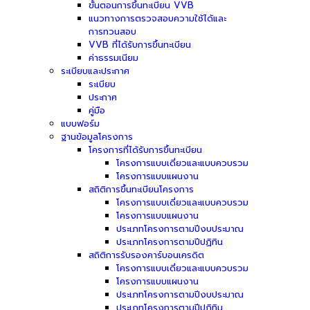
ขั้นตอนการขึ้นทะเบียน VVB
แนวทางการตรวจสอบความใช้ได้และ
การทวนสอบ
VVB ที่ได้รับการขึ้นทะเบียน
ค่าธรรมเนียม
ระเบียบและประกาศ
ระเบียบ
ประกาศ
คู่มือ
แบบฟอร์ม
ฐานข้อมูลโครงการ
โครงการที่ได้รับการขึ้นทะเบียน
โครงการแบบเดี่ยวและแบบควบรวม
โครงการแบบแผนงาน
สถิติการขึ้นทะเบียนโครงการ
โครงการแบบเดี่ยวและแบบควบรวม
โครงการแบบแผนงาน
ประเภทโครงการตามปีงบประมาณ
ประเภทโครงการตามปีปฏิทิน
สถิติการรับรองคาร์บอนเครดิต
โครงการแบบเดี่ยวและแบบควบรวม
โครงการแบบแผนงาน
ประเภทโครงการตามปีงบประมาณ
ประเภทโครงการตามปีปฏิทิน