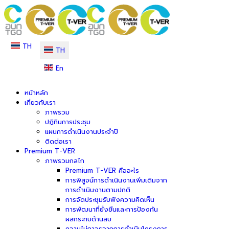
TH
TH
En
หน้าหลัก
เกี่ยวกับเรา
ภาพรวม
ปฏิทินการประชุม
แผนการดำเนินงานประจำปี
ติดต่อเรา
Premium T-VER
ภาพรวมกลไก
Premium T-VER คืออะไร
การพิสูจน์การดำเนินงานเพิ่มเติมจาก
การดำเนินงานตามปกติ
การจัดประชุมรับฟังความคิดเห็น
การพัฒนาที่ยั่งยืนและการป้องกัน
ผลกระทบด้านลบ
ความไม่ถาวรจากการดำเนินโครงการ