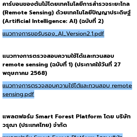
คาร์บอนของต้นไม้โดยเทคโนโลยีการสำรวจระยะไกล
(Remote Sensing) ด้วยเทคโนโลยีปัญญาประดิษฐ์
(Artificial Intelligence: AI)
(ฉบับที่ 2)
แนวทางการขอรับรอง_AI_Version2.1.pdf
แนวทางการตรวจสอบความใช้ได้และทวนสอบ
remote sensing (ฉบับที่ 1) (ประกาศใช้วันที่ 27
พฤษภาคม 2568)
แนวทางการตรวจสอบความใช้ได้และทวนสอบ remote
sensing.pdf
แพลตฟอร์ม Smart Forest Platform โดย บริษัท
วรุณา (ประเทศไทย) จำกัด