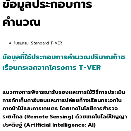
ข้อมูลประกอบการ
คำนวณ
โปรแกรม:
Standard T-VER
ข้อมูลที่ใช้ประกอบการคำนวณปริมาณก๊าซ
เรือนกระจกจากโครงการ T-VER
แนวทางการพิจารณารับรองและการใช้วิธีการประเมิน
การกักเก็บคาร์บอนและการปล่อยก๊าซเรือนกระจกใน
ภาคป่าไม้และการเกษตร โดยเทคโนโลยีการสำรวจ
ระยะไกล (Remote Sensing) ด้วยเทคโนโลยีปัญญา
ประดิษฐ์ (Artificial Intelligence: AI)