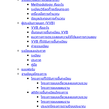
Methodology คืออะไร
ระเบียบวิธีลดก๊าซเรือนกระจก
เครื่องมือการคำนวณ
ข้อมูลประกอบการคำนวณ
ผู้ประเมินภายนอก (VVB)
VVB คืออะไร
ขั้นตอนการขึ้นทะเบียน VVB
แนวทางการตรวจสอบความใช้ได้และการทวนสอบ
VVB ที่ได้รับการขึ้นทะเบียน
ค่าธรรมเนียม
ระเบียบและประกาศ
ระเบียบ
ประกาศ
คู่มือ
แบบฟอร์ม
ฐานข้อมูลโครงการ
โครงการที่ได้รับการขึ้นทะเบียน
โครงการแบบเดี่ยวและแบบควบรวม
โครงการแบบแผนงาน
สถิติการขึ้นทะเบียนโครงการ
โครงการแบบเดี่ยวและแบบควบรวม
โครงการแบบแผนงาน
ประเภทโครงการตามปีงบประมาณ