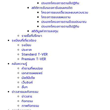
ประเภทโครงการตามปีปฏิทิน
สถิติการรับรองคาร์บอนเครดิต
โครงการแบบเดี่ยวและแบบควบรวม
โครงการแบบแผนงาน
ประเภทโครงการตามปีงบประมาณ
ประเภทโครงการตามปีปฏิทิน
สถิติมูลค่าการลงทุน
รายชื่อที่ปรึกษา
ระเบียบที่เกี่ยวข้อง
ระเบียบ
ประกาศ
Standard T-VER
Premium T-VER
คลังความรู้
คำถามที่พบบ่อย
เอกสารเผยแพร่
มัลติมีเดีย
เว็บลิงค์
อื่นๆ
ข่าวสารและกิจกรรม
ข่าวสาร
กิจกรรม
ภาพกิจกรรม