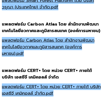
แพลตฟอร์ม Smart Forest Platform โดย บริษัท
วรุณา (ประเทศไทย) จำกัด.pdf
แพลตฟอร์ม Carbon Atlas โดย สำนักงานพัฒนา
เทคโนโลยีอวกาศและภูมิสารสนเทศ (องค์การมหาชน)
แพลตฟอร์ม Carbon Atlas โดย สำนักงานพัฒนา
เทคโนโลยีอวกาศและภูมิสารสนเทศ (องค์การ
มหาชน).pdf
แพลตฟอร์ม CERT+ โดย หน่วย CERT+ ภายใต้
บริษัท เอสซีจี เคมิคอลส์ จำกัด
แพลตฟอร์ม CERT+ โดย หน่วย CERT+ ภายใต้ บริษัท
เอสซีจี เคมิคอลส์ จำกัด.pdf