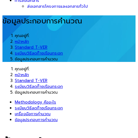
การส่งเอกสาร
ส่งเอกสารโครงการและเอกสารทั่วไป
ข้อมูลประกอบการคำนวณ
คุณอยู่ที่:
หน้าหลัก
Standard T-VER
ระเบียบวิธีลดก๊าซเรือนกระจก
ข้อมูลประกอบการคำนวณ
คุณอยู่ที่:
หน้าหลัก
Standard T-VER
ระเบียบวิธีลดก๊าซเรือนกระจก
ข้อมูลประกอบการคำนวณ
Methodology คืออะไร
ระเบียบวิธีลดก๊าซเรือนกระจก
เครื่องมือการคำนวณ
ข้อมูลประกอบการคำนวณ