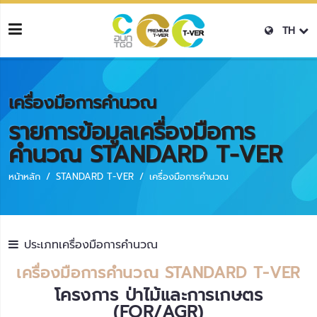
TH
เครื่องมือการคำนวณ
รายการข้อมูลเครื่องมือการ
คำนวณ STANDARD T-VER
หน้าหลัก
STANDARD T-VER
เครื่องมือการคำนวณ
ประเภทเครื่องมือการคำนวณ
เครื่องมือการคำนวณ STANDARD T-VER
โครงการ ป่าไม้และการเกษตร
(FOR/AGR)