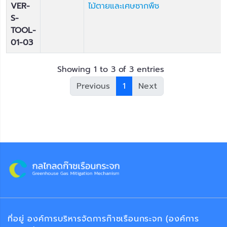
VER-
ไม้ตายและเศษซากพืช
S-
TOOL-
01-03
Showing 1 to 3 of 3 entries
Previous
1
Next
ที่อยู่ องค์การบริหารจัดการก๊าซเรือนกระจก (องค์การ