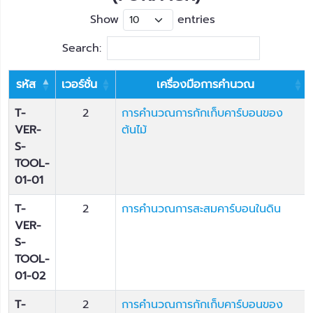
Show
entries
Search:
รหัส
เวอร์ชั่น
เครื่องมือการคำนวณ
T-
2
การคำนวณการกักเก็บคาร์บอนของ
VER-
ต้นไม้
S-
TOOL-
01-01
T-
2
การคำนวณการสะสมคาร์บอนในดิน
VER-
S-
TOOL-
01-02
T-
2
การคำนวณการกักเก็บคาร์บอนของ