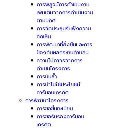
การพิสูจน์การดำเนินงาน
เพิ่มเติมจากการดำเนินงาน
ตามปกติ
การจัดประชุมรับฟังความ
คิดเห็น
การพัฒนาที่ยั่งยืนและการ
ป้องกันผลกระทบด้านลบ
ความไม่ถาวรจากการ
ดำเนินโครงการ
การนับซ้ำ
การนำไปใช้ประโยชน์
คาร์บอนเครดิต
การพัฒนาโครงการ
การขอขึ้นทะเบียน
การขอรับรองคาร์บอน
เครดิต