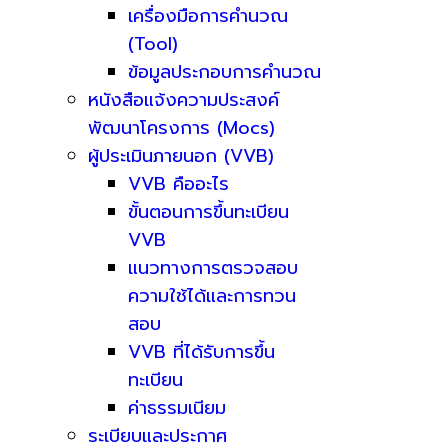
เครื่องมือการคำนวณ
(Tool)
ข้อมูลประกอบการคำนวณ
หนังสือแจ้งความประสงค์
พัฒนาโครงการ (Mocs)
ผู้ประเมินภายนอก (VVB)
VVB คืออะไร
ขั้นตอนการขึ้นทะเบียน
VVB
แนวทางการตรวจสอบ
ความใช้ได้และการทวน
สอบ
VVB ที่ได้รับการขึ้น
ทะเบียน
ค่าธรรมเนียม
ระเบียบและประกาศ