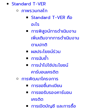
Standard T-VER
ภาพรวมกลไก
Standard T-VER คือ
อะไร
การพิสูจน์การดำเนินงาน
เพิ่มเติมจากการดำเนินงาน
ตามปกติ
ผลประโยชน์ร่วม
การนับซ้ำ
การนำไปใช้ประโยชน์
คาร์บอนเครดิต
การพัฒนาโครงการ
การขอขึ้นทะเบียน
การขอรับรองคาร์บอน
เครดิต
การเปิดบัญชี และการซื้อ