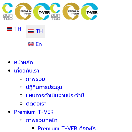
TH
TH
En
หน้าหลัก
เกี่ยวกับเรา
ภาพรวม
ปฏิทินการประชุม
แผนการดำเนินงานประจำปี
ติดต่อเรา
Premium T-VER
ภาพรวมกลไก
Premium T-VER คืออะไร