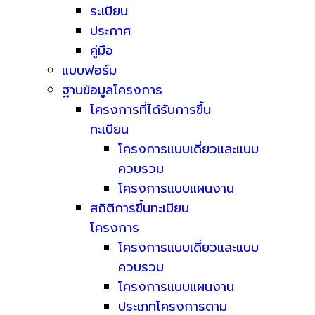
ระเบียบ
ประกาศ
คู่มือ
แบบฟอร์ม
ฐานข้อมูลโครงการ
โครงการที่ได้รับการขึ้น
ทะเบียน
โครงการแบบเดี่ยวและแบบ
ควบรวม
โครงการแบบแผนงาน
สถิติการขึ้นทะเบียน
โครงการ
โครงการแบบเดี่ยวและแบบ
ควบรวม
โครงการแบบแผนงาน
ประเภทโครงการตาม