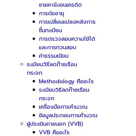
ขายคาร์บอนเครดิต
การต่ออายุ
การเปลี่ยนแปลงหลังการ
ขึ้นทะเบียน
การตรวจสอบความใช้ได้
และการทวนสอบ
ค่าธรรมเนียม
ระเบียบวิธีลดก๊าซเรือน
กระจก
Methodology คืออะไร
ระเบียบวิธีลดก๊าซเรือน
กระจก
เครื่องมือการคำนวณ
ข้อมูลประกอบการคำนวณ
ผู้ประเมินภายนอก (VVB)
VVB คืออะไร