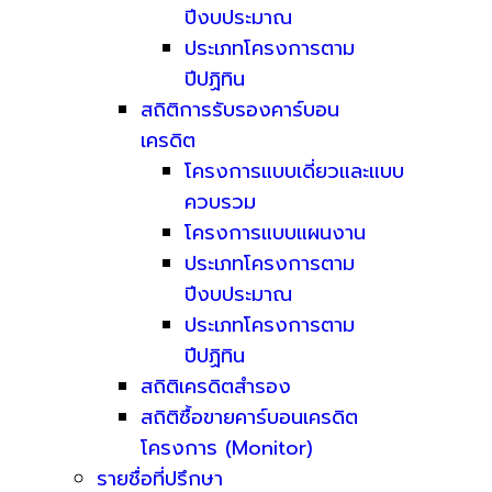
ปีงบประมาณ
ประเภทโครงการตาม
ปีปฏิทิน
สถิติการรับรองคาร์บอน
เครดิต
โครงการแบบเดี่ยวและแบบ
ควบรวม
โครงการแบบแผนงาน
ประเภทโครงการตาม
ปีงบประมาณ
ประเภทโครงการตาม
ปีปฏิทิน
สถิติเครดิตสำรอง
สถิติซื้อขายคาร์บอนเครดิต
โครงการ (Monitor)
รายชื่อที่ปรึกษา