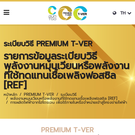
TH
ระเบียบวิธี PREMIUM T-VER
รายการข้อมูลระเบียบวิธี
พลังงานหมุนเวียนหรือพลังงาน
ที่ใช้ทดแทนเชื้อเพลิงฟอสซิล
[REF]
หน้าหลัก
PREMIUM T-VER
ระเบียบวิธี
พลังงานหมุนเวียนหรือพลังงานที่ใช้ทดแทนเชื้อเพลิงฟอสซิล [REF]
การผลิตไฟฟ้าจากไฮโดรเจน เพื่อใช้ภายในหรือจำหน่ายเข้าสู่โครงข่ายไฟฟ้า
PREMIUM T-VER