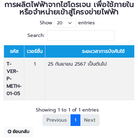
การผลิตไฟฟ้าจากไฮโดรเจน เพื่อใช้ภายใน
หรือจำหน่ายเข้าสู่โครงข่ายไฟฟ้า
Show
entries
Search:
รหัส
เวอร์ชั่น
ระยะเวลาการบังคับใช้
T-
1
25 กันยายน 2567
เป็นต้นไป
VER-
P-
METH-
01-05
Showing 1 to 1 of 1 entries
Previous
1
Next
ย้อนกลับ