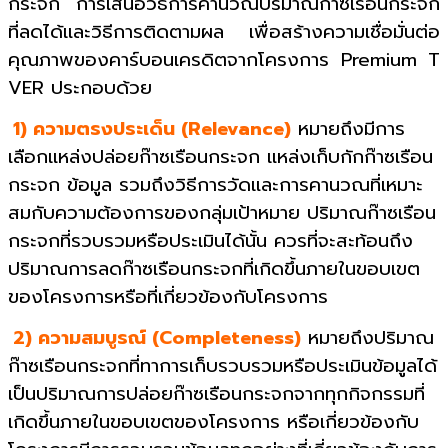
กระจก การเสนอวิธีการคานวณปริมาณก๊าซเรือนกระจก
ที่ลดได้และวิธีการติดตามผล เพื่อสร้างความเชื่อมั่นต่อ
คุณภาพของคาร์บอนเครดิตจากโครงการ Premium T
VER ประกอบด้วย
1) ความตรงประเด็น (Relevance)
หมายถึงมีการ
เลือกแหล่งปล่อยก๊าซเรือนกระจก แหล่งเก็บกักก๊าซเรือน
กระจก ข้อมูล รวมถึงวิธีการวัดและการคานวณที่เหมาะ
สมกับความต้องการของกลุ่มเป้าหมาย ปริมาณก๊าซเรือน
กระจกที่รวบรวมหรือประเมินได้นั้น ควรที่จะสะท้อนถึง
ปริมาณการลดก๊าซเรือนกระจกที่เกิดขึ้นภายในขอบเขต
ของโครงการหรือที่เกี่ยวข้องกับโครงการ
2) ความสมบูรณ์ (Completeness)
หมายถึงปริมาณ
ก๊าซเรือนกระจกที่ทาการเก็บรวบรวมหรือประเมินข้อมูลได้
เป็นปริมาณการปล่อยก๊าซเรือนกระจกจากทุกกิจกรรมที่
เกิดขึ้นภายในขอบเขตของโครงการ หรือเกี่ยวข้องกับ