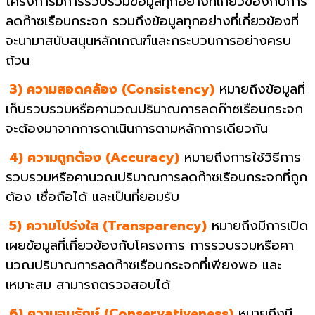
โครงการมีการรวบรวมข้อมูลทุกอย่างที่เกี่ยวข้องกับการ
ลดก๊าซเรือนกระจก รวมถึงข้อมูลทุกอย่างที่เกี่ยวข้องที่
จะนามาสนับสนุนหลักเกณฑ์และกระบวนการอย่างครบ
ถ้วน
3) ความสอดคล้อง (Consistency)
หมายถึงข้อมูลที่
เก็บรวบรวมหรือคานวณปริมาณการลดก๊าซเรือนกระจก
จะต้องมาจากการดาเนินการตามหลักการเดียวกัน
4) ความถูกต้อง (Accuracy)
หมายถึงการใช้วิธีการ
รวบรวมหรือคานวณปริมาณการลดก๊าซเรือนกระจกที่ถูก
ต้อง เชื่อถือได้ และเป็นที่ยอมรับ
5) ความโปร่งใส (Transparency)
หมายถึงมีการเปิด
เผยข้อมูลที่เกี่ยวข้องกับโครงการ การรวบรวมหรือคา
นวณปริมาณการลดก๊าซเรือนกระจกที่เพียงพอ และ
เหมาะสม สามารถตรวจสอบได้
6) ความอนุรักษ์ (Conservativeness)
หมายถึงมี