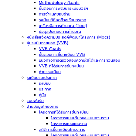
Methodology คืออะไร
ขั้นตอนการพัฒนาระเบียบวิธีฯ
การจำแนกขอบข่าย
ระเบียบวิธีลดก๊าซเรือนกระจก
เครื่องมือการคำนวณ (Tool)
ข้อมูลประกอบการคำนวณ
หนังสือแจ้งความประสงค์พัฒนาโครงการ (Mocs)
ผู้ประเมินภายนอก (VVB)
VVB คืออะไร
ขั้นตอนการขึ้นทะเบียน VVB
แนวทางการตรวจสอบความใช้ได้และการทวนสอบ
VVB ที่ได้รับการขึ้นทะเบียน
ค่าธรรมเนียม
ระเบียบและประกาศ
ระเบียบ
ประกาศ
คู่มือ
แบบฟอร์ม
ฐานข้อมูลโครงการ
โครงการที่ได้รับการขึ้นทะเบียน
โครงการแบบเดี่ยวและแบบควบรวม
โครงการแบบแผนงาน
สถิติการขึ้นทะเบียนโครงการ
โครงการแบบเดี่ยวและแบบควบรวม