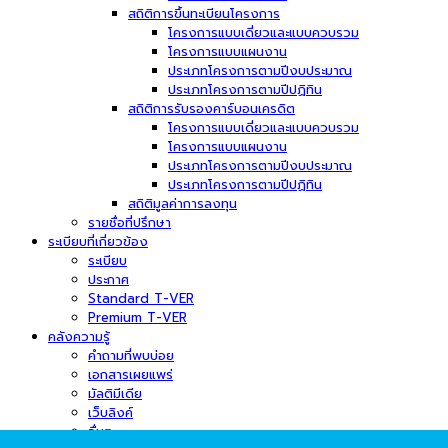
สถิติการขึ้นทะเบียนโครงการ
โครงการแบบเดี่ยวและแบบควบรวม
โครงการแบบแผนงาน
ประเภทโครงการตามปีงบประมาณ
ประเภทโครงการตามปีปฏิทิน
สถิติการรับรองคาร์บอนเครดิต
โครงการแบบเดี่ยวและแบบควบรวม
โครงการแบบแผนงาน
ประเภทโครงการตามปีงบประมาณ
ประเภทโครงการตามปีปฏิทิน
สถิติมูลค่าการลงทุน
รายชื่อที่ปรึกษา
ระเบียบที่เกี่ยวข้อง
ระเบียบ
ประกาศ
Standard T-VER
Premium T-VER
คลังความรู้
คำถามที่พบบ่อย
เอกสารเผยแพร่
มัลติมีเดีย
เว็บลิงค์
อื่นๆ