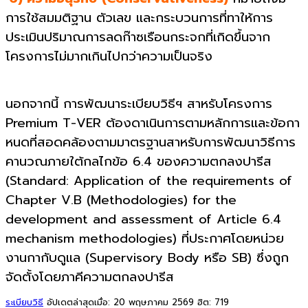
การใช้สมมติฐาน ตัวเลข และกระบวนการที่ทาให้การ
ประเมินปริมาณการลดก๊าซเรือนกระจกที่เกิดขึ้นจาก
โครงการไม่มากเกินไปกว่าความเป็นจริง
นอกจากนี้ การพัฒนาระเบียบวิธีฯ สาหรับโครงการ
Premium T-VER ต้องดาเนินการตามหลักการและข้อกา
หนดที่สอดคล้องตามมาตรฐานสาหรับการพัฒนาวิธีการ
คานวณภายใต้กลไกข้อ 6.4 ของความตกลงปารีส
(Standard: Application of the requirements of
Chapter V.B (Methodologies) for the
development and assessment of Article 6.4
mechanism methodologies) ที่ประกาศโดยหน่วย
งานกากับดูแล (Supervisory Body หรือ SB) ซึ่งถูก
จัดตั้งโดยภาคีความตกลงปารีส
ระเบียบวิธี
อัปเดตล่าสุดเมื่อ: 20 พฤษภาคม 2569
ฮิต: 719