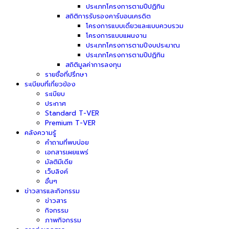
ประเภทโครงการตามปีปฏิทิน
สถิติการรับรองคาร์บอนเครดิต
โครงการแบบเดี่ยวและแบบควบรวม
โครงการแบบแผนงาน
ประเภทโครงการตามปีงบประมาณ
ประเภทโครงการตามปีปฏิทิน
สถิติมูลค่าการลงทุน
รายชื่อที่ปรึกษา
ระเบียบที่เกี่ยวข้อง
ระเบียบ
ประกาศ
Standard T-VER
Premium T-VER
คลังความรู้
คำถามที่พบบ่อย
เอกสารเผยแพร่
มัลติมีเดีย
เว็บลิงค์
อื่นๆ
ข่าวสารและกิจกรรม
ข่าวสาร
กิจกรรม
ภาพกิจกรรม