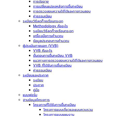
การต่ออายุ
การเปลี่ยนแปลงหลังการขึ้นทะเบียน
การตรวจสอบความใช้ได้และการทวนสอบ
ค่าธรรมเนียม
ระเบียบวิธีลดก๊าซเรือนกระจก
Methodology คืออะไร
ระเบียบวิธีลดก๊าซเรือนกระจก
เครื่องมือการคำนวณ
ข้อมูลประกอบการคำนวณ
ผู้ประเมินภายนอก (VVB)
VVB คืออะไร
ขั้นตอนการขึ้นทะเบียน VVB
แนวทางการตรวจสอบความใช้ได้และการทวนสอบ
VVB ที่ได้รับการขึ้นทะเบียน
ค่าธรรมเนียม
ระเบียบและประกาศ
ระเบียบ
ประกาศ
คู่มือ
แบบฟอร์ม
ฐานข้อมูลโครงการ
โครงการที่ได้รับการขึ้นทะเบียน
โครงการแบบเดี่ยวและแบบควบรวม
โครงการแบบแผนงาน