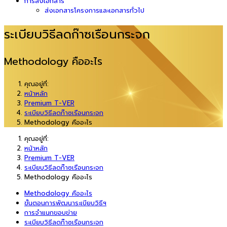
การส่งเอกสาร
ส่งเอกสารโครงการและเอกสารทั่วไป
ระเบียบวิธีลดก๊าซเรือนกระจก
Methodology คืออะไร
คุณอยู่ที่:
หน้าหลัก
Premium T-VER
ระเบียบวิธีลดก๊าซเรือนกระจก
Methodology คืออะไร
คุณอยู่ที่:
หน้าหลัก
Premium T-VER
ระเบียบวิธีลดก๊าซเรือนกระจก
Methodology คืออะไร
Methodology คืออะไร
ขั้นตอนการพัฒนาระเบียบวิธีฯ
การจำแนกขอบข่าย
ระเบียบวิธีลดก๊าซเรือนกระจก