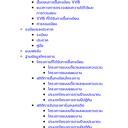
ขั้นตอนการขึ้นทะเบียน VVB
แนวทางการตรวจสอบความใช้ได้และ
การทวนสอบ
VVB ที่ได้รับการขึ้นทะเบียน
ค่าธรรมเนียม
ระเบียบและประกาศ
ระเบียบ
ประกาศ
คู่มือ
แบบฟอร์ม
ฐานข้อมูลโครงการ
โครงการที่ได้รับการขึ้นทะเบียน
โครงการแบบเดี่ยวและแบบควบรวม
โครงการแบบแผนงาน
สถิติการขึ้นทะเบียนโครงการ
โครงการแบบเดี่ยวและแบบควบรวม
โครงการแบบแผนงาน
ประเภทโครงการตามปีงบประมาณ
ประเภทโครงการตามปีปฏิทิน
สถิติการรับรองคาร์บอนเครดิต
โครงการแบบเดี่ยวและแบบควบรวม
โครงการแบบแผนงาน
ประเภทโครงการตามปีงบประมาณ
ประเภทโครงการตามปีปฏิทิน