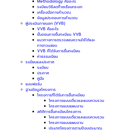
Methodology คืออะไร
ระเบียบวิธีลดก๊าซเรือนกระจก
เครื่องมือการคำนวณ
ข้อมูลประกอบการคำนวณ
ผู้ประเมินภายนอก (VVB)
VVB คืออะไร
ขั้นตอนการขึ้นทะเบียน VVB
แนวทางการตรวจสอบความใช้ได้และ
การทวนสอบ
VVB ที่ได้รับการขึ้นทะเบียน
ค่าธรรมเนียม
ระเบียบและประกาศ
ระเบียบ
ประกาศ
คู่มือ
แบบฟอร์ม
ฐานข้อมูลโครงการ
โครงการที่ได้รับการขึ้นทะเบียน
โครงการแบบเดี่ยวและแบบควบรวม
โครงการแบบแผนงาน
สถิติการขึ้นทะเบียนโครงการ
โครงการแบบเดี่ยวและแบบควบรวม
โครงการแบบแผนงาน
ประเภทโครงการตามปีงบประมาณ