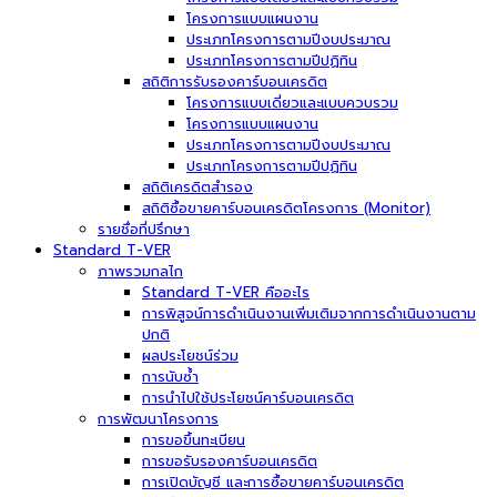
โครงการแบบแผนงาน
ประเภทโครงการตามปีงบประมาณ
ประเภทโครงการตามปีปฏิทิน
สถิติการรับรองคาร์บอนเครดิต
โครงการแบบเดี่ยวและแบบควบรวม
โครงการแบบแผนงาน
ประเภทโครงการตามปีงบประมาณ
ประเภทโครงการตามปีปฏิทิน
สถิติเครดิตสำรอง
สถิติซื้อขายคาร์บอนเครดิตโครงการ (Monitor)
รายชื่อที่ปรึกษา
Standard T-VER
ภาพรวมกลไก
Standard T-VER คืออะไร
การพิสูจน์การดำเนินงานเพิ่มเติมจากการดำเนินงานตาม
ปกติ
ผลประโยชน์ร่วม
การนับซ้ำ
การนำไปใช้ประโยชน์คาร์บอนเครดิต
การพัฒนาโครงการ
การขอขึ้นทะเบียน
การขอรับรองคาร์บอนเครดิต
การเปิดบัญชี และการซื้อขายคาร์บอนเครดิต