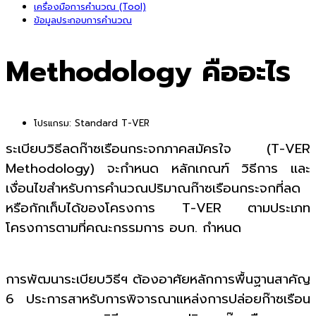
เครื่องมือการคำนวณ (Tool)
ข้อมูลประกอบการคำนวณ
Methodology คืออะไร
โปรแกรม:
Standard T-VER
ระเบียบวิธีลดก๊าซเรือนกระจกภาคสมัครใจ (T-VER
Methodology) จะกำหนด หลักเกณฑ์ วิธีการ และ
เงื่อนไขสำหรับการคำนวณปริมาณก๊าซเรือนกระจกที่ลด
หรือกักเก็บได้ของโครงการ T-VER ตามประเภท
โครงการตามที่คณะกรรมการ อบก. กำหนด
การพัฒนาระเบียบวิธีฯ ต้องอาศัยหลักการพื้นฐานสาคัญ
6 ประการสาหรับการพิจารณาแหล่งการปล่อยก๊าซเรือน