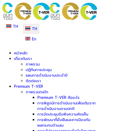
TH
TH
En
หน้าหลัก
เกี่ยวกับเรา
ภาพรวม
ปฏิทินการประชุม
แผนการดำเนินงานประจำปี
ติดต่อเรา
Premium T-VER
ภาพรวมกลไก
Premium T-VER คืออะไร
การพิสูจน์การดำเนินงานเพิ่มเติมจาก
การดำเนินงานตามปกติ
การจัดประชุมรับฟังความคิดเห็น
การพัฒนาที่ยั่งยืนและการป้องกัน
ผลกระทบด้านลบ
ความไม่ถาวรจากการดำเนินโครงการ