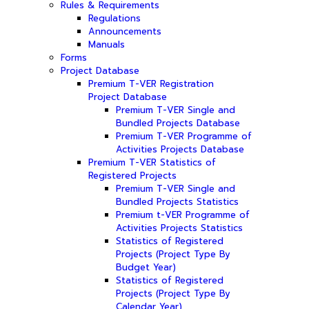
Rules & Requirements
Regulations
Announcements
Manuals
Forms
Project Database
Premium T-VER Registration
Project Database
Premium T-VER Single and
Bundled Projects Database
Premium T-VER Programme of
Activities Projects Database
Premium T-VER Statistics of
Registered Projects
Premium T-VER Single and
Bundled Projects Statistics
Premium t-VER Programme of
Activities Projects Statistics
Statistics of Registered
Projects (Project Type By
Budget Year)
Statistics of Registered
Projects (Project Type By
Calendar Year)