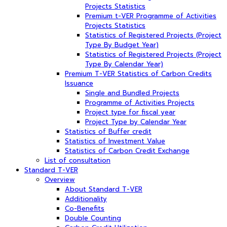
Projects Statistics
Premium t-VER Programme of Activities
Projects Statistics
Statistics of Registered Projects (Project
Type By Budget Year)
Statistics of Registered Projects (Project
Type By Calendar Year)
Premium T-VER Statistics of Carbon Credits
Issuance
Single and Bundled Projects
Programme of Activities Projects
Project type for fiscal year
Project Type by Calendar Year
Statistics of Buffer credit
Statistics of Investment Value
Statistics of Carbon Credit Exchange
List of consultation
Standard T-VER
Overview
About Standard T-VER
Additionality
Co-Benefits
Double Counting