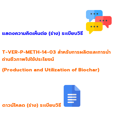
แสดงความคิดเห็นต่อ (ร่าง) ระเบียบวิธี
T-VER-P-METH-14-03 สำหรับการผลิตและการนำ
ถ่านชีวภาพไปใช้ประโยชน์
(Production and Utilization of Biochar)
ดาวน์โหลด (ร่าง) ระเบียบวิธี