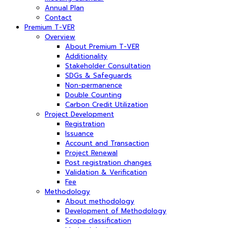
Annual Plan
Contact
Premium T-VER
Overview
About Premium T-VER
Additionality
Stakeholder Consultation
SDGs & Safeguards
Non-permanence
Double Counting
Carbon Credit Utilization
Project Development
Registration
Issuance
Account and Transaction
Project Renewal
Post registration changes
Validation & Verification
Fee
Methodology
About methodology
Development of Methodology
Scope classification