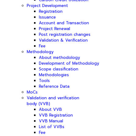
Project Development
Registration
Issuance
Account and Transaction
Project Renewal
Post registration changes
Validation & Verification
Fee
Methodology
About methodology
Development of Methodology
Scope classification
Methodologies
Tools
Reference Data
MoCs
Validation and verification
body (VVB)
About VVB
VVB Registration
VVB Manual
List of VVBs
Fee