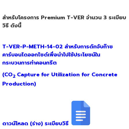
สำหรับโครงการ Premium T-VER จำนวน 3 ระเบียบ
วิธี ดังนี้
T-VER-P-METH-14-02
สำหรับการดักจับก๊าซ
คาร์บอนไดออกไซด์เพื่อนำไปใช้ประโยชน์ใน
กระบวนการทำคอนกรีต
(CO
Capture for Utilization for Concrete
2
Production)
ดาวน์โหลด (ร่าง) ระเบียบวิธี