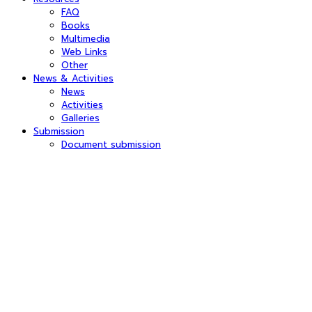
FAQ
Books
Multimedia
Web Links
Other
News & Activities
News
Activities
Galleries
Submission
Document submission