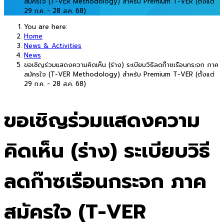
สมัครใจ (T-VER Methodology) สำหรับ Premium T-VER (ตั้งแต่
29 ก.ค. - 28 ส.ค. 68)
You are here:
Home
News & Activities
News
ขอเชิญร่วมแสดงความคิดเห็น (ร่าง) ระเบียบวิธีลดก๊าซเรือนกระจก ภาค
สมัครใจ (T-VER Methodology) สำหรับ Premium T-VER (ตั้งแต่
29 ก.ค. - 28 ส.ค. 68)
ขอเชิญร่วมแสดงความ
คิดเห็น (ร่าง) ระเบียบวิธี
ลดก๊าซเรือนกระจก ภาค
สมัครใจ (T-VER