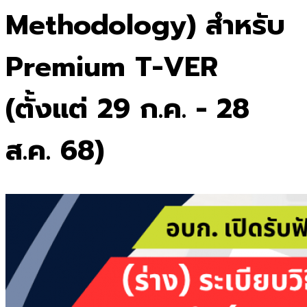
Methodology) สำหรับ
Premium T-VER
(ตั้งแต่ 29 ก.ค. - 28
ส.ค. 68)