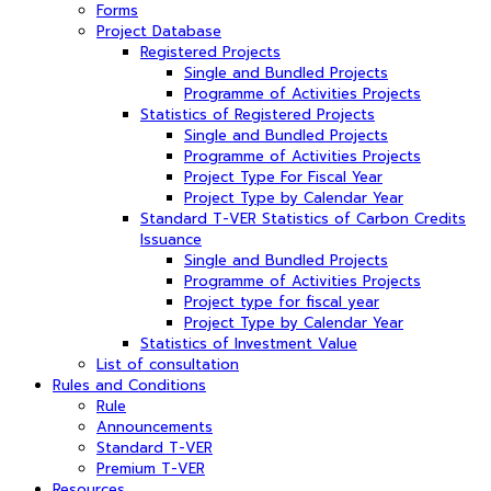
Forms
Project Database
Registered Projects
Single and Bundled Projects
Programme of Activities Projects
Statistics of Registered Projects
Single and Bundled Projects
Programme of Activities Projects
Project Type For Fiscal Year
Project Type by Calendar Year
Standard T-VER Statistics of Carbon Credits
Issuance
Single and Bundled Projects
Programme of Activities Projects
Project type for fiscal year
Project Type by Calendar Year
Statistics of Investment Value
List of consultation
Rules and Conditions
Rule
Announcements
Standard T-VER
Premium T-VER
Resources