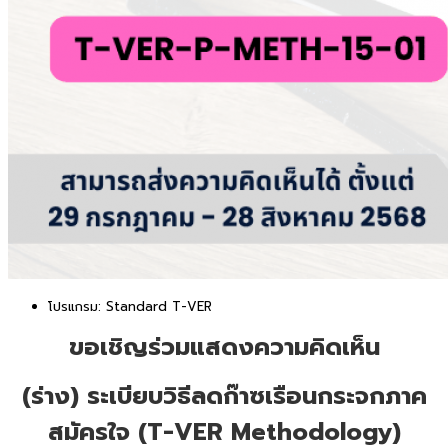
โปรแกรม:
Standard T-VER
ขอเชิญร่วมแสดงความคิดเห็น
(ร่าง) ระเบียบวิธีลดก๊าซเรือนกระจก
ภาค
สมัครใจ (T-VER Methodology)