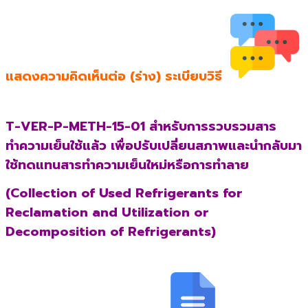
แสดงความคิดเห็นต่อ (ร่าง) ระเบียบวิธี
T-VER-P-METH-15-01 สำหรับการรวบรวมสาร
ทำความเย็นใช้แล้ว เพื่อปรับเปลี่ยนสภาพและนำกลับมา
ใช้ทดแทนสารทำความเย็นใหม่หรือการทำลาย
(Collection of Used Refrigerants for
Reclamation and Utilization or
Decomposition of Refrigerants)