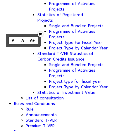
Programme of Activities
Projects
Statistics of Registered
Projects
Single and Bundled Projects
Programme of Activities
✖
Projects
A-
A
A+
Project Type For Fiscal Year
Project Type by Calendar Year
Standard T-VER Statistics of
Carbon Credits Issuance
Single and Bundled Projects
Programme of Activities
Projects
Project type for fiscal year
Project Type by Calendar Year
Statistics of Investment Value
List of consultation
Rules and Conditions
Rule
Announcements
Standard T-VER
Premium T-VER