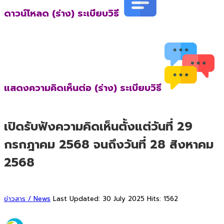
ดาวน์โหลด (ร่าง) ระเบียบวิธี
แสดงความคิดเห็นต่อ (ร่าง) ระเบียบวิธี
เปิดรับฟังความคิดเห็นตั้งแต่วันที่ 29
กรกฎาคม 2568 จนถึงวันที่ 28 สิงหาคม
2568
ข่าวสาร / News
Last Updated: 30 July 2025
Hits: 1562