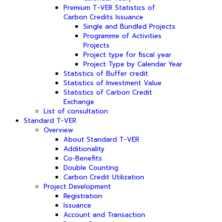
Premium T-VER Statistics of
Carbon Credits Issuance
Single and Bundled Projects
Programme of Activities
Projects
Project type for fiscal year
Project Type by Calendar Year
Statistics of Buffer credit
Statistics of Investment Value
Statistics of Carbon Credit
Exchange
List of consultation
Standard T-VER
Overview
About Standard T-VER
Additionality
Co-Benefits
Double Counting
Carbon Credit Utilization
Project Development
Registration
Issuance
Account and Transaction