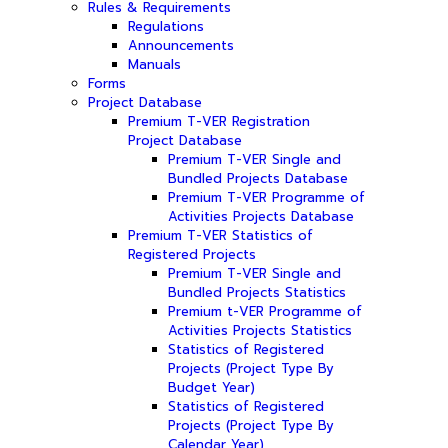
Rules & Requirements
Regulations
Announcements
Manuals
Forms
Project Database
Premium T-VER Registration
Project Database
Premium T-VER Single and
Bundled Projects Database
Premium T-VER Programme of
Activities Projects Database
Premium T-VER Statistics of
Registered Projects
Premium T-VER Single and
Bundled Projects Statistics
Premium t-VER Programme of
Activities Projects Statistics
Statistics of Registered
Projects (Project Type By
Budget Year)
Statistics of Registered
Projects (Project Type By
Calendar Year)