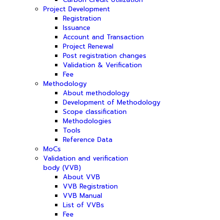
Project Development
Registration
Issuance
Account and Transaction
Project Renewal
Post registration changes
Validation & Verification
Fee
Methodology
About methodology
Development of Methodology
Scope classification
Methodologies
Tools
Reference Data
MoCs
Validation and verification
body (VVB)
About VVB
VVB Registration
VVB Manual
List of VVBs
Fee