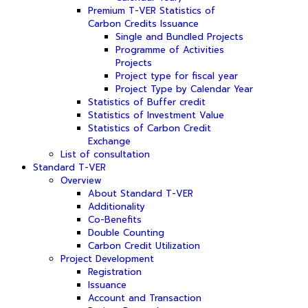
Premium T-VER Statistics of
Carbon Credits Issuance
Single and Bundled Projects
Programme of Activities
Projects
Project type for fiscal year
Project Type by Calendar Year
Statistics of Buffer credit
Statistics of Investment Value
Statistics of Carbon Credit
Exchange
List of consultation
Standard T-VER
Overview
About Standard T-VER
Additionality
Co-Benefits
Double Counting
Carbon Credit Utilization
Project Development
Registration
Issuance
Account and Transaction