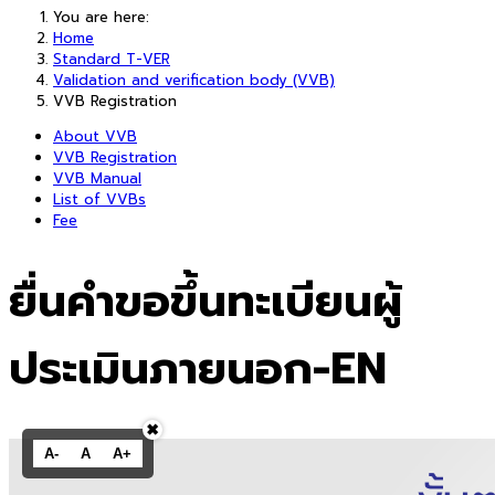
You are here:
Home
Standard T-VER
Validation and verification body (VVB)
VVB Registration
About VVB
VVB Registration
VVB Manual
List of VVBs
Fee
ยื่นคำขอขึ้นทะเบียนผู้
ประเมินภายนอก-EN
✖
A-
A
A+