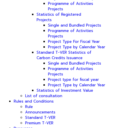
Programme of Activities
Projects
Statistics of Registered
Projects
Single and Bundled Projects
Programme of Activities
Projects
Project Type For Fiscal Year
Project Type by Calendar Year
Standard T-VER Statistics of
Carbon Credits Issuance
Single and Bundled Projects
Programme of Activities
Projects
Project type for fiscal year
Project Type by Calendar Year
Statistics of Investment Value
List of consultation
Rules and Conditions
Rule
Announcements
Standard T-VER
Premium T-VER