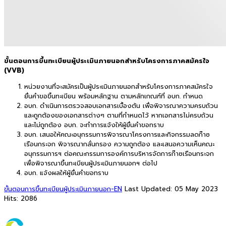
ขั้นตอนการขึ้นทะเบียนผู้ประเมินภายนอกสำหรับโครงการภาคสมัครใจ
(VVB)
หน่วยงานที่จะสมัครเป็นผู้ประเมินภายนอกสำหรับโครงการภาคสมัครใจ
ยื่นคำขอขึ้นทะเบียน พร้อมหลักฐาน ตามหลักเกณฑ์ที่ อบก. กำหนด
อบก. ดำเนินการตรวจสอบเอกสารเบื้องต้น เพื่อพิจารณาความครบถ้วน
และถูกต้องของเอกสารต่างๆ ตามที่กำหนดไว้ หากเอกสารไม่ครบถ้วน
และไม่ถูกต้อง อบก. จะทำการแจ้งให้ผู้ยื่นคำขอทราบ
อบก. เสนอให้คณะอนุกรรมการพิจารณาโครงการและกิจกรรมลดก๊าซ
เรือนกระจก พิจารณากลั่นกรอง ความถูกต้อง และเสนอความเห็นคณะ
อนุกรรมการฯ ต่อคณะกรรมการองค์การบริหารจัดการก๊าซเรือนกระจก
เพื่อพิจารณาขึ้นทะเบียนผู้ประเมินภายนอกฯ ต่อไป
อบก. แจ้งผลให้ผู้ยื่นคำขอทราบ
ขั้นตอนการขึ้นทะเบียนผู้ประเมินภายนอก-EN
Last Updated: 05 May 2023
Hits: 2086