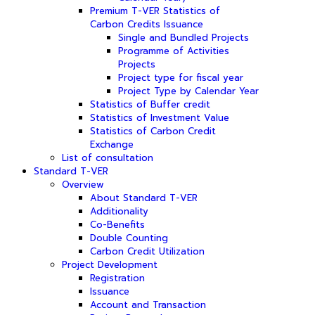
Premium T-VER Statistics of
Carbon Credits Issuance
Single and Bundled Projects
Programme of Activities
Projects
Project type for fiscal year
Project Type by Calendar Year
Statistics of Buffer credit
Statistics of Investment Value
Statistics of Carbon Credit
Exchange
List of consultation
Standard T-VER
Overview
About Standard T-VER
Additionality
Co-Benefits
Double Counting
Carbon Credit Utilization
Project Development
Registration
Issuance
Account and Transaction