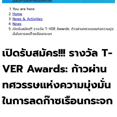
มั่นในการลดก๊าซเรือนกระจก
You are here:
Home
News & Activities
News
เปิดรับสมัคร!!! รางวัล T-VER Awards: ก้าวผ่านทศวรรษแห่งความมุ่ง
มั่นในการลดก๊าซเรือนกระจก
เปิดรับสมัคร!!! รางวัล T-
VER Awards: ก้าวผ่าน
ทศวรรษแห่งความมุ่งมั่น
ในการลดก๊าซเรือนกระจก