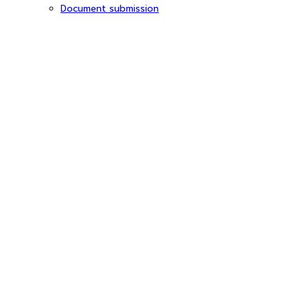
Document submission