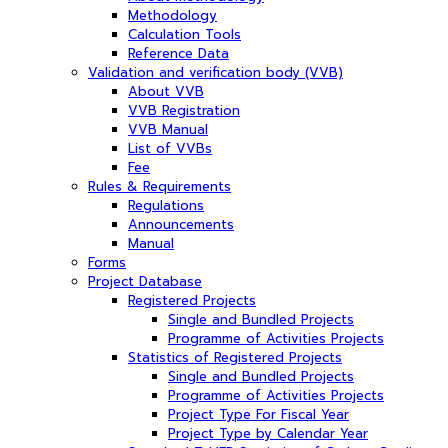
Methodology
Calculation Tools
Reference Data
Validation and verification body (VVB)
About VVB
VVB Registration
VVB Manual
List of VVBs
Fee
Rules & Requirements
Regulations
Announcements
Manual
Forms
Project Database
Registered Projects
Single and Bundled Projects
Programme of Activities Projects
Statistics of Registered Projects
Single and Bundled Projects
Programme of Activities Projects
Project Type For Fiscal Year
Project Type by Calendar Year