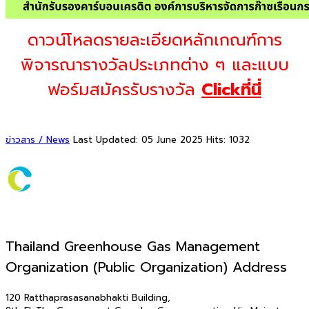
ดาวน์โหลดรายละเอียดหลักเกณฑ์การ
พิจารณารางวัลประเภทต่าง ๆ และแบบ
ฟอร์มสมัครรับรางวัล
Clickที่นี่
ข่าวสาร / News
Last Updated: 05 June 2025
Hits: 1032
Thailand Greenhouse Gas Management
Organization (Public Organization) Address
120 Ratthaprasasanabhakti Building,