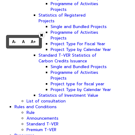
Programme of Activities
Projects
Statistics of Registered
Projects
Single and Bundled Projects
Programme of Activities
✖
Projects
A-
A
A+
Project Type For Fiscal Year
Project Type by Calendar Year
Standard T-VER Statistics of
Carbon Credits Issuance
Single and Bundled Projects
Programme of Activities
Projects
Project type for fiscal year
Project Type by Calendar Year
Statistics of Investment Value
List of consultation
Rules and Conditions
Rule
Announcements
Standard T-VER
Premium T-VER