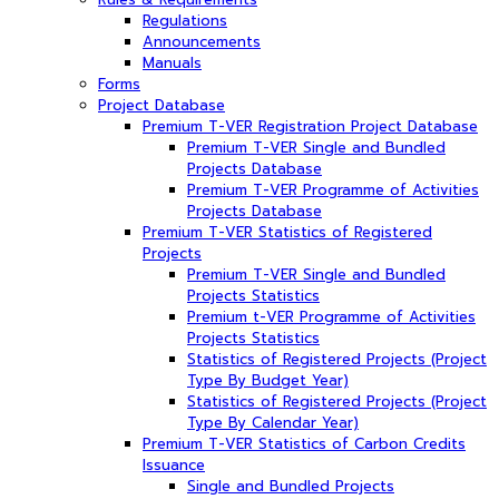
Regulations
Announcements
Manuals
Forms
Project Database
Premium T-VER Registration Project Database
Premium T-VER Single and Bundled
Projects Database
Premium T-VER Programme of Activities
Projects Database
Premium T-VER Statistics of Registered
Projects
Premium T-VER Single and Bundled
Projects Statistics
Premium t-VER Programme of Activities
Projects Statistics
Statistics of Registered Projects (Project
Type By Budget Year)
Statistics of Registered Projects (Project
Type By Calendar Year)
Premium T-VER Statistics of Carbon Credits
Issuance
Single and Bundled Projects