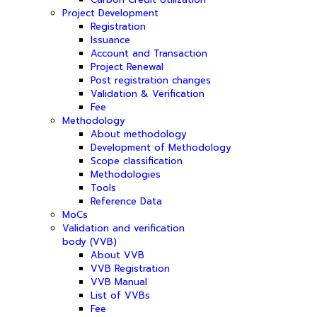
Project Development
Registration
Issuance
Account and Transaction
Project Renewal
Post registration changes
Validation & Verification
Fee
Methodology
About methodology
Development of Methodology
Scope classification
Methodologies
Tools
Reference Data
MoCs
Validation and verification
body (VVB)
About VVB
VVB Registration
VVB Manual
List of VVBs
Fee