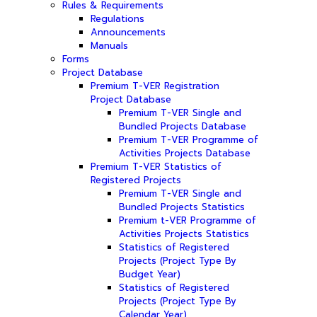
Rules & Requirements
Regulations
Announcements
Manuals
Forms
Project Database
Premium T-VER Registration
Project Database
Premium T-VER Single and
Bundled Projects Database
Premium T-VER Programme of
Activities Projects Database
Premium T-VER Statistics of
Registered Projects
Premium T-VER Single and
Bundled Projects Statistics
Premium t-VER Programme of
Activities Projects Statistics
Statistics of Registered
Projects (Project Type By
Budget Year)
Statistics of Registered
Projects (Project Type By
Calendar Year)