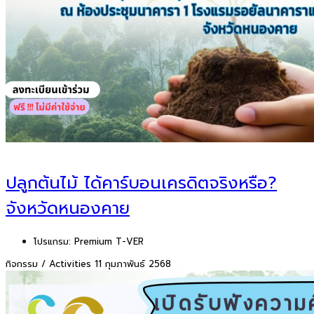
ปลูกต้นไม้ ได้คาร์บอนเครดิตจริงหรือ?
จังหวัดหนองคาย
โปรแกรม:
Premium T-VER
กิจกรรม / Activities
11 กุมภาพันธ์ 2568