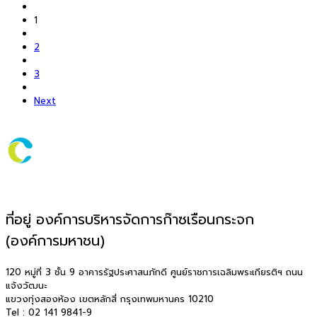
1
2
3
Next
ที่อยู่ องค์การบริหารจัดการก๊าซเรือนกระจก
(องค์การมหาชน)
120 หมู่ที่ 3 ชั้น 9 อาคารรัฐประศาสนภักดี ศูนย์ราชการเฉลิมพระเกียรติฯ ถนน
แจ้งวัฒนะ
แขวงทุ่งสองห้อง เขตหลักสี่ กรุงเทพมหานคร 10210
Tel : 02 141 9841-9