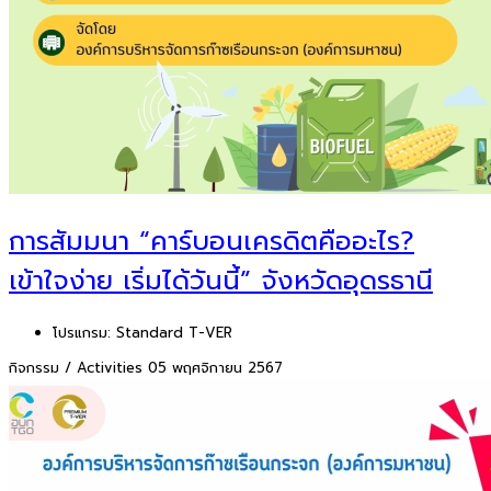
การสัมมนา “คาร์บอนเครดิตคืออะไร?
เข้าใจง่าย เริ่มได้วันนี้” จังหวัดอุดรธานี
โปรแกรม:
Standard T-VER
กิจกรรม / Activities
05 พฤศจิกายน 2567