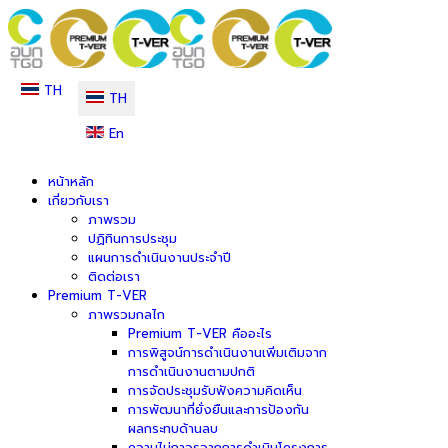
TH
TH
En
หน้าหลัก
เกี่ยวกับเรา
ภาพรวม
ปฏิทินการประชุม
แผนการดำเนินงานประจำปี
ติดต่อเรา
Premium T-VER
ภาพรวมกลไก
Premium T-VER คืออะไร
การพิสูจน์การดำเนินงานเพิ่มเติมจาก
การดำเนินงานตามปกติ
การจัดประชุมรับฟังความคิดเห็น
การพัฒนาที่ยั่งยืนและการป้องกัน
ผลกระทบด้านลบ
ความไม่ถาวรจากการดำเนินโครงการ