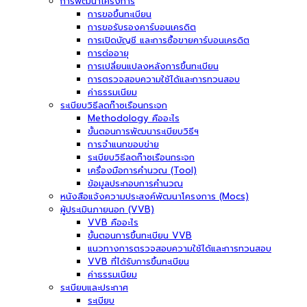
การพัฒนาโครงการ
การขอขึ้นทะเบียน
การขอรับรองคาร์บอนเครดิต
การเปิดบัญชี และการซื้อขายคาร์บอนเครดิต
การต่ออายุ
การเปลี่ยนแปลงหลังการขึ้นทะเบียน
การตรวจสอบความใช้ได้และการทวนสอบ
ค่าธรรมเนียม
ระเบียบวิธีลดก๊าซเรือนกระจก
Methodology คืออะไร
ขั้นตอนการพัฒนาระเบียบวิธีฯ
การจำแนกขอบข่าย
ระเบียบวิธีลดก๊าซเรือนกระจก
เครื่องมือการคำนวณ (Tool)
ข้อมูลประกอบการคำนวณ
หนังสือแจ้งความประสงค์พัฒนาโครงการ (Mocs)
ผู้ประเมินภายนอก (VVB)
VVB คืออะไร
ขั้นตอนการขึ้นทะเบียน VVB
แนวทางการตรวจสอบความใช้ได้และการทวนสอบ
VVB ที่ได้รับการขึ้นทะเบียน
ค่าธรรมเนียม
ระเบียบและประกาศ
ระเบียบ