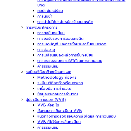
ปกติ
ผลประโยชน์ร่วม
การนับซ้ำ
การนำไปใช้ประโยชน์คาร์บอนเครดิต
การพัฒนาโครงการ
การขอขึ้นทะเบียน
การขอรับรองคาร์บอนเครดิต
การเปิดบัญชี และการซื้อขายคาร์บอนเครดิต
การต่ออายุ
การเปลี่ยนแปลงหลังการขึ้นทะเบียน
การตรวจสอบความใช้ได้และการทวนสอบ
ค่าธรรมเนียม
ระเบียบวิธีลดก๊าซเรือนกระจก
Methodology คืออะไร
ระเบียบวิธีลดก๊าซเรือนกระจก
เครื่องมือการคำนวณ
ข้อมูลประกอบการคำนวณ
ผู้ประเมินภายนอก (VVB)
VVB คืออะไร
ขั้นตอนการขึ้นทะเบียน VVB
แนวทางการตรวจสอบความใช้ได้และการทวนสอบ
VVB ที่ได้รับการขึ้นทะเบียน
ค่าธรรมเนียม