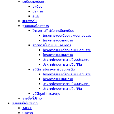
ระเบียบและประกาศ
ระเบียบ
ประกาศ
คู่มือ
แบบฟอร์ม
ฐานข้อมูลโครงการ
โครงการที่ได้รับการขึ้นทะเบียน
โครงการแบบเดี่ยวและแบบควบรวม
โครงการแบบแผนงาน
สถิติการขึ้นทะเบียนโครงการ
โครงการแบบเดี่ยวและแบบควบรวม
โครงการแบบแผนงาน
ประเภทโครงการตามปีงบประมาณ
ประเภทโครงการตามปีปฏิทิน
สถิติการรับรองคาร์บอนเครดิต
โครงการแบบเดี่ยวและแบบควบรวม
โครงการแบบแผนงาน
ประเภทโครงการตามปีงบประมาณ
ประเภทโครงการตามปีปฏิทิน
สถิติมูลค่าการลงทุน
รายชื่อที่ปรึกษา
ระเบียบที่เกี่ยวข้อง
ระเบียบ
ประกาศ