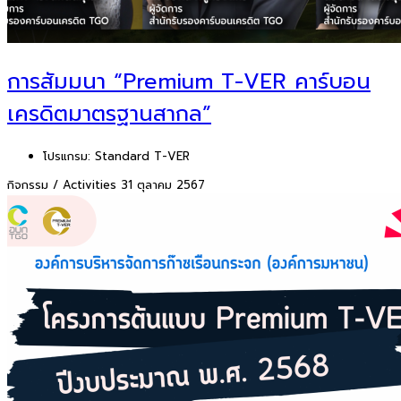
การสัมมนา “Premium T-VER คาร์บอน
เครดิตมาตรฐานสากล”
โปรแกรม:
Standard T-VER
กิจกรรม / Activities
31 ตุลาคม 2567