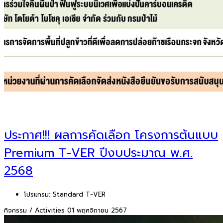
ประกาศ!!! ผลการคัดเลือก โครงการต้นแบบ
Premium T-VER ปีงบประมาณ พ.ศ.
2568
โปรแกรม:
Standard T-VER
กิจกรรม / Activities
01 พฤศจิกายน 2567