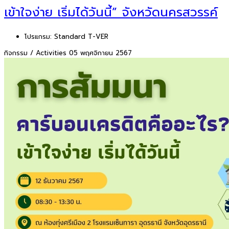
เข้าใจง่าย เริ่มได้วันนี้” จังหวัดนครสวรรค์
โปรแกรม:
Standard T-VER
กิจกรรม / Activities
05 พฤศจิกายน 2567