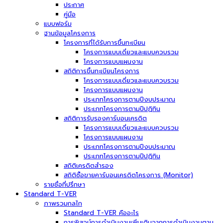
ประกาศ
คู่มือ
แบบฟอร์ม
ฐานข้อมูลโครงการ
โครงการที่ได้รับการขึ้นทะเบียน
โครงการแบบเดี่ยวและแบบควบรวม
โครงการแบบแผนงาน
สถิติการขึ้นทะเบียนโครงการ
โครงการแบบเดี่ยวและแบบควบรวม
โครงการแบบแผนงาน
ประเภทโครงการตามปีงบประมาณ
ประเภทโครงการตามปีปฏิทิน
สถิติการรับรองคาร์บอนเครดิต
โครงการแบบเดี่ยวและแบบควบรวม
โครงการแบบแผนงาน
ประเภทโครงการตามปีงบประมาณ
ประเภทโครงการตามปีปฏิทิน
สถิติเครดิตสำรอง
สถิติซื้อขายคาร์บอนเครดิตโครงการ (Monitor)
รายชื่อที่ปรึกษา
Standard T-VER
ภาพรวมกลไก
Standard T-VER คืออะไร
การพิสูจน์การดำเนินงานเพิ่มเติมจากการดำเนินงานตาม