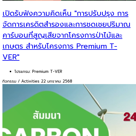
เปิดรับฟังความคิดเห็น "การปรับปรุง การ
จัดการเครดิตสำรองและการชดเชยปริมาณ
คาร์บอนที่สูญเสียจากโครงการป่าไม้และ
เกษตร สำหรับโครงการ Premium T-
VER"
โปรแกรม:
Premium T-VER
กิจกรรม / Activities
22 มกราคม 2568