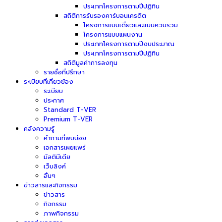
ประเภทโครงการตามปีปฏิทิน
สถิติการรับรองคาร์บอนเครดิต
โครงการแบบเดี่ยวและแบบควบรวม
โครงการแบบแผนงาน
ประเภทโครงการตามปีงบประมาณ
ประเภทโครงการตามปีปฏิทิน
สถิติมูลค่าการลงทุน
รายชื่อที่ปรึกษา
ระเบียบที่เกี่ยวข้อง
ระเบียบ
ประกาศ
Standard T-VER
Premium T-VER
คลังความรู้
คำถามที่พบบ่อย
เอกสารเผยแพร่
มัลติมีเดีย
เว็บลิงค์
อื่นๆ
ข่าวสารและกิจกรรม
ข่าวสาร
กิจกรรม
ภาพกิจกรรม