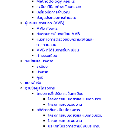
Methodology คืออะไร
ระเบียบวิธีลดก๊าซเรือนกระจก
เครื่องมือการคำนวณ
ข้อมูลประกอบการคำนวณ
ผู้ประเมินภายนอก (VVB)
VVB คืออะไร
ขั้นตอนการขึ้นทะเบียน VVB
แนวทางการตรวจสอบความใช้ได้และ
การทวนสอบ
VVB ที่ได้รับการขึ้นทะเบียน
ค่าธรรมเนียม
ระเบียบและประกาศ
ระเบียบ
ประกาศ
คู่มือ
แบบฟอร์ม
ฐานข้อมูลโครงการ
โครงการที่ได้รับการขึ้นทะเบียน
โครงการแบบเดี่ยวและแบบควบรวม
โครงการแบบแผนงาน
สถิติการขึ้นทะเบียนโครงการ
โครงการแบบเดี่ยวและแบบควบรวม
โครงการแบบแผนงาน
ประเภทโครงการตามปีงบประมาณ