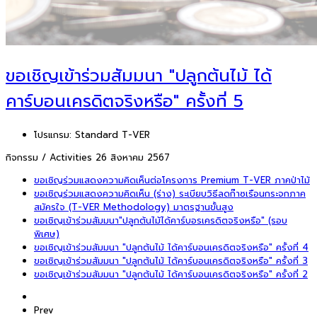
ขอเชิญเข้าร่วมสัมมนา "ปลูกต้นไม้ ได้
คาร์บอนเครดิตจริงหรือ" ครั้งที่ 5
โปรแกรม:
Standard T-VER
กิจกรรม / Activities
26 สิงหาคม 2567
ขอเชิญร่วมแสดงความคิดเห็นต่อโครงการ Premium T-VER ภาคป่าไม้
ขอเชิญร่วมแสดงความคิดเห็น (ร่าง) ระเบียบวิธีลดก๊าซเรือนกระจกภาค
สมัครใจ (T-VER Methodology) มาตรฐานขั้นสูง
ขอเชิญเข้าร่วมสัมมนา"ปลูกต้นไม้ได้คาร์บอรเครดิตจริงหรือ" (รอบ
พิเศษ)
ขอเชิญเข้าร่วมสัมมนา "ปลูกต้นไม้ ได้คาร์บอนเครดิตจริงหรือ" ครั้งที่ 4
ขอเชิญเข้าร่วมสัมมนา "ปลูกต้นไม้ ได้คาร์บอนเครดิตจริงหรือ" ครั้งที่ 3
ขอเชิญเข้าร่วมสัมมนา "ปลูกต้นไม้ ได้คาร์บอนเครดิตจริงหรือ" ครั้งที่ 2
Prev