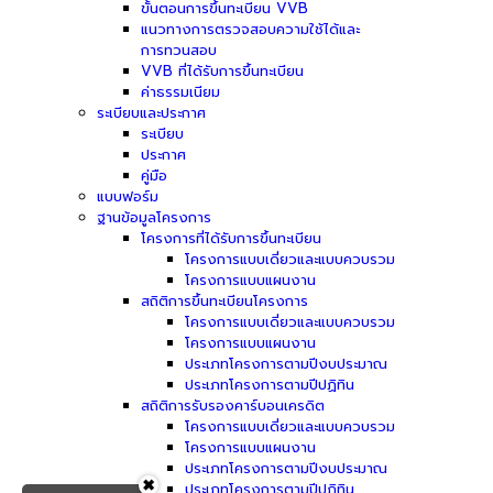
ขั้นตอนการขึ้นทะเบียน VVB
แนวทางการตรวจสอบความใช้ได้และ
การทวนสอบ
VVB ที่ได้รับการขึ้นทะเบียน
ค่าธรรมเนียม
ระเบียบและประกาศ
ระเบียบ
ประกาศ
คู่มือ
แบบฟอร์ม
ฐานข้อมูลโครงการ
โครงการที่ได้รับการขึ้นทะเบียน
โครงการแบบเดี่ยวและแบบควบรวม
โครงการแบบแผนงาน
สถิติการขึ้นทะเบียนโครงการ
โครงการแบบเดี่ยวและแบบควบรวม
โครงการแบบแผนงาน
ประเภทโครงการตามปีงบประมาณ
ประเภทโครงการตามปีปฏิทิน
สถิติการรับรองคาร์บอนเครดิต
โครงการแบบเดี่ยวและแบบควบรวม
โครงการแบบแผนงาน
ประเภทโครงการตามปีงบประมาณ
✖
ประเภทโครงการตามปีปฏิทิน