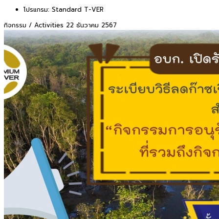
โปรแกรม:
Standard T-VER
กิจกรรม / Activities
22 ธันวาคม 2567