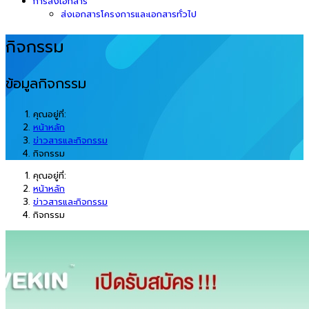
การส่งเอกสาร
ส่งเอกสารโครงการและเอกสารทั่วไป
กิจกรรม
ข้อมูลกิจกรรม
คุณอยู่ที่:
หน้าหลัก
ข่าวสารและกิจกรรม
กิจกรรม
คุณอยู่ที่:
หน้าหลัก
ข่าวสารและกิจกรรม
กิจกรรม