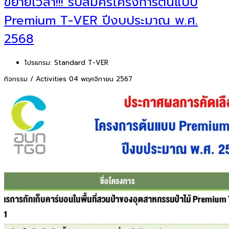
ขยายเวลา!!! รับสมัครโครงการต้นแบบ
Premium T-VER ปีงบประมาณ พ.ศ.
2568
โปรแกรม:
Standard T-VER
กิจกรรม / Activities
04 พฤศจิกายน 2567