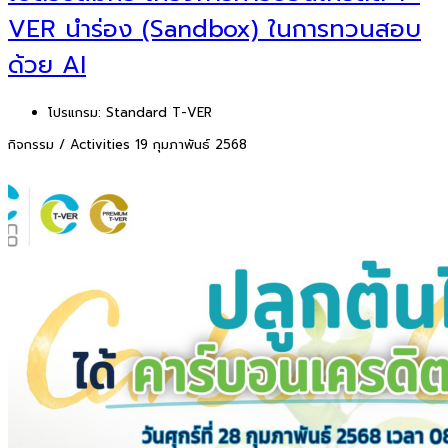
VER นำร่อง (Sandbox) ในการทวนสอบ
ด้วย AI
โปรแกรม:
Standard T-VER
กิจกรรม / Activities
19 กุมภาพันธ์ 2568