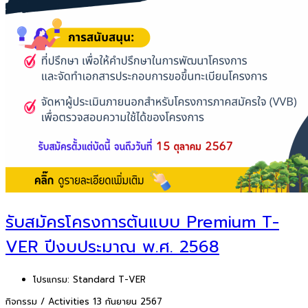
รับสมัครโครงการต้นแบบ Premium T-
VER ปีงบประมาณ พ.ศ. 2568
โปรแกรม:
Standard T-VER
กิจกรรม / Activities
13 กันยายน 2567