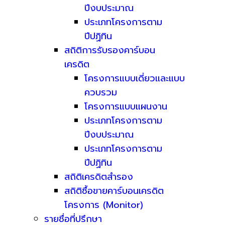
ปีงบประมาณ
ประเภทโครงการตาม
ปีปฏิทิน
สถิติการรับรองคาร์บอน
เครดิต
โครงการแบบเดี่ยวและแบบ
ควบรวม
โครงการแบบแผนงาน
ประเภทโครงการตาม
ปีงบประมาณ
ประเภทโครงการตาม
ปีปฏิทิน
สถิติเครดิตสำรอง
สถิติซื้อขายคาร์บอนเครดิต
โครงการ (Monitor)
รายชื่อที่ปรึกษา