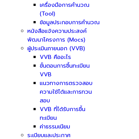
เครื่องมือการคำนวณ
(Tool)
ข้อมูลประกอบการคำนวณ
หนังสือแจ้งความประสงค์
พัฒนาโครงการ (Mocs)
ผู้ประเมินภายนอก (VVB)
VVB คืออะไร
ขั้นตอนการขึ้นทะเบียน
VVB
แนวทางการตรวจสอบ
ความใช้ได้และการทวน
สอบ
VVB ที่ได้รับการขึ้น
ทะเบียน
ค่าธรรมเนียม
ระเบียบและประกาศ