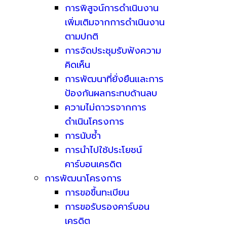
การพิสูจน์การดำเนินงาน
เพิ่มเติมจากการดำเนินงาน
ตามปกติ
การจัดประชุมรับฟังความ
คิดเห็น
การพัฒนาที่ยั่งยืนและการ
ป้องกันผลกระทบด้านลบ
ความไม่ถาวรจากการ
ดำเนินโครงการ
การนับซ้ำ
การนำไปใช้ประโยชน์
คาร์บอนเครดิต
การพัฒนาโครงการ
การขอขึ้นทะเบียน
การขอรับรองคาร์บอน
เครดิต