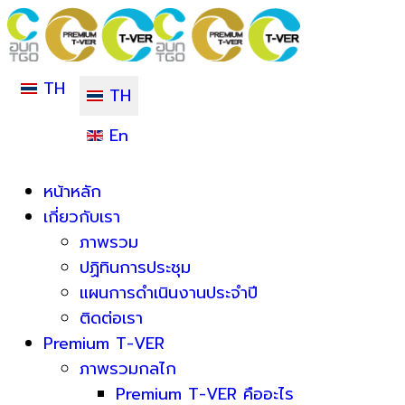
TH
TH
En
หน้าหลัก
เกี่ยวกับเรา
ภาพรวม
ปฏิทินการประชุม
แผนการดำเนินงานประจำปี
ติดต่อเรา
Premium T-VER
ภาพรวมกลไก
Premium T-VER คืออะไร