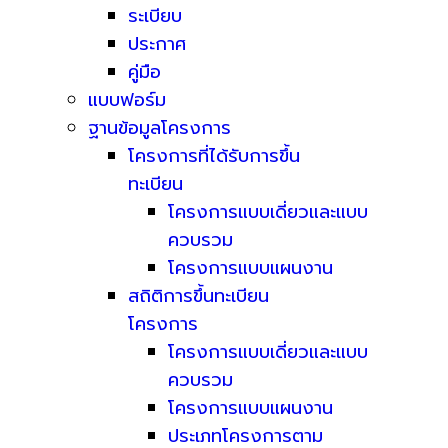
ระเบียบ
ประกาศ
คู่มือ
แบบฟอร์ม
ฐานข้อมูลโครงการ
โครงการที่ได้รับการขึ้น
ทะเบียน
โครงการแบบเดี่ยวและแบบ
ควบรวม
โครงการแบบแผนงาน
สถิติการขึ้นทะเบียน
โครงการ
โครงการแบบเดี่ยวและแบบ
ควบรวม
โครงการแบบแผนงาน
ประเภทโครงการตาม