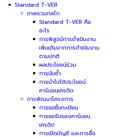
Standard T-VER
ภาพรวมกลไก
Standard T-VER คือ
อะไร
การพิสูจน์การดำเนินงาน
เพิ่มเติมจากการดำเนินงาน
ตามปกติ
ผลประโยชน์ร่วม
การนับซ้ำ
การนำไปใช้ประโยชน์
คาร์บอนเครดิต
การพัฒนาโครงการ
การขอขึ้นทะเบียน
การขอรับรองคาร์บอน
เครดิต
การเปิดบัญชี และการซื้อ