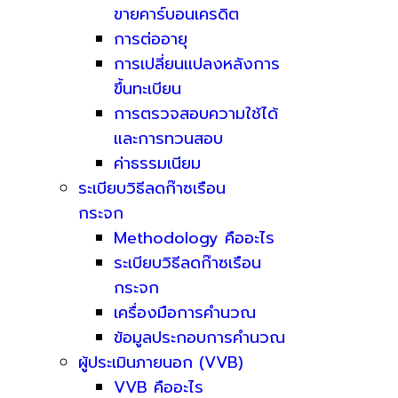
ขายคาร์บอนเครดิต
การต่ออายุ
การเปลี่ยนแปลงหลังการ
ขึ้นทะเบียน
การตรวจสอบความใช้ได้
และการทวนสอบ
ค่าธรรมเนียม
ระเบียบวิธีลดก๊าซเรือน
กระจก
Methodology คืออะไร
ระเบียบวิธีลดก๊าซเรือน
กระจก
เครื่องมือการคำนวณ
ข้อมูลประกอบการคำนวณ
ผู้ประเมินภายนอก (VVB)
VVB คืออะไร