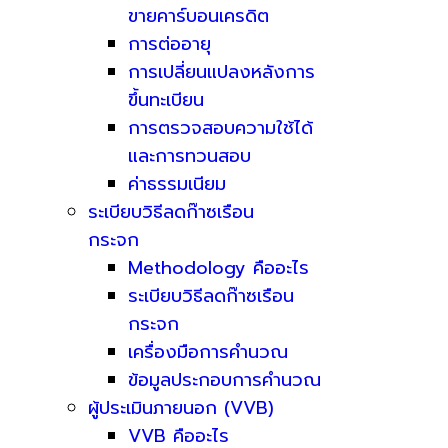
ขายคาร์บอนเครดิต
การต่ออายุ
การเปลี่ยนแปลงหลังการ
ขึ้นทะเบียน
การตรวจสอบความใช้ได้
และการทวนสอบ
ค่าธรรมเนียม
ระเบียบวิธีลดก๊าซเรือน
กระจก
Methodology คืออะไร
ระเบียบวิธีลดก๊าซเรือน
กระจก
เครื่องมือการคำนวณ
ข้อมูลประกอบการคำนวณ
ผู้ประเมินภายนอก (VVB)
VVB คืออะไร