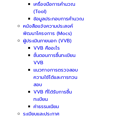
เครื่องมือการคำนวณ
(Tool)
ข้อมูลประกอบการคำนวณ
หนังสือแจ้งความประสงค์
พัฒนาโครงการ (Mocs)
ผู้ประเมินภายนอก (VVB)
VVB คืออะไร
ขั้นตอนการขึ้นทะเบียน
VVB
แนวทางการตรวจสอบ
ความใช้ได้และการทวน
สอบ
VVB ที่ได้รับการขึ้น
ทะเบียน
ค่าธรรมเนียม
ระเบียบและประกาศ