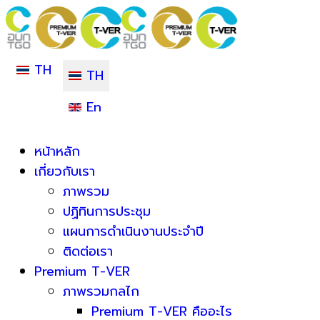
TH
TH
En
หน้าหลัก
เกี่ยวกับเรา
ภาพรวม
ปฏิทินการประชุม
แผนการดำเนินงานประจำปี
ติดต่อเรา
Premium T-VER
ภาพรวมกลไก
Premium T-VER คืออะไร