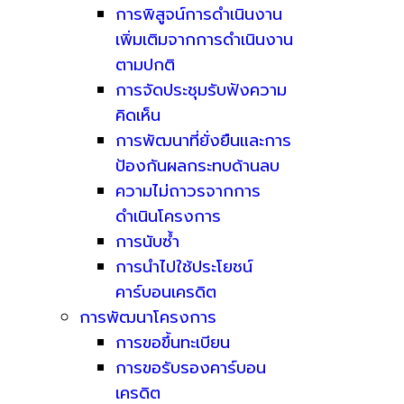
การพิสูจน์การดำเนินงาน
เพิ่มเติมจากการดำเนินงาน
ตามปกติ
การจัดประชุมรับฟังความ
คิดเห็น
การพัฒนาที่ยั่งยืนและการ
ป้องกันผลกระทบด้านลบ
ความไม่ถาวรจากการ
ดำเนินโครงการ
การนับซ้ำ
การนำไปใช้ประโยชน์
คาร์บอนเครดิต
การพัฒนาโครงการ
การขอขึ้นทะเบียน
การขอรับรองคาร์บอน
เครดิต