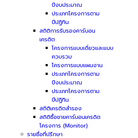
ปีงบประมาณ
ประเภทโครงการตาม
ปีปฏิทิน
สถิติการรับรองคาร์บอน
เครดิต
โครงการแบบเดี่ยวและแบบ
ควบรวม
โครงการแบบแผนงาน
ประเภทโครงการตาม
ปีงบประมาณ
ประเภทโครงการตาม
ปีปฏิทิน
สถิติเครดิตสำรอง
สถิติซื้อขายคาร์บอนเครดิต
โครงการ (Monitor)
รายชื่อที่ปรึกษา