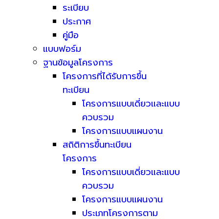
ระเบียบ
ประกาศ
คู่มือ
แบบฟอร์ม
ฐานข้อมูลโครงการ
โครงการที่ได้รับการขึ้น
ทะเบียน
โครงการแบบเดี่ยวและแบบ
ควบรวม
โครงการแบบแผนงาน
สถิติการขึ้นทะเบียน
โครงการ
โครงการแบบเดี่ยวและแบบ
ควบรวม
โครงการแบบแผนงาน
ประเภทโครงการตาม