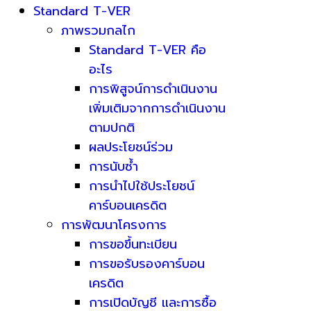
Standard T-VER
ภาพรวมกลไก
Standard T-VER คือ
อะไร
การพิสูจน์การดำเนินงาน
เพิ่มเติมจากการดำเนินงาน
ตามปกติ
ผลประโยชน์ร่วม
การนับซ้ำ
การนำไปใช้ประโยชน์
คาร์บอนเครดิต
การพัฒนาโครงการ
การขอขึ้นทะเบียน
การขอรับรองคาร์บอน
เครดิต
การเปิดบัญชี และการซื้อ