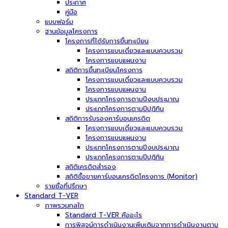
ประกาศ
คู่มือ
แบบฟอร์ม
ฐานข้อมูลโครงการ
โครงการที่ได้รับการขึ้นทะเบียน
โครงการแบบเดี่ยวและแบบควบรวม
โครงการแบบแผนงาน
สถิติการขึ้นทะเบียนโครงการ
โครงการแบบเดี่ยวและแบบควบรวม
โครงการแบบแผนงาน
ประเภทโครงการตามปีงบประมาณ
ประเภทโครงการตามปีปฏิทิน
สถิติการรับรองคาร์บอนเครดิต
โครงการแบบเดี่ยวและแบบควบรวม
โครงการแบบแผนงาน
ประเภทโครงการตามปีงบประมาณ
ประเภทโครงการตามปีปฏิทิน
สถิติเครดิตสำรอง
สถิติซื้อขายคาร์บอนเครดิตโครงการ (Monitor)
รายชื่อที่ปรึกษา
Standard T-VER
ภาพรวมกลไก
Standard T-VER คืออะไร
การพิสูจน์การดำเนินงานเพิ่มเติมจากการดำเนินงานตาม