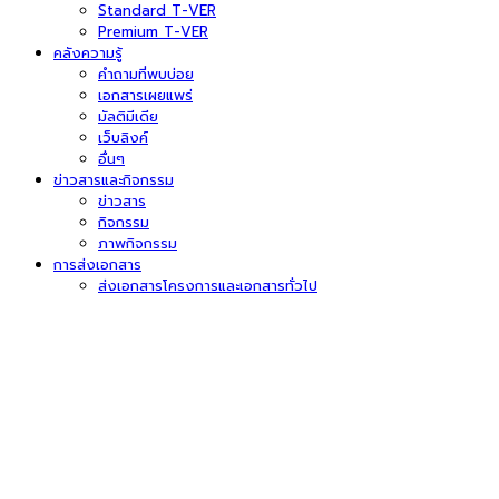
Standard T-VER
Premium T-VER
คลังความรู้
คำถามที่พบบ่อย
เอกสารเผยแพร่
มัลติมีเดีย
เว็บลิงค์
อื่นๆ
ข่าวสารและกิจกรรม
ข่าวสาร
กิจกรรม
ภาพกิจกรรม
การส่งเอกสาร
ส่งเอกสารโครงการและเอกสารทั่วไป