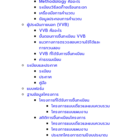
Methodology คืออะไร
ระเบียบวิธีลดก๊าซเรือนกระจก
เครื่องมือการคำนวณ
ข้อมูลประกอบการคำนวณ
ผู้ประเมินภายนอก (VVB)
VVB คืออะไร
ขั้นตอนการขึ้นทะเบียน VVB
แนวทางการตรวจสอบความใช้ได้และ
การทวนสอบ
VVB ที่ได้รับการขึ้นทะเบียน
ค่าธรรมเนียม
ระเบียบและประกาศ
ระเบียบ
ประกาศ
คู่มือ
แบบฟอร์ม
ฐานข้อมูลโครงการ
โครงการที่ได้รับการขึ้นทะเบียน
โครงการแบบเดี่ยวและแบบควบรวม
โครงการแบบแผนงาน
สถิติการขึ้นทะเบียนโครงการ
โครงการแบบเดี่ยวและแบบควบรวม
โครงการแบบแผนงาน
ประเภทโครงการตามปีงบประมาณ