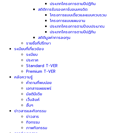
ประเภทโครงการตามปีปฏิทิน
สถิติการรับรองคาร์บอนเครดิต
โครงการแบบเดี่ยวและแบบควบรวม
โครงการแบบแผนงาน
ประเภทโครงการตามปีงบประมาณ
ประเภทโครงการตามปีปฏิทิน
สถิติมูลค่าการลงทุน
รายชื่อที่ปรึกษา
ระเบียบที่เกี่ยวข้อง
ระเบียบ
ประกาศ
Standard T-VER
Premium T-VER
คลังความรู้
คำถามที่พบบ่อย
เอกสารเผยแพร่
มัลติมีเดีย
เว็บลิงค์
อื่นๆ
ข่าวสารและกิจกรรม
ข่าวสาร
กิจกรรม
ภาพกิจกรรม