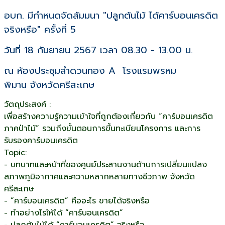
อบก. มีกำหนดจัดสัมมนา "ปลูกต้นไม้ ได้คาร์บอนเครดิต
จริงหรือ" ครั้งที่ 5
วันที่ 18 กันยายน 2567 เวลา 08.30 - 13.00 น.
ณ ห้องประชุมลำดวนทอง A โรงแรมพรหม
พิมาน จังหวัดศรีสะเกษ
วัตถุประสงค์ :
เพื่อสร้างความรู้ความเข้าใจที่ถูกต้องเกี่ยวกับ “คาร์บอนเครดิต
ภาคป่าไม้” รวมถึงขั้นตอนการขึ้นทะเบียนโครงการ และการ
รับรองคาร์บอนเครดิต
Topic:
- บทบาทและหน้าที่ของศูนย์ประสานงานด้านการเปลี่ยนแปลง
สภาพภูมิอากาศและความหลากหลายทางชีวภาพ จังหวัด
ศรีสะเกษ
- “คาร์บอนเครดิต” คืออะไร ขายได้จริงหรือ
- ทำอย่างไรให้ได้ “คาร์บอนเครดิต”