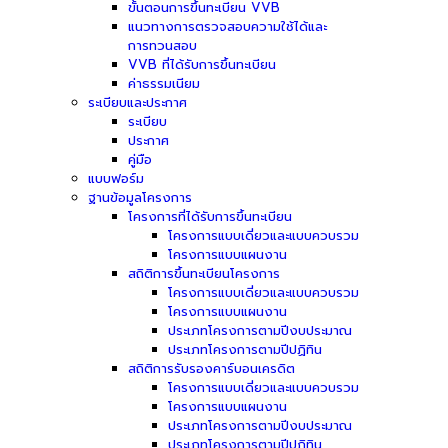
ขั้นตอนการขึ้นทะเบียน VVB
แนวทางการตรวจสอบความใช้ได้และ
การทวนสอบ
VVB ที่ได้รับการขึ้นทะเบียน
ค่าธรรมเนียม
ระเบียบและประกาศ
ระเบียบ
ประกาศ
คู่มือ
แบบฟอร์ม
ฐานข้อมูลโครงการ
โครงการที่ได้รับการขึ้นทะเบียน
โครงการแบบเดี่ยวและแบบควบรวม
โครงการแบบแผนงาน
สถิติการขึ้นทะเบียนโครงการ
โครงการแบบเดี่ยวและแบบควบรวม
โครงการแบบแผนงาน
ประเภทโครงการตามปีงบประมาณ
ประเภทโครงการตามปีปฏิทิน
สถิติการรับรองคาร์บอนเครดิต
โครงการแบบเดี่ยวและแบบควบรวม
โครงการแบบแผนงาน
ประเภทโครงการตามปีงบประมาณ
ประเภทโครงการตามปีปฏิทิน