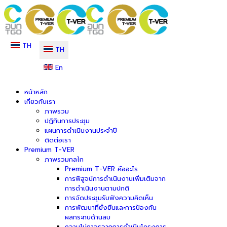
TH
TH
En
หน้าหลัก
เกี่ยวกับเรา
ภาพรวม
ปฏิทินการประชุม
แผนการดำเนินงานประจำปี
ติดต่อเรา
Premium T-VER
ภาพรวมกลไก
Premium T-VER คืออะไร
การพิสูจน์การดำเนินงานเพิ่มเติมจาก
การดำเนินงานตามปกติ
การจัดประชุมรับฟังความคิดเห็น
การพัฒนาที่ยั่งยืนและการป้องกัน
ผลกระทบด้านลบ
ความไม่ถาวรจากการดำเนินโครงการ