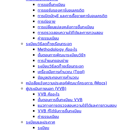
การขอขึ้นทะเบียน
การขอรับรองคาร์บอนเครดิต
การเปิดบัญชี และการซื้อขายคาร์บอนเครดิต
การต่ออายุ
การเปลี่ยนแปลงหลังการขึ้นทะเบียน
การตรวจสอบความใช้ได้และการทวนสอบ
ค่าธรรมเนียม
ระเบียบวิธีลดก๊าซเรือนกระจก
Methodology คืออะไร
ขั้นตอนการพัฒนาระเบียบวิธีฯ
การจำแนกขอบข่าย
ระเบียบวิธีลดก๊าซเรือนกระจก
เครื่องมือการคำนวณ (Tool)
ข้อมูลประกอบการคำนวณ
หนังสือแจ้งความประสงค์พัฒนาโครงการ (Mocs)
ผู้ประเมินภายนอก (VVB)
VVB คืออะไร
ขั้นตอนการขึ้นทะเบียน VVB
แนวทางการตรวจสอบความใช้ได้และการทวนสอบ
VVB ที่ได้รับการขึ้นทะเบียน
ค่าธรรมเนียม
ระเบียบและประกาศ
ระเบียบ