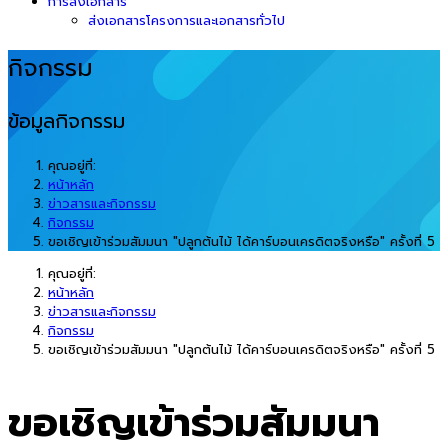
การส่งเอกสาร
ส่งเอกสารโครงการและเอกสารทั่วไป
กิจกรรม
ข้อมูลกิจกรรม
คุณอยู่ที่:
หน้าหลัก
ข่าวสารและกิจกรรม
กิจกรรม
ขอเชิญเข้าร่วมสัมมนา "ปลูกต้นไม้ ได้คาร์บอนเครดิตจริงหรือ" ครั้งที่ 5
คุณอยู่ที่:
หน้าหลัก
ข่าวสารและกิจกรรม
กิจกรรม
ขอเชิญเข้าร่วมสัมมนา "ปลูกต้นไม้ ได้คาร์บอนเครดิตจริงหรือ" ครั้งที่ 5
ขอเชิญเข้าร่วมสัมมนา