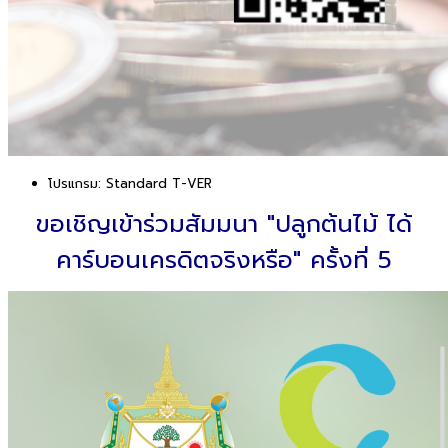
โปรแกรม:
Standard T-VER
ขอเชิญเข้าร่วมสัมมนา "ปลูกต้นไม้ ได้
คาร์บอนเครดิตจริงหรือ" ครั้งที่ 5