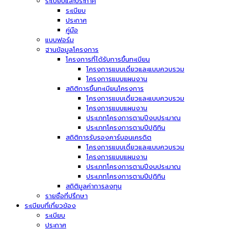
ระเบียบและประกาศ
ระเบียบ
ประกาศ
คู่มือ
แบบฟอร์ม
ฐานข้อมูลโครงการ
โครงการที่ได้รับการขึ้นทะเบียน
โครงการแบบเดี่ยวและแบบควบรวม
โครงการแบบแผนงาน
สถิติการขึ้นทะเบียนโครงการ
โครงการแบบเดี่ยวและแบบควบรวม
โครงการแบบแผนงาน
ประเภทโครงการตามปีงบประมาณ
ประเภทโครงการตามปีปฏิทิน
สถิติการรับรองคาร์บอนเครดิต
โครงการแบบเดี่ยวและแบบควบรวม
โครงการแบบแผนงาน
ประเภทโครงการตามปีงบประมาณ
ประเภทโครงการตามปีปฏิทิน
สถิติมูลค่าการลงทุน
รายชื่อที่ปรึกษา
ระเบียบที่เกี่ยวข้อง
ระเบียบ
ประกาศ