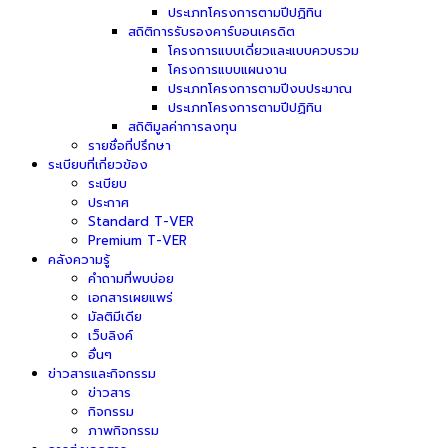
ประเภทโครงการตามปีปฏิทิน
สถิติการรับรองคาร์บอนเครดิต
โครงการแบบเดี่ยวและแบบควบรวม
โครงการแบบแผนงาน
ประเภทโครงการตามปีงบประมาณ
ประเภทโครงการตามปีปฏิทิน
สถิติมูลค่าการลงทุน
รายชื่อที่ปรึกษา
ระเบียบที่เกี่ยวข้อง
ระเบียบ
ประกาศ
Standard T-VER
Premium T-VER
คลังความรู้
คำถามที่พบบ่อย
เอกสารเผยแพร่
มัลติมีเดีย
เว็บลิงค์
อื่นๆ
ข่าวสารและกิจกรรม
ข่าวสาร
กิจกรรม
ภาพกิจกรรม