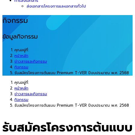
การส่งเอกสาร
ส่งเอกสารโครงการและเอกสารทั่วไป
กิจกรรม
ข้อมูลกิจกรรม
คุณอยู่ที่:
หน้าหลัก
ข่าวสารและกิจกรรม
กิจกรรม
รับสมัครโครงการต้นแบบ Premium T-VER ปีงบประมาณ พ.ศ. 2568
คุณอยู่ที่:
หน้าหลัก
ข่าวสารและกิจกรรม
กิจกรรม
รับสมัครโครงการต้นแบบ Premium T-VER ปีงบประมาณ พ.ศ. 2568
รับสมัครโครงการต้นแบบ