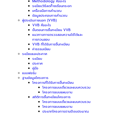
Methodology คืออะไร
ระเบียบวิธีลดก๊าซเรือนกระจก
เครื่องมือการคำนวณ
ข้อมูลประกอบการคำนวณ
ผู้ประเมินภายนอก (VVB)
VVB คืออะไร
ขั้นตอนการขึ้นทะเบียน VVB
แนวทางการตรวจสอบความใช้ได้และ
การทวนสอบ
VVB ที่ได้รับการขึ้นทะเบียน
ค่าธรรมเนียม
ระเบียบและประกาศ
ระเบียบ
ประกาศ
คู่มือ
แบบฟอร์ม
ฐานข้อมูลโครงการ
โครงการที่ได้รับการขึ้นทะเบียน
โครงการแบบเดี่ยวและแบบควบรวม
โครงการแบบแผนงาน
สถิติการขึ้นทะเบียนโครงการ
โครงการแบบเดี่ยวและแบบควบรวม
โครงการแบบแผนงาน
ประเภทโครงการตามปีงบประมาณ