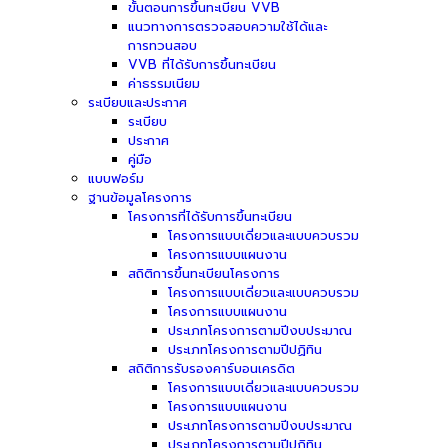
ขั้นตอนการขึ้นทะเบียน VVB
แนวทางการตรวจสอบความใช้ได้และ
การทวนสอบ
VVB ที่ได้รับการขึ้นทะเบียน
ค่าธรรมเนียม
ระเบียบและประกาศ
ระเบียบ
ประกาศ
คู่มือ
แบบฟอร์ม
ฐานข้อมูลโครงการ
โครงการที่ได้รับการขึ้นทะเบียน
โครงการแบบเดี่ยวและแบบควบรวม
โครงการแบบแผนงาน
สถิติการขึ้นทะเบียนโครงการ
โครงการแบบเดี่ยวและแบบควบรวม
โครงการแบบแผนงาน
ประเภทโครงการตามปีงบประมาณ
ประเภทโครงการตามปีปฏิทิน
สถิติการรับรองคาร์บอนเครดิต
โครงการแบบเดี่ยวและแบบควบรวม
โครงการแบบแผนงาน
ประเภทโครงการตามปีงบประมาณ
ประเภทโครงการตามปีปฏิทิน