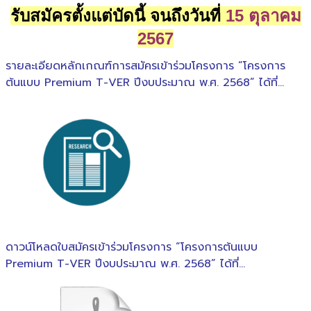
รับสมัครตั้งแต่บัดนี้ จนถึงวันที่
15 ตุลาคม
2567
รายละเอียดหลักเกณฑ์การสมัครเข้าร่วมโครงการ “โครงการ
ต้นแบบ Premium T-VER ปีงบประมาณ พ.ศ. 2568” ได้ที่...
ดาวน์โหลดใบสมัครเข้าร่วมโครงการ “โครงการต้นแบบ
Premium T-VER ปีงบประมาณ พ.ศ. 2568” ได้ที่...