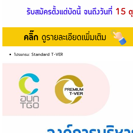
โปรแกรม:
Standard T-VER