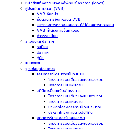
หนังสือแจ้งความประสงค์พัฒนาโครงการ (Mocs)
ผู้ประเมินภายนอก (VVB)
VVB คืออะไร
ขั้นตอนการขึ้นทะเบียน VVB
แนวทางการตรวจสอบความใช้ได้และการทวนสอบ
VVB ที่ได้รับการขึ้นทะเบียน
ค่าธรรมเนียม
ระเบียบและประกาศ
ระเบียบ
ประกาศ
คู่มือ
แบบฟอร์ม
ฐานข้อมูลโครงการ
โครงการที่ได้รับการขึ้นทะเบียน
โครงการแบบเดี่ยวและแบบควบรวม
โครงการแบบแผนงาน
สถิติการขึ้นทะเบียนโครงการ
โครงการแบบเดี่ยวและแบบควบรวม
โครงการแบบแผนงาน
ประเภทโครงการตามปีงบประมาณ
ประเภทโครงการตามปีปฏิทิน
สถิติการรับรองคาร์บอนเครดิต
โครงการแบบเดี่ยวและแบบควบรวม
โครงการแบบแผนงาน