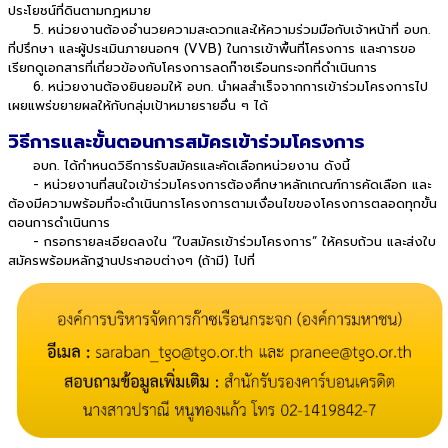
ประโยชน์ที่ดินตามกฎหมาย
5. หน่วยงานต้องอำนวยความสะดวกและให้ความร่วมมือกับเจ้าหน้าที่ อบก.
ที่ปรึกษา และผู้ประเมินภายนอกฯ (VVB) ในการเข้าพื้นที่โครงการ และการขอ
เรียกดูเอกสารที่เกี่ยวข้องกับโครงการลดก๊าซเรือนกระจกที่ดำเนินการ
6. หน่วยงานต้องยินยอมให้ อบก. นำผลสำเร็จจากการเข้าร่วมโครงการไป
เผยแพร่ขยายผลให้กับกลุ่มเป้าหมายรายอื่น ๆ ได้
วิธีการและขั้นตอนการสมัครเข้าร่วมโครงการ
อบก. ได้กำหนดวิธีการรับสมัครและคัดเลือกหน่วยงาน ดังนี้
- หน่วยงานที่สนใจเข้าร่วมโครงการต้องศึกษาหลักเกณฑ์การคัดเลือก และ
ต้องมีความพร้อมที่จะดำเนินการโครงการตามเงื่อนไขของโครงการตลอดทุกขั้น
ตอนการดำเนินการ
- กรอกรายละเอียดลงใน “ใบสมัครเข้าร่วมโครงการ” ให้ครบถ้วน และส่งใบ
สมัครพร้อมหลักฐานประกอบต่างๆ (ถ้ามี) ไปที่