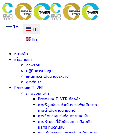
TH
TH
En
หน้าหลัก
เกี่ยวกับเรา
ภาพรวม
ปฏิทินการประชุม
แผนการดำเนินงานประจำปี
ติดต่อเรา
Premium T-VER
ภาพรวมกลไก
Premium T-VER คืออะไร
การพิสูจน์การดำเนินงานเพิ่มเติมจาก
การดำเนินงานตามปกติ
การจัดประชุมรับฟังความคิดเห็น
การพัฒนาที่ยั่งยืนและการป้องกัน
ผลกระทบด้านลบ
ความไม่ถาวรจากการดำเนินโครงการ