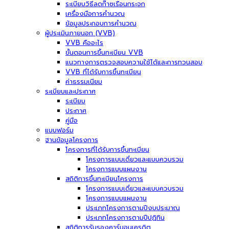
ระเบียบวิธีลดก๊าซเรือนกระจก
เครื่องมือการคำนวณ
ข้อมูลประกอบการคำนวณ
ผู้ประเมินภายนอก (VVB)
VVB คืออะไร
ขั้นตอนการขึ้นทะเบียน VVB
แนวทางการตรวจสอบความใช้ได้และการทวนสอบ
VVB ที่ได้รับการขึ้นทะเบียน
ค่าธรรมเนียม
ระเบียบและประกาศ
ระเบียบ
ประกาศ
คู่มือ
แบบฟอร์ม
ฐานข้อมูลโครงการ
โครงการที่ได้รับการขึ้นทะเบียน
โครงการแบบเดี่ยวและแบบควบรวม
โครงการแบบแผนงาน
สถิติการขึ้นทะเบียนโครงการ
โครงการแบบเดี่ยวและแบบควบรวม
โครงการแบบแผนงาน
ประเภทโครงการตามปีงบประมาณ
ประเภทโครงการตามปีปฏิทิน
สถิติการรับรองคาร์บอนเครดิต