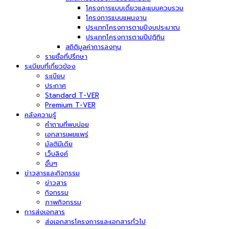
โครงการแบบเดี่ยวและแบบควบรวม
โครงการแบบแผนงาน
ประเภทโครงการตามปีงบประมาณ
ประเภทโครงการตามปีปฏิทิน
สถิติมูลค่าการลงทุน
รายชื่อที่ปรึกษา
ระเบียบที่เกี่ยวข้อง
ระเบียบ
ประกาศ
Standard T-VER
Premium T-VER
คลังความรู้
คำถามที่พบบ่อย
เอกสารเผยแพร่
มัลติมีเดีย
เว็บลิงค์
อื่นๆ
ข่าวสารและกิจกรรม
ข่าวสาร
กิจกรรม
ภาพกิจกรรม
การส่งเอกสาร
ส่งเอกสารโครงการและเอกสารทั่วไป