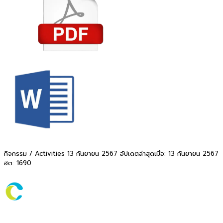
กิจกรรม / Activities
13 กันยายน 2567
อัปเดตล่าสุดเมื่อ: 13 กันยายน 2567
ฮิต: 1690