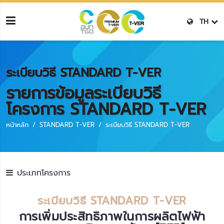
TH
ระเบียบวิธี STANDARD T-VER
รายการข้อมูลระเบียบวิธี
โครงการ STANDARD T-VER
หน้าหลัก
STANDARD T-VER
ระเบียบวิธี STANDARD T-VER
ประเภทโครงการ
ระเบียบวิธี STANDARD T-VER
การเพิ่มประสิทธิภาพในการผลิตไฟฟ้า