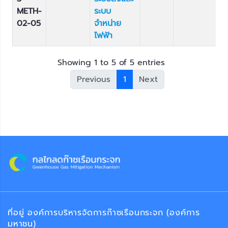
METH-
ระบบ
02-05
จำหน่าย
ไฟฟ้า
Showing 1 to 5 of 5 entries
Previous
1
Next
ที่อยู่ องค์การบริหารจัดการก๊าซเรือนกระจก (องค์การ
มหาชน)