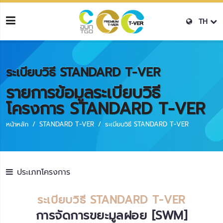
TH
ระเบียบวิธี STANDARD T-VER
รายการข้อมูลระเบียบวิธี
โครงการ STANDARD T-VER
หน้าหลัก
STANDARD T-VER
ระเบียบวิธี STANDARD T-VER
ประเภทโครงการ
ระเบียบวิธี STANDARD T-VER
การจัดการขยะมูลฝอย [SWM]