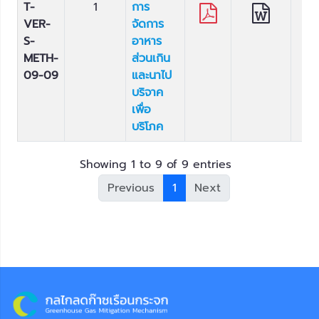
T-
1
การ
VER-
จัดการ
S-
อาหาร
METH-
ส่วนเกิน
09-09
และนาไป
บริจาค
เพื่อ
บริโภค
Showing 1 to 9 of 9 entries
Previous
1
Next