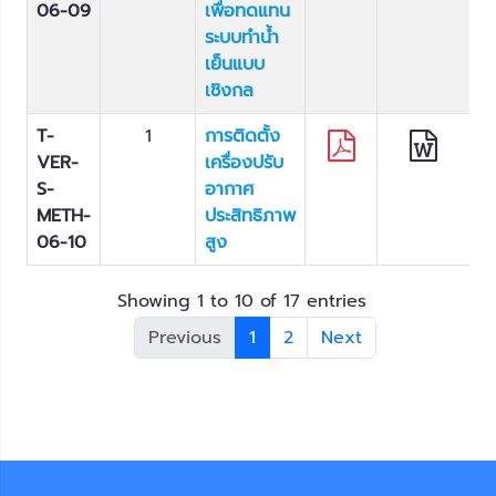
06-09
เพื่อทดแทน
ระบบทําน้ำ
เย็นแบบ
เชิงกล
T-
1
การติดตั้ง
VER-
เครื่องปรับ
S-
อากาศ
METH-
ประสิทธิภาพ
06-10
สูง
Showing 1 to 10 of 17 entries
Previous
1
2
Next