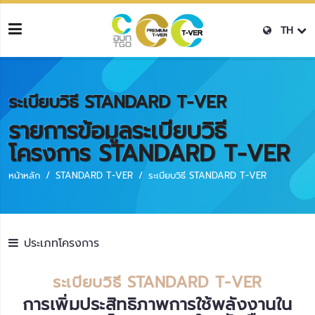
TH
ระเบียบวิธี STANDARD T-VER
รายการข้อมูลระเบียบวิธี
โครงการ STANDARD T-VER
หน้าหลัก
STANDARD T-VER
ระเบียบวิธี STANDARD T-VER
ประเภทโครงการ
ระเบียบวิธี STANDARD T-VER
การเพิ่มประสิทธิภาพการใช้พลังงานใน