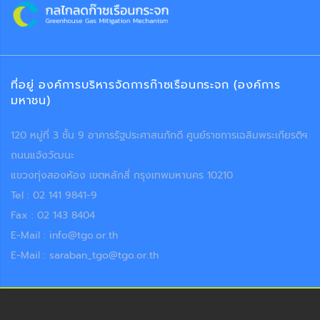
ที่อยู่ องค์การบริหารจัดการก๊าซเรือนกระจก (องค์การ
มหาชน)
120 หมู่ที่ 3 ชั้น 9 อาคารรัฐประศาสนภักดี ศูนย์ราชการเฉลิมพระเกียรติฯ
ถนนแจ้งวัฒนะ
แขวงทุ่งสองห้อง เขตหลักสี่ กรุงเทพมหานคร 10210
Tel : 02 141 9841-9
Fax : 02 143 8404
E-Mail : info@tgo.or.th
E-Mail : saraban_tgo@tgo.or.th