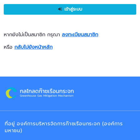
เข้าสู่ระบบ
หากยังไม่เป็นสมาชิก กรุณา
ลงทะเบียนสมาชิก
หรือ
กลับไปยังหน้าหลัก
ที่อยู่ องค์การบริหารจัดการก๊าซเรือนกระจก (องค์การ
มหาชน)