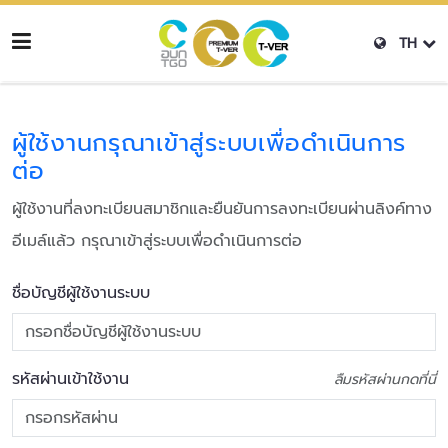
TH
ผู้ใช้งานกรุณาเข้าสู่ระบบเพื่อดำเนินการ
ต่อ
ผู้ใช้งานที่ลงทะเบียนสมาชิกและยืนยันการลงทะเบียนผ่านลิงค์ทาง
อีเมล์แล้ว กรุณาเข้าสู่ระบบเพื่อดำเนินการต่อ
ชื่อบัญชีผู้ใช้งานระบบ
รหัสผ่านเข้าใช้งาน
ลืมรหัสผ่านกดที่นี่