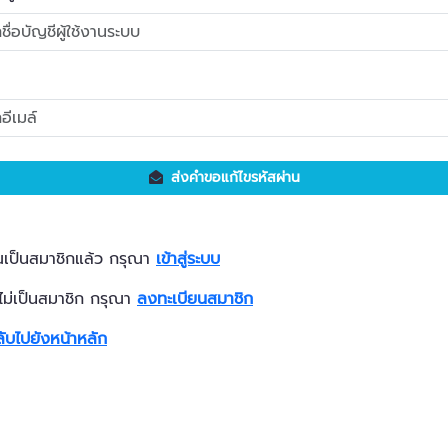
ส่งคำขอแก้ไขรหัสผ่าน
เป็นสมาชิกแล้ว กรุณา
เข้าสู่ระบบ
ไม่เป็นสมาชิก กรุณา
ลงทะเบียนสมาชิก
ับไปยังหน้าหลัก