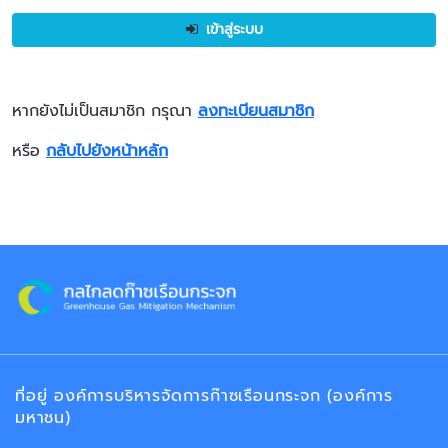
เข้าสู่ระบบ
หากยังไม่เป็นสมาชิก กรุณา
ลงทะเบียนสมาชิก
หรือ
กลับไปยังหน้าหลัก
ที่อยู่ องค์การบริหารจัดการก๊าซเรือนกระจก (องค์การ
มหาชน)