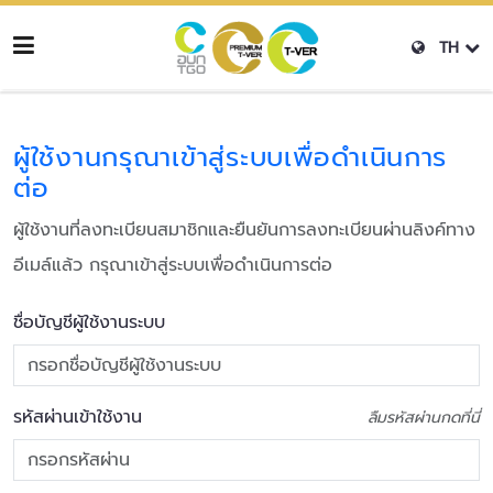
TH
ผู้ใช้งานกรุณาเข้าสู่ระบบเพื่อดำเนินการ
ต่อ
ผู้ใช้งานที่ลงทะเบียนสมาชิกและยืนยันการลงทะเบียนผ่านลิงค์ทาง
อีเมล์แล้ว กรุณาเข้าสู่ระบบเพื่อดำเนินการต่อ
ชื่อบัญชีผู้ใช้งานระบบ
รหัสผ่านเข้าใช้งาน
ลืมรหัสผ่านกดที่นี่