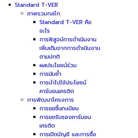
Standard T-VER
ภาพรวมกลไก
Standard T-VER คือ
อะไร
การพิสูจน์การดำเนินงาน
เพิ่มเติมจากการดำเนินงาน
ตามปกติ
ผลประโยชน์ร่วม
การนับซ้ำ
การนำไปใช้ประโยชน์
คาร์บอนเครดิต
การพัฒนาโครงการ
การขอขึ้นทะเบียน
การขอรับรองคาร์บอน
เครดิต
การเปิดบัญชี และการซื้อ