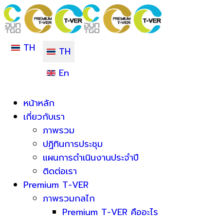
TH
TH
En
หน้าหลัก
เกี่ยวกับเรา
ภาพรวม
ปฏิทินการประชุม
แผนการดำเนินงานประจำปี
ติดต่อเรา
Premium T-VER
ภาพรวมกลไก
Premium T-VER คืออะไร