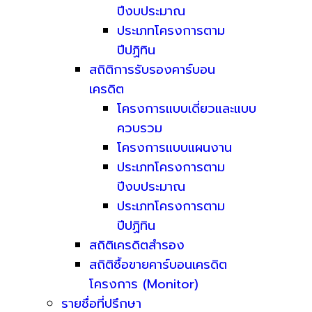
ปีงบประมาณ
ประเภทโครงการตาม
ปีปฏิทิน
สถิติการรับรองคาร์บอน
เครดิต
โครงการแบบเดี่ยวและแบบ
ควบรวม
โครงการแบบแผนงาน
ประเภทโครงการตาม
ปีงบประมาณ
ประเภทโครงการตาม
ปีปฏิทิน
สถิติเครดิตสำรอง
สถิติซื้อขายคาร์บอนเครดิต
โครงการ (Monitor)
รายชื่อที่ปรึกษา