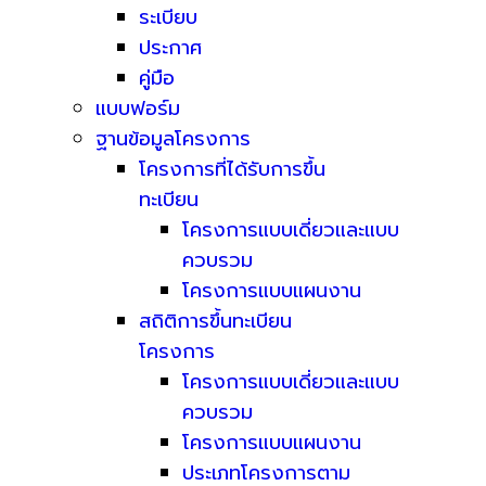
ระเบียบ
ประกาศ
คู่มือ
แบบฟอร์ม
ฐานข้อมูลโครงการ
โครงการที่ได้รับการขึ้น
ทะเบียน
โครงการแบบเดี่ยวและแบบ
ควบรวม
โครงการแบบแผนงาน
สถิติการขึ้นทะเบียน
โครงการ
โครงการแบบเดี่ยวและแบบ
ควบรวม
โครงการแบบแผนงาน
ประเภทโครงการตาม