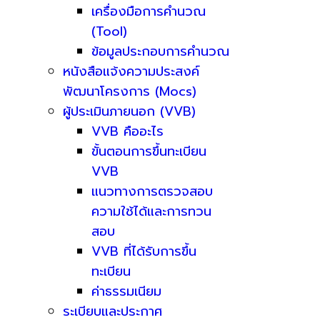
เครื่องมือการคำนวณ
(Tool)
ข้อมูลประกอบการคำนวณ
หนังสือแจ้งความประสงค์
พัฒนาโครงการ (Mocs)
ผู้ประเมินภายนอก (VVB)
VVB คืออะไร
ขั้นตอนการขึ้นทะเบียน
VVB
แนวทางการตรวจสอบ
ความใช้ได้และการทวน
สอบ
VVB ที่ได้รับการขึ้น
ทะเบียน
ค่าธรรมเนียม
ระเบียบและประกาศ