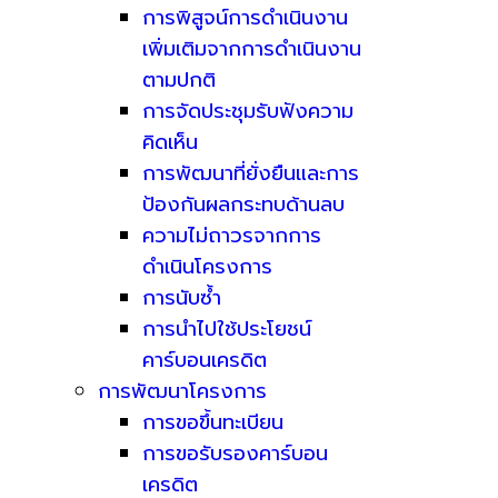
การพิสูจน์การดำเนินงาน
เพิ่มเติมจากการดำเนินงาน
ตามปกติ
การจัดประชุมรับฟังความ
คิดเห็น
การพัฒนาที่ยั่งยืนและการ
ป้องกันผลกระทบด้านลบ
ความไม่ถาวรจากการ
ดำเนินโครงการ
การนับซ้ำ
การนำไปใช้ประโยชน์
คาร์บอนเครดิต
การพัฒนาโครงการ
การขอขึ้นทะเบียน
การขอรับรองคาร์บอน
เครดิต