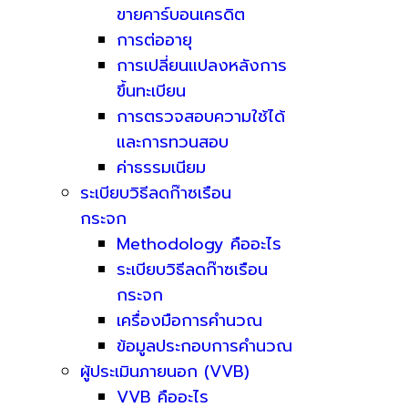
ขายคาร์บอนเครดิต
การต่ออายุ
การเปลี่ยนแปลงหลังการ
ขึ้นทะเบียน
การตรวจสอบความใช้ได้
และการทวนสอบ
ค่าธรรมเนียม
ระเบียบวิธีลดก๊าซเรือน
กระจก
Methodology คืออะไร
ระเบียบวิธีลดก๊าซเรือน
กระจก
เครื่องมือการคำนวณ
ข้อมูลประกอบการคำนวณ
ผู้ประเมินภายนอก (VVB)
VVB คืออะไร