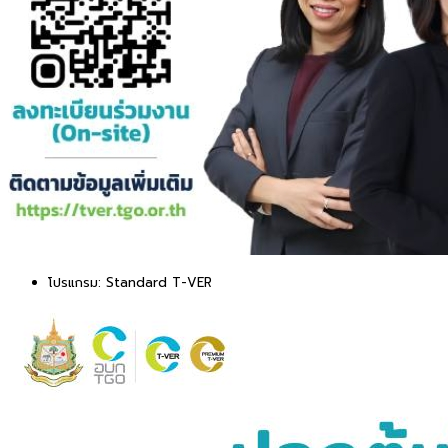
โปรแกรม:
Standard T-VER