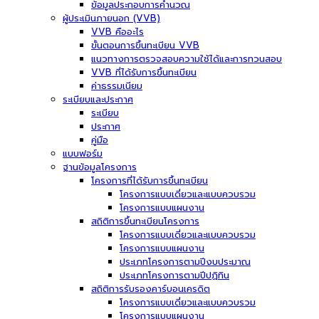
ข้อมูลประกอบการคำนวณ
ผู้ประเมินภายนอก (VVB)
VVB คืออะไร
ขั้นตอนการขึ้นทะเบียน VVB
แนวทางการตรวจสอบความใช้ได้และการทวนสอบ
VVB ที่ได้รับการขึ้นทะเบียน
ค่าธรรมเนียม
ระเบียบและประกาศ
ระเบียบ
ประกาศ
คู่มือ
แบบฟอร์ม
ฐานข้อมูลโครงการ
โครงการที่ได้รับการขึ้นทะเบียน
โครงการแบบเดี่ยวและแบบควบรวม
โครงการแบบแผนงาน
สถิติการขึ้นทะเบียนโครงการ
โครงการแบบเดี่ยวและแบบควบรวม
โครงการแบบแผนงาน
ประเภทโครงการตามปีงบประมาณ
ประเภทโครงการตามปีปฏิทิน
สถิติการรับรองคาร์บอนเครดิต
โครงการแบบเดี่ยวและแบบควบรวม
โครงการแบบแผนงาน