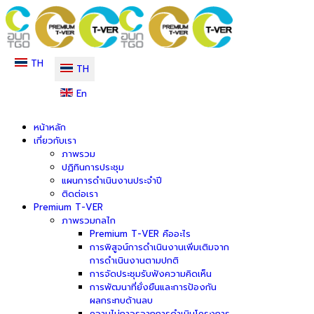
TH
TH
En
หน้าหลัก
เกี่ยวกับเรา
ภาพรวม
ปฏิทินการประชุม
แผนการดำเนินงานประจำปี
ติดต่อเรา
Premium T-VER
ภาพรวมกลไก
Premium T-VER คืออะไร
การพิสูจน์การดำเนินงานเพิ่มเติมจาก
การดำเนินงานตามปกติ
การจัดประชุมรับฟังความคิดเห็น
การพัฒนาที่ยั่งยืนและการป้องกัน
ผลกระทบด้านลบ
ความไม่ถาวรจากการดำเนินโครงการ