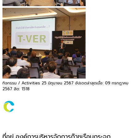
กิจกรรม / Activities
25 มิถุนายน 2567
อัปเดตล่าสุดเมื่อ: 09 กรกฎาคม
2567
ฮิต: 1518
ที่อยู่ องค์การบริหารจัดการก๊าซเรือนกระจก