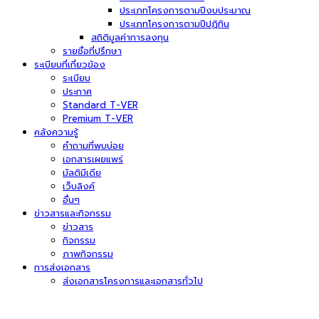
ประเภทโครงการตามปีงบประมาณ
ประเภทโครงการตามปีปฏิทิน
สถิติมูลค่าการลงทุน
รายชื่อที่ปรึกษา
ระเบียบที่เกี่ยวข้อง
ระเบียบ
ประกาศ
Standard T-VER
Premium T-VER
คลังความรู้
คำถามที่พบบ่อย
เอกสารเผยแพร่
มัลติมีเดีย
เว็บลิงค์
อื่นๆ
ข่าวสารและกิจกรรม
ข่าวสาร
กิจกรรม
ภาพกิจกรรม
การส่งเอกสาร
ส่งเอกสารโครงการและเอกสารทั่วไป