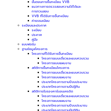
ขั้นตอนการขึ้นทะเบียน VVB
แนวทางการตรวจสอบความใช้ได้และ
การทวนสอบ
VVB ที่ได้รับการขึ้นทะเบียน
ค่าธรรมเนียม
ระเบียบและประกาศ
ระเบียบ
ประกาศ
คู่มือ
แบบฟอร์ม
ฐานข้อมูลโครงการ
โครงการที่ได้รับการขึ้นทะเบียน
โครงการแบบเดี่ยวและแบบควบรวม
โครงการแบบแผนงาน
สถิติการขึ้นทะเบียนโครงการ
โครงการแบบเดี่ยวและแบบควบรวม
โครงการแบบแผนงาน
ประเภทโครงการตามปีงบประมาณ
ประเภทโครงการตามปีปฏิทิน
สถิติการรับรองคาร์บอนเครดิต
โครงการแบบเดี่ยวและแบบควบรวม
โครงการแบบแผนงาน
ประเภทโครงการตามปีงบประมาณ
ประเภทโครงการตามปีปฏิทิน