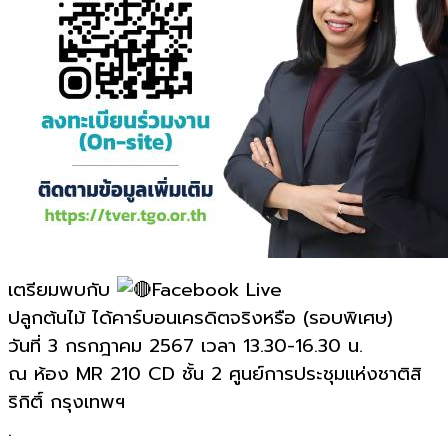
เตรียมพบกับ
Facebook Live
ปลูกต้นไม้ ได้คาร์บอนเครดิตจริงหรือ (รอบพิเศษ)
วันที่ 3 กรกฎาคม 2567 เวลา 13.30-16.30 น.
ณ ห้อง MR 210 CD ชั้น 2 ศูนย์การประชุมแห่งชาติสิ
ริกิติ์ กรุงเทพฯ
.