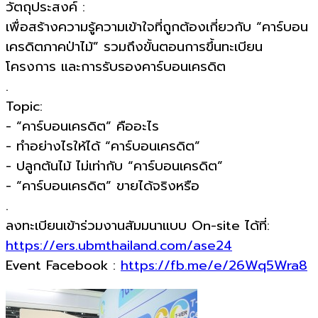
วัตถุประสงค์ :
เพื่อสร้างความรู้ความเข้าใจที่ถูกต้องเกี่ยวกับ “คาร์บอน
เครดิตภาคป่าไม้” รวมถึงขั้นตอนการขึ้นทะเบียน
โครงการ และการรับรองคาร์บอนเครดิต
.
Topic:
- “คาร์บอนเครดิต” คืออะไร
- ทำอย่างไรให้ได้ “คาร์บอนเครดิต”
- ปลูกต้นไม้ ไม่เท่ากับ “คาร์บอนเครดิต”
- “คาร์บอนเครดิต” ขายได้จริงหรือ
.
ลงทะเบียนเข้าร่วมงานสัมมนาแบบ On-site ได้ที่:
https://ers.ubmthailand.com/ase24
Event Facebook :
https://fb.me/e/26Wq5Wra8