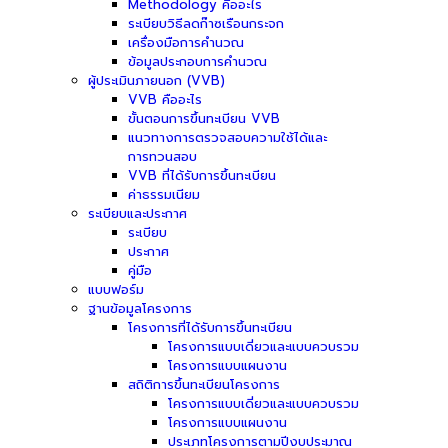
Methodology คืออะไร
ระเบียบวิธีลดก๊าซเรือนกระจก
เครื่องมือการคำนวณ
ข้อมูลประกอบการคำนวณ
ผู้ประเมินภายนอก (VVB)
VVB คืออะไร
ขั้นตอนการขึ้นทะเบียน VVB
แนวทางการตรวจสอบความใช้ได้และ
การทวนสอบ
VVB ที่ได้รับการขึ้นทะเบียน
ค่าธรรมเนียม
ระเบียบและประกาศ
ระเบียบ
ประกาศ
คู่มือ
แบบฟอร์ม
ฐานข้อมูลโครงการ
โครงการที่ได้รับการขึ้นทะเบียน
โครงการแบบเดี่ยวและแบบควบรวม
โครงการแบบแผนงาน
สถิติการขึ้นทะเบียนโครงการ
โครงการแบบเดี่ยวและแบบควบรวม
โครงการแบบแผนงาน
ประเภทโครงการตามปีงบประมาณ