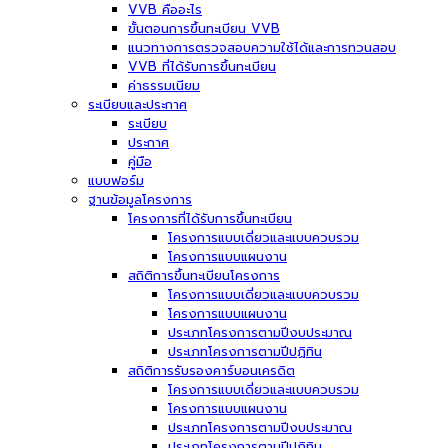
VVB คืออะไร
ขั้นตอนการขึ้นทะเบียน VVB
แนวทางการตรวจสอบความใช้ได้และการทวนสอบ
VVB ที่ได้รับการขึ้นทะเบียน
ค่าธรรมเนียม
ระเบียบและประกาศ
ระเบียบ
ประกาศ
คู่มือ
แบบฟอร์ม
ฐานข้อมูลโครงการ
โครงการที่ได้รับการขึ้นทะเบียน
โครงการแบบเดี่ยวและแบบควบรวม
โครงการแบบแผนงาน
สถิติการขึ้นทะเบียนโครงการ
โครงการแบบเดี่ยวและแบบควบรวม
โครงการแบบแผนงาน
ประเภทโครงการตามปีงบประมาณ
ประเภทโครงการตามปีปฏิทิน
สถิติการรับรองคาร์บอนเครดิต
โครงการแบบเดี่ยวและแบบควบรวม
โครงการแบบแผนงาน
ประเภทโครงการตามปีงบประมาณ
ประเภทโครงการตามปีปฏิทิน