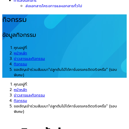
การส่งเอกสาร
ส่งเอกสารโครงการและเอกสารทั่วไป
กิจกรรม
ข้อมูลกิจกรรม
คุณอยู่ที่:
หน้าหลัก
ข่าวสารและกิจกรรม
กิจกรรม
ขอเชิญเข้าร่วมสัมมนา"ปลูกต้นไม้ได้คาร์บอรเครดิตจริงหรือ" (รอบ
พิเศษ)
คุณอยู่ที่:
หน้าหลัก
ข่าวสารและกิจกรรม
กิจกรรม
ขอเชิญเข้าร่วมสัมมนา"ปลูกต้นไม้ได้คาร์บอรเครดิตจริงหรือ" (รอบ
พิเศษ)