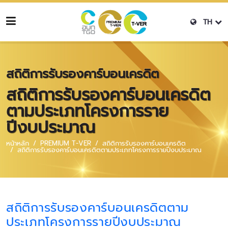
TH
สถิติการรับรองคาร์บอนเครดิต
สถิติการรับรองคาร์บอนเครดิต
ตามประเภทโครงการราย
ปีงบประมาณ
หน้าหลัก
PREMIUM T-VER
สถิติการรับรองคาร์บอนเครดิต
สถิติการรับรองคาร์บอนเครดิตตามประเภทโครงการรายปีงบประมาณ
สถิติการรับรองคาร์บอนเครดิตตาม
ประเภทโครงการรายปีงบประมาณ