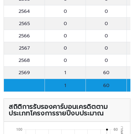
2564
0
0
2565
0
0
2566
0
0
2567
0
0
2568
0
0
2569
1
60
1
60
1
60
สถิติการรับรองคาร์บอนเครดิตตาม
ประเภทโครงการรายปีงบประมาณ