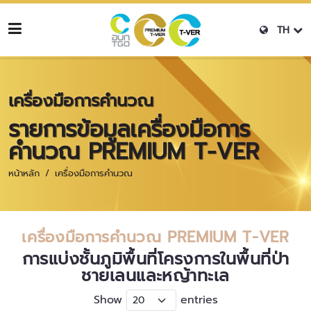
TH
เครื่องมือการคำนวณ
รายการข้อมูลเครื่องมือการ
คำนวณ PREMIUM T-VER
หน้าหลัก
เครื่องมือการคำนวณ
เครื่องมือการคำนวณ PREMIUM T-VER
การแบ่งชั้นภูมิพื้นที่โครงการในพื้นที่ป่า
ชายเลนและหญ้าทะเล
Show
entries