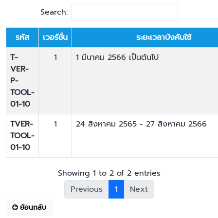
Search:
รหัส
เวอร์ชั่น
ระยะเวลาบังคับใช้
T-
1
1 มีนาคม 2566 เป็นต้นไป
VER-
P-
TOOL-
01-10
TVER-
1
24 สิงหาคม 2565 - 27 สิงหาคม 2566
TOOL-
01-10
Showing 1 to 2 of 2 entries
Previous
1
Next
ย้อนกลับ