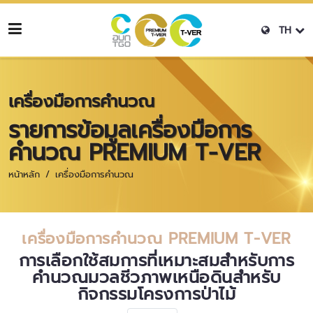
TH
เครื่องมือการคำนวณ
รายการข้อมูลเครื่องมือการ
คำนวณ PREMIUM T-VER
หน้าหลัก
เครื่องมือการคำนวณ
เครื่องมือการคำนวณ PREMIUM T-VER
การเลือกใช้สมการที่เหมาะสมสำหรับการ
คำนวณมวลชีวภาพเหนือดินสำหรับ
กิจกรรมโครงการป่าไม้