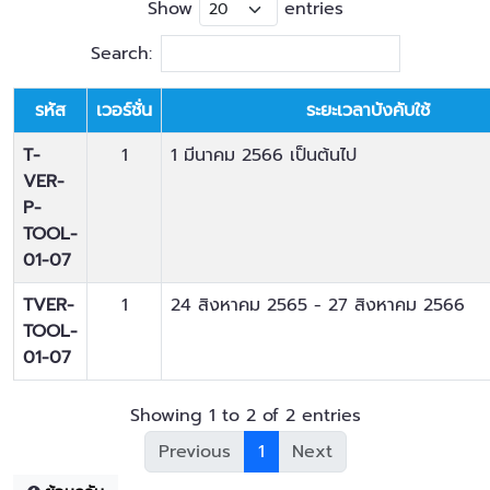
Show
entries
Search:
รหัส
เวอร์ชั่น
ระยะเวลาบังคับใช้
T-
1
1 มีนาคม 2566 เป็นต้นไป
VER-
P-
TOOL-
01-07
TVER-
1
24 สิงหาคม 2565 - 27 สิงหาคม 2566
TOOL-
01-07
Showing 1 to 2 of 2 entries
Previous
1
Next