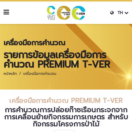
TH
เครื่องมือการคำนวณ
รายการข้อมูลเครื่องมือการ
คำนวณ PREMIUM T-VER
หน้าหลัก
เครื่องมือการคำนวณ
เครื่องมือการคำนวณ PREMIUM T-VER
การคำนวณการปล่อยก๊าซเรือนกระจกจาก
การเคลื่อนย้ายกิจกรรมการเกษตร สำหรับ
กิจกรรมโครงการป่าไม้