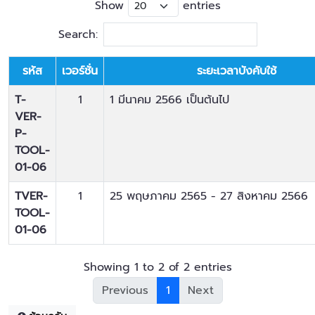
Show
entries
Search:
รหัส
เวอร์ชั่น
ระยะเวลาบังคับใช้
T-
1
1 มีนาคม 2566 เป็นต้นไป
VER-
P-
TOOL-
01-06
TVER-
1
25 พฤษภาคม 2565 - 27 สิงหาคม 2566
TOOL-
01-06
Showing 1 to 2 of 2 entries
Previous
1
Next