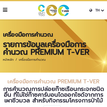
TH
เครื่องมือการคำนวณ
รายการข้อมูลเครื่องมือการ
คำนวณ PREMIUM T-VER
หน้าหลัก
เครื่องมือการคำนวณ
เครื่องมือการคำนวณ PREMIUM T-VER
การคำนวณการปล่อยก๊าซเรือนกระจกชนิด
อื่น ที่ไม่ใช่ก๊าซคาร์บอนไดออกไซด์จากการ
เผาชีวมวล สำหรับกิจกรรมโครงการป่าไม้