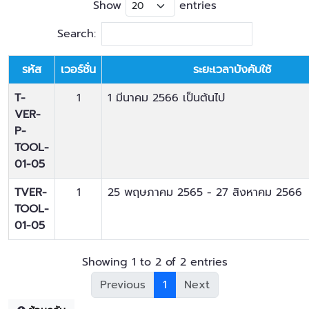
Show
entries
Search:
รหัส
เวอร์ชั่น
ระยะเวลาบังคับใช้
T-
1
1 มีนาคม 2566 เป็นต้นไป
VER-
P-
TOOL-
01-05
TVER-
1
25 พฤษภาคม 2565 - 27 สิงหาคม 2566
TOOL-
01-05
Showing 1 to 2 of 2 entries
Previous
1
Next