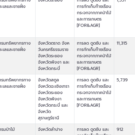
กรมทรัพยากรทาง
จังหวัดระยอง
การลด ดูดซับ และ
1,551
ทะเลและชายฝั่ง
การกักเก็บก๊าซเรือน
กระจกจากภาคป่าไม้
และการเกษตร
[FOR&AGR]
กรมทรัพยากรทาง
จังหวัดตราด จังห
การลด ดูดซับ และ
11,315
ทะเลและชายฝั่ง
วันครศรีธรรมราช
การกักเก็บก๊าซเรือน
จังหวัดระยอง
กระจกจากภาคป่าไม้
จังหวัดพังงา และ
และการเกษตร
จังหวัดกระบี่
[FOR&AGR]
กรมทรัพยากรทาง
จังหวัดสตูล
การลด ดูดซับ และ
5,739
ทะเลและชายฝั่ง
จังหวัดฉะเชิงเทรา
การกักเก็บก๊าซเรือน
จังหวัดระยอง
กระจกจากภาคป่าไม้
จังหวัดพังงา
และการเกษตร
จังหวัดกระบี่ และ
[FOR&AGR]
จังหวัด
สุราษฎร์ธานี
กรมป่าไม้
จังหวัดลำปาง
การลด ดูดซับ และ
912