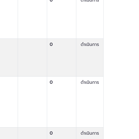
0
ดำเนินการ
0
ดำเนินการ
0
ดำเนินการ
0
ดำเนินการ