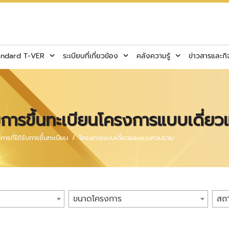
andard T-VER
ระเบียบที่เกี่ยวข้อง
คลังความรู้
ข่าวสารและก
รับการขึ้นทะเบียนโครงการแบบเดี
การที่ได้รับการขึ้นทะเบียน
โครงการแบบเดี่ยวและแบบควบรวม
ขนาดโครงการ
สถ