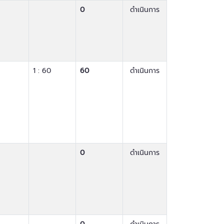
0
ดำเนินการ
1 : 60
60
ดำเนินการ
0
ดำเนินการ