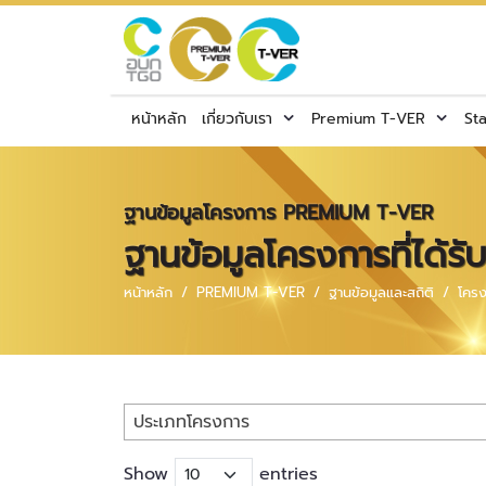
หน้าหลัก
เกี่ยวกับเรา
Premium T-VER
St
ฐานข้อมูลโครงการ PREMIUM T-VER
ฐานข้อมูลโครงการที่ได้
หน้าหลัก
PREMIUM T-VER
ฐานข้อมูลและสถิติ
โครง
ประเภทโครงการ
Show
entries