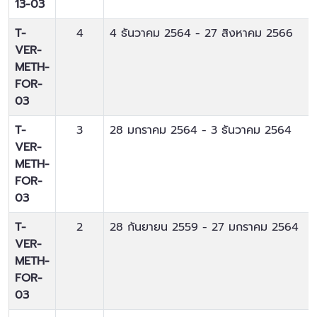
13-03
T-
4
4 ธันวาคม 2564
-
27 สิงหาคม 2566
VER-
METH-
FOR-
03
T-
3
28 มกราคม 2564
-
3 ธันวาคม 2564
VER-
METH-
FOR-
03
T-
2
28 กันยายน 2559
-
27 มกราคม 2564
VER-
METH-
FOR-
03