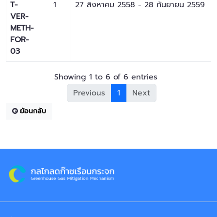
T-
1
27 สิงหาคม 2558
-
28 กันยายน 2559
VER-
METH-
FOR-
03
Showing 1 to 6 of 6 entries
Previous
1
Next
ย้อนกลับ