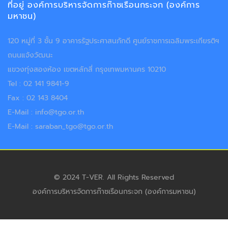
ที่อยู่ องค์การบริหารจัดการก๊าซเรือนกระจก (องค์การ
มหาชน)
120 หมู่ที่ 3 ชั้น 9 อาคารรัฐประศาสนภักดี ศูนย์ราชการเฉลิมพระเกียรติฯ
ถนนแจ้งวัฒนะ
แขวงทุ่งสองห้อง เขตหลักสี่ กรุงเทพมหานคร 10210
Tel : 02 141 9841-9
Fax : 02 143 8404
E-Mail : info@tgo.or.th
E-Mail : saraban_tgo@tgo.or.th
© 2024 T-VER. All Rights Reserved
องค์การบริหารจัดการก๊าซเรือนกระจก (องค์การมหาชน)