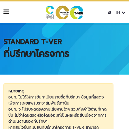
TH
STANDARD T-VER
ที่ปรึกษาโครงการ
หมายเหตุ
อบก. ไม่ได้ให้การขึ้นทะเบียนรายชื่อที่ปรึกษา ข้อมูลที่แสดง
เพื่อการเผยแพร่ประชาสัมพันธ์เท่านั้น
อบก. จะไม่รับผิดต่อความเสียหายใดๆ รวมถึงค่าใช้จ่ายที่เกิด
ขึ้น ไม่ว่าโดยตรงหรือโดยอ้อมที่เป็นผลหรือสืบเนื่องจากการ
ดำเนินงานของที่ปรึกษา
หากสนใจขึ้นทะเบียนที่ปรึกษาโครงการ T-VER สามารถ