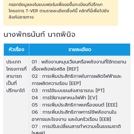
กรอกข้อมูลลงในแบบฟอร์มเพื่อขอขึ้นทะเบียนที่ปรึกษา
โครงการ T-VER ตามรายละเอียดลิ้งค์นี้
คลิกที่นี่เพื่อไปยัง
ลิงค์ปลายทาง
นางพัทธนันท์ นาถพินิจ
หัวเรื่อง
รายละเอียด
ประเภท
01 : พลังงานหมุนเวียนหรือพลังงานที่ใช้ทดแทน
โครงการที่
เชื้อเพลิงฟอสซิล [REF]
สามารถ
02 : การเพิ่มประสิทธิภาพในการผลิตไฟฟ้าและ
เป็นที่
การผลิตความร้อน [EEP]
ปรึกษาได้
03 : การใช้ระบบขนส่งสาธารณะ [PT]
04 : การใช้ยานพาหนะไฟฟ้า [EV]
05 : การเพิ่มประสิทธิภาพเครื่องยนต์ [EEE]
06 : การเพิ่มประสิทธิภาพการใช้พลังงานใน
อาคารและโรงงาน และในครัวเรือน [EEB]
07 : การปรับเปลี่ยนสารทำความเย็นธรรมชาติ
[MNR]