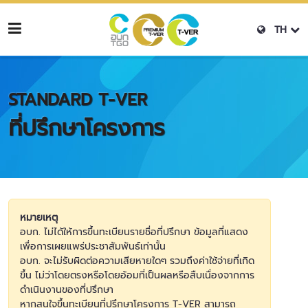
TH
STANDARD T-VER
ที่ปรึกษาโครงการ
หมายเหตุ
อบก. ไม่ได้ให้การขึ้นทะเบียนรายชื่อที่ปรึกษา ข้อมูลที่แสดง
เพื่อการเผยแพร่ประชาสัมพันธ์เท่านั้น
อบก. จะไม่รับผิดต่อความเสียหายใดๆ รวมถึงค่าใช้จ่ายที่เกิด
ขึ้น ไม่ว่าโดยตรงหรือโดยอ้อมที่เป็นผลหรือสืบเนื่องจากการ
ดำเนินงานของที่ปรึกษา
หากสนใจขึ้นทะเบียนที่ปรึกษาโครงการ T-VER สามารถ