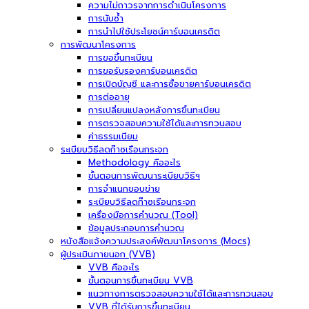
ความไม่ถาวรจากการดำเนินโครงการ
การนับซ้ำ
การนำไปใช้ประโยชน์คาร์บอนเครดิต
การพัฒนาโครงการ
การขอขึ้นทะเบียน
การขอรับรองคาร์บอนเครดิต
การเปิดบัญชี และการซื้อขายคาร์บอนเครดิต
การต่ออายุ
การเปลี่ยนแปลงหลังการขึ้นทะเบียน
การตรวจสอบความใช้ได้และการทวนสอบ
ค่าธรรมเนียม
ระเบียบวิธีลดก๊าซเรือนกระจก
Methodology คืออะไร
ขั้นตอนการพัฒนาระเบียบวิธีฯ
การจำแนกขอบข่าย
ระเบียบวิธีลดก๊าซเรือนกระจก
เครื่องมือการคำนวณ (Tool)
ข้อมูลประกอบการคำนวณ
หนังสือแจ้งความประสงค์พัฒนาโครงการ (Mocs)
ผู้ประเมินภายนอก (VVB)
VVB คืออะไร
ขั้นตอนการขึ้นทะเบียน VVB
แนวทางการตรวจสอบความใช้ได้และการทวนสอบ
VVB ที่ได้รับการขึ้นทะเบียน