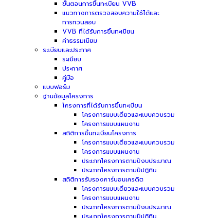
ขั้นตอนการขึ้นทะเบียน VVB
แนวทางการตรวจสอบความใช้ได้และ
การทวนสอบ
VVB ที่ได้รับการขึ้นทะเบียน
ค่าธรรมเนียม
ระเบียบและประกาศ
ระเบียบ
ประกาศ
คู่มือ
แบบฟอร์ม
ฐานข้อมูลโครงการ
โครงการที่ได้รับการขึ้นทะเบียน
โครงการแบบเดี่ยวและแบบควบรวม
โครงการแบบแผนงาน
สถิติการขึ้นทะเบียนโครงการ
โครงการแบบเดี่ยวและแบบควบรวม
โครงการแบบแผนงาน
ประเภทโครงการตามปีงบประมาณ
ประเภทโครงการตามปีปฏิทิน
สถิติการรับรองคาร์บอนเครดิต
โครงการแบบเดี่ยวและแบบควบรวม
โครงการแบบแผนงาน
ประเภทโครงการตามปีงบประมาณ
ประเภทโครงการตามปีปฏิทิน