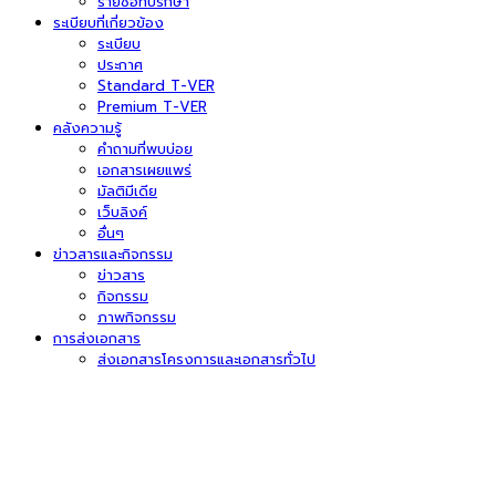
รายชื่อที่ปรึกษา
ระเบียบที่เกี่ยวข้อง
ระเบียบ
ประกาศ
Standard T-VER
Premium T-VER
คลังความรู้
คำถามที่พบบ่อย
เอกสารเผยแพร่
มัลติมีเดีย
เว็บลิงค์
อื่นๆ
ข่าวสารและกิจกรรม
ข่าวสาร
กิจกรรม
ภาพกิจกรรม
การส่งเอกสาร
ส่งเอกสารโครงการและเอกสารทั่วไป