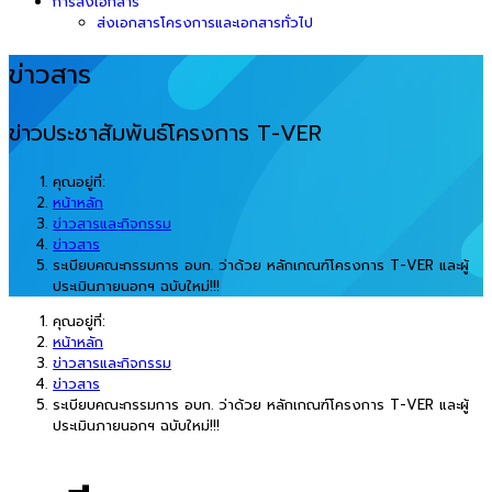
การส่งเอกสาร
ส่งเอกสารโครงการและเอกสารทั่วไป
ข่าวสาร
ข่าวประชาสัมพันธ์โครงการ T-VER
คุณอยู่ที่:
หน้าหลัก
ข่าวสารและกิจกรรม
ข่าวสาร
ระเบียบคณะกรรมการ อบก. ว่าด้วย หลักเกณฑ์โครงการ T-VER และผู้
ประเมินภายนอกฯ ฉบับใหม่!!!
คุณอยู่ที่:
หน้าหลัก
ข่าวสารและกิจกรรม
ข่าวสาร
ระเบียบคณะกรรมการ อบก. ว่าด้วย หลักเกณฑ์โครงการ T-VER และผู้
ประเมินภายนอกฯ ฉบับใหม่!!!