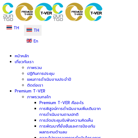
TH
TH
En
หน้าหลัก
เกี่ยวกับเรา
ภาพรวม
ปฏิทินการประชุม
แผนการดำเนินงานประจำปี
ติดต่อเรา
Premium T-VER
ภาพรวมกลไก
Premium T-VER คืออะไร
การพิสูจน์การดำเนินงานเพิ่มเติมจาก
การดำเนินงานตามปกติ
การจัดประชุมรับฟังความคิดเห็น
การพัฒนาที่ยั่งยืนและการป้องกัน
ผลกระทบด้านลบ
ความไม่ถาวรจากการดำเนินโครงการ