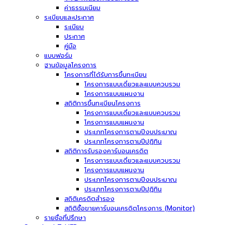
ค่าธรรมเนียม
ระเบียบและประกาศ
ระเบียบ
ประกาศ
คู่มือ
แบบฟอร์ม
ฐานข้อมูลโครงการ
โครงการที่ได้รับการขึ้นทะเบียน
โครงการแบบเดี่ยวและแบบควบรวม
โครงการแบบแผนงาน
สถิติการขึ้นทะเบียนโครงการ
โครงการแบบเดี่ยวและแบบควบรวม
โครงการแบบแผนงาน
ประเภทโครงการตามปีงบประมาณ
ประเภทโครงการตามปีปฏิทิน
สถิติการรับรองคาร์บอนเครดิต
โครงการแบบเดี่ยวและแบบควบรวม
โครงการแบบแผนงาน
ประเภทโครงการตามปีงบประมาณ
ประเภทโครงการตามปีปฏิทิน
สถิติเครดิตสำรอง
สถิติซื้อขายคาร์บอนเครดิตโครงการ (Monitor)
รายชื่อที่ปรึกษา