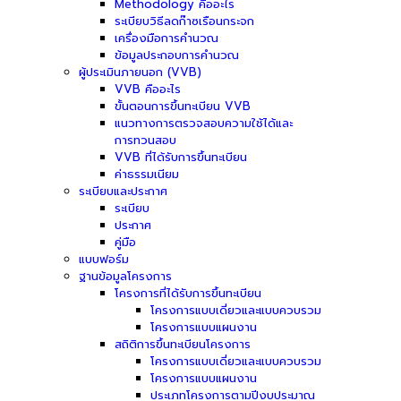
Methodology คืออะไร
ระเบียบวิธีลดก๊าซเรือนกระจก
เครื่องมือการคำนวณ
ข้อมูลประกอบการคำนวณ
ผู้ประเมินภายนอก (VVB)
VVB คืออะไร
ขั้นตอนการขึ้นทะเบียน VVB
แนวทางการตรวจสอบความใช้ได้และ
การทวนสอบ
VVB ที่ได้รับการขึ้นทะเบียน
ค่าธรรมเนียม
ระเบียบและประกาศ
ระเบียบ
ประกาศ
คู่มือ
แบบฟอร์ม
ฐานข้อมูลโครงการ
โครงการที่ได้รับการขึ้นทะเบียน
โครงการแบบเดี่ยวและแบบควบรวม
โครงการแบบแผนงาน
สถิติการขึ้นทะเบียนโครงการ
โครงการแบบเดี่ยวและแบบควบรวม
โครงการแบบแผนงาน
ประเภทโครงการตามปีงบประมาณ