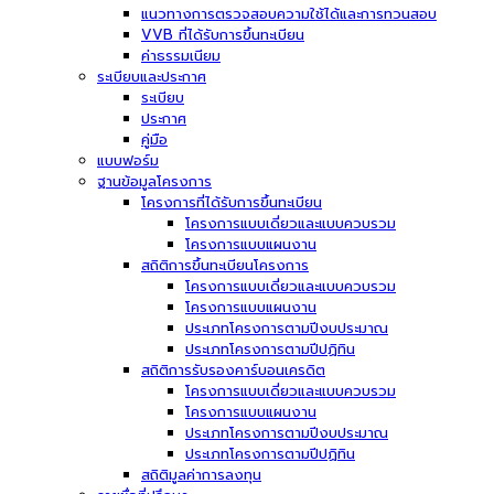
แนวทางการตรวจสอบความใช้ได้และการทวนสอบ
VVB ที่ได้รับการขึ้นทะเบียน
ค่าธรรมเนียม
ระเบียบและประกาศ
ระเบียบ
ประกาศ
คู่มือ
แบบฟอร์ม
ฐานข้อมูลโครงการ
โครงการที่ได้รับการขึ้นทะเบียน
โครงการแบบเดี่ยวและแบบควบรวม
โครงการแบบแผนงาน
สถิติการขึ้นทะเบียนโครงการ
โครงการแบบเดี่ยวและแบบควบรวม
โครงการแบบแผนงาน
ประเภทโครงการตามปีงบประมาณ
ประเภทโครงการตามปีปฏิทิน
สถิติการรับรองคาร์บอนเครดิต
โครงการแบบเดี่ยวและแบบควบรวม
โครงการแบบแผนงาน
ประเภทโครงการตามปีงบประมาณ
ประเภทโครงการตามปีปฏิทิน
สถิติมูลค่าการลงทุน