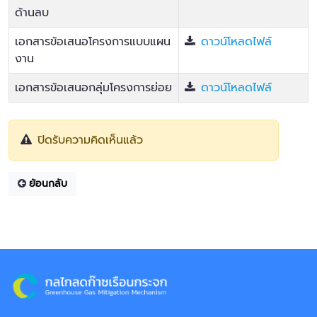
ด้านลบ
เอกสารข้อเสนอโครงการแบบแผน
ดาวน์โหลดไฟล์
งาน
เอกสารข้อเสนอกลุ่มโครงการย่อย
ดาวน์โหลดไฟล์
ปิดรับความคิดเห็นแล้ว
ย้อนกลับ