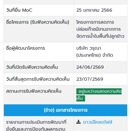
วันที่ยื่น MoC
25 มกราคม 2566
ชื่อโครงการ (รับฟังความคิดเห็น)
โครงการการลดการ
ปล่อยก๊าซมีเทนจากการ
จัดการน้ำในพื้นที่ปลูกข้าว
ชื่อผู้พัฒนาโครงการ
บริษัท วรุณา
(ประเทศไทย) จำกัด
วันที่เปิดรับฟังความคิดเห็น
24/06/2569
วันที่สิ้นสุดการรับฟังความคิดเห็น
23/07/2569
สถานะการรับฟังความคิดเห็น
อยู่ระหว่างแสดงความคิด
เห็น
(ร่าง) เอกสารโครงการ
รายงานการประเมินการพัฒนาที่
ดาวน์โหลดไฟล์
ยั่งยืนและการป้องกันผลกระทบ