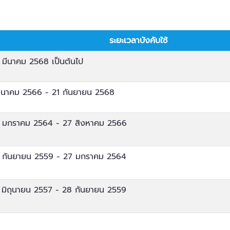
ระยะเวลาบังคับใช้
 มีนาคม 2568 เป็นต้นไป
มีนาคม 2566 - 21 กันยายน 2568
 มกราคม 2564 - 27 สิงหาคม 2566
 กันยายน 2559 - 27 มกราคม 2564
 มิถุนายน 2557 - 28 กันยายน 2559