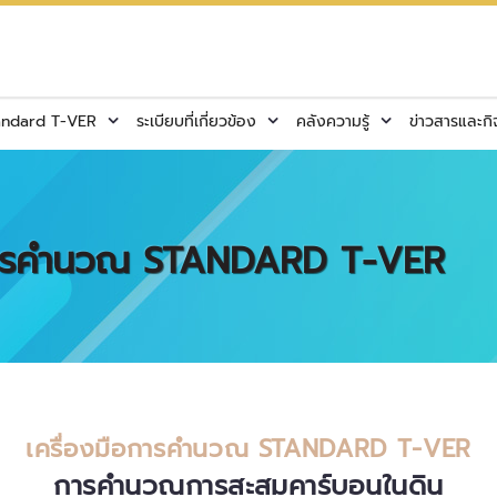
andard T-VER
ระเบียบที่เกี่ยวข้อง
คลังความรู้
ข่าวสารและก
ือการคำนวณ STANDARD T-VER
เครื่องมือการคำนวณ STANDARD T-VER
การคำนวณการสะสมคาร์บอนในดิน