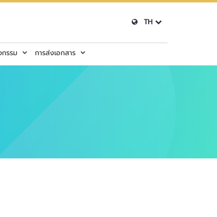
TH
ิจกรรม
การส่งเอกสาร