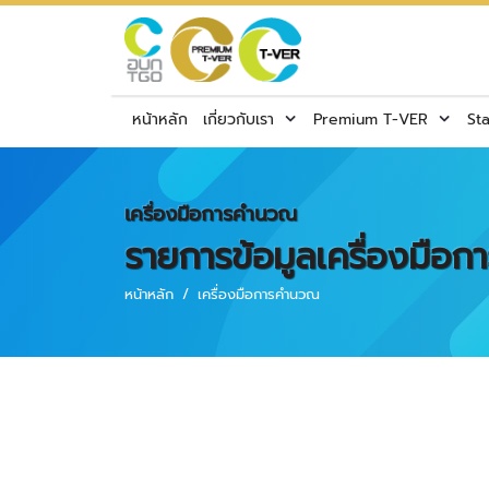
หน้าหลัก
เกี่ยวกับเรา
Premium T-VER
St
เครื่องมือการคำนวณ
รายการข้อมูลเครื่องม
หน้าหลัก
เครื่องมือการคำนวณ