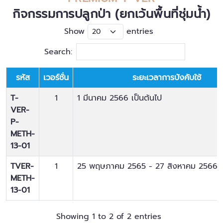
กิจกรรมการปลูกป่า (ยกเว้นพื้นที่ชุ่มน้ำ)
Show
entries
Search:
รหัส
เวอร์ชั่น
ระยะเวลาการบังคับใช้
T-
1
1 มีนาคม 2566
เป็นต้นไป
VER-
P-
METH-
13-01
TVER-
1
25 พฤษภาคม 2565
-
27 สิงหาคม 2566
METH-
13-01
Showing 1 to 2 of 2 entries