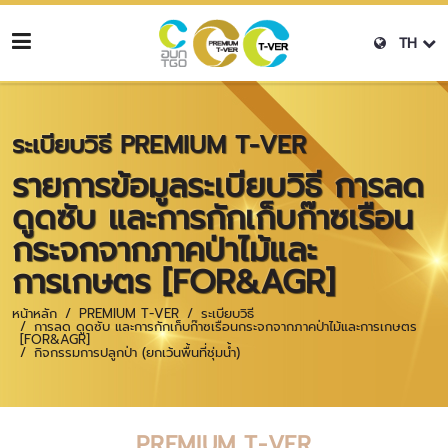
TH
ระเบียบวิธี PREMIUM T-VER
รายการข้อมูลระเบียบวิธี การลด
ดูดซับ และการกักเก็บก๊าซเรือน
กระจกจากภาคป่าไม้และ
การเกษตร [FOR&AGR]
หน้าหลัก
PREMIUM T-VER
ระเบียบวิธี
การลด ดูดซับ และการกักเก็บก๊าซเรือนกระจกจากภาคป่าไม้และการเกษตร
[FOR&AGR]
กิจกรรมการปลูกป่า (ยกเว้นพื้นที่ชุ่มน้ำ)
PREMIUM T-VER