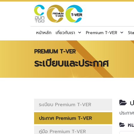
หน้าหลัก
เกี่ยวกับเรา
Premium T-VER
St
PREMIUM T-VER
ระเบียบและประกาศ
ป
ระเบียบ Premium T-VER
ประกา
ประกาศ Premium T-VER
หม
คู่มือ Premium T-VER