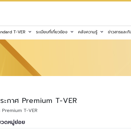
andard T-VER
ระเบียบที่เกี่ยวข้อง
คลังความรู้
ข่าวสารและก
ระกาศ Premium T-VER
ศ Premium T-VER
วดหมู่ย่อย