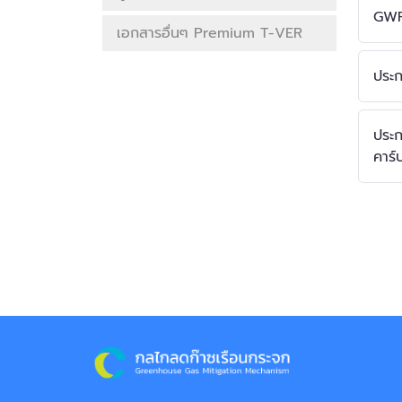
GWP
เอกสารอื่นๆ Premium T-VER
ประก
ประก
คาร์