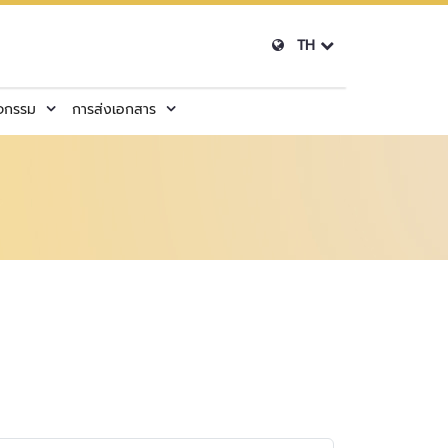
TH
ิจกรรม
การส่งเอกสาร