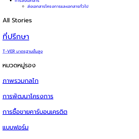
การส่งเอกสาร
ส่งเอกสารโครงการและเอกสารทั่วไป
All Stories
ที่ปรึกษา
T-VER มาตรฐานขั้นสูง
หมวดหมู่รอง
ภาพรวมกลไก
การพัฒนาโครงการ
การซื้อขายคาร์บอนเครดิต
แบบฟอร์ม