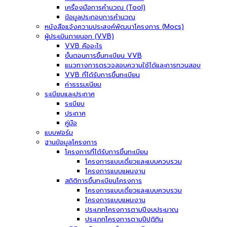
เครื่องมือการคำนวณ (Tool)
ข้อมูลประกอบการคำนวณ
หนังสือแจ้งความประสงค์พัฒนาโครงการ (Mocs)
ผู้ประเมินภายนอก (VVB)
VVB คืออะไร
ขั้นตอนการขึ้นทะเบียน VVB
แนวทางการตรวจสอบความใช้ได้และการทวนสอบ
VVB ที่ได้รับการขึ้นทะเบียน
ค่าธรรมเนียม
ระเบียบและประกาศ
ระเบียบ
ประกาศ
คู่มือ
แบบฟอร์ม
ฐานข้อมูลโครงการ
โครงการที่ได้รับการขึ้นทะเบียน
โครงการแบบเดี่ยวและแบบควบรวม
โครงการแบบแผนงาน
สถิติการขึ้นทะเบียนโครงการ
โครงการแบบเดี่ยวและแบบควบรวม
โครงการแบบแผนงาน
ประเภทโครงการตามปีงบประมาณ
ประเภทโครงการตามปีปฏิทิน