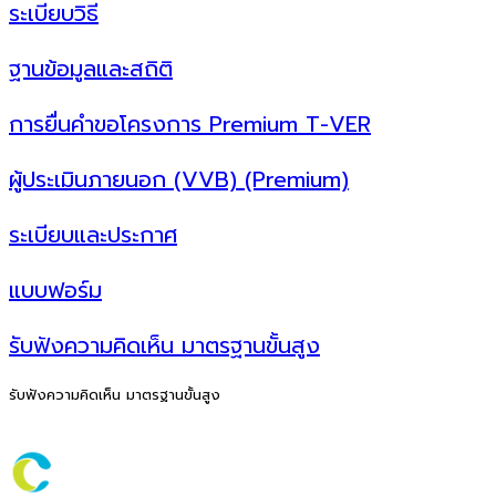
ระเบียบวิธี
ฐานข้อมูลและสถิติ
การยื่นคำขอโครงการ Premium T-VER
ผู้ประเมินภายนอก (VVB) (Premium)
ระเบียบและประกาศ
แบบฟอร์ม
รับฟังความคิดเห็น มาตรฐานขั้นสูง
รับฟังความคิดเห็น มาตรฐานขั้นสูง