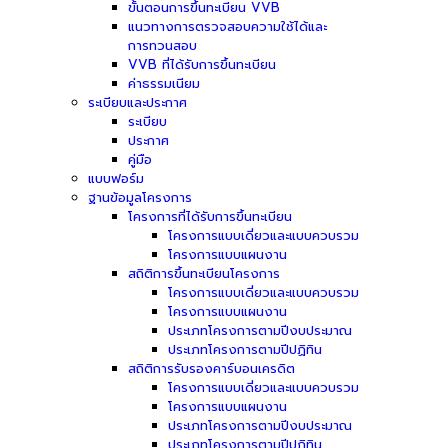
ขั้นตอนการขึ้นทะเบียน VVB
แนวทางการตรวจสอบความใช้ได้และ
การทวนสอบ
VVB ที่ได้รับการขึ้นทะเบียน
ค่าธรรมเนียม
ระเบียบและประกาศ
ระเบียบ
ประกาศ
คู่มือ
แบบฟอร์ม
ฐานข้อมูลโครงการ
โครงการที่ได้รับการขึ้นทะเบียน
โครงการแบบเดี่ยวและแบบควบรวม
โครงการแบบแผนงาน
สถิติการขึ้นทะเบียนโครงการ
โครงการแบบเดี่ยวและแบบควบรวม
โครงการแบบแผนงาน
ประเภทโครงการตามปีงบประมาณ
ประเภทโครงการตามปีปฏิทิน
สถิติการรับรองคาร์บอนเครดิต
โครงการแบบเดี่ยวและแบบควบรวม
โครงการแบบแผนงาน
ประเภทโครงการตามปีงบประมาณ
ประเภทโครงการตามปีปฏิทิน