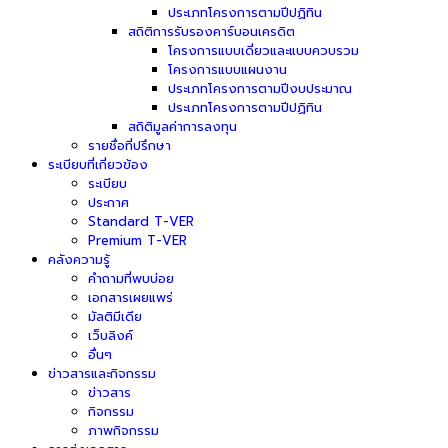
ประเภทโครงการตามปีปฏิทิน
สถิติการรับรองคาร์บอนเครดิต
โครงการแบบเดี่ยวและแบบควบรวม
โครงการแบบแผนงาน
ประเภทโครงการตามปีงบประมาณ
ประเภทโครงการตามปีปฏิทิน
สถิติมูลค่าการลงทุน
รายชื่อที่ปรึกษา
ระเบียบที่เกี่ยวข้อง
ระเบียบ
ประกาศ
Standard T-VER
Premium T-VER
คลังความรู้
คำถามที่พบบ่อย
เอกสารเผยแพร่
มัลติมีเดีย
เว็บลิงค์
อื่นๆ
ข่าวสารและกิจกรรม
ข่าวสาร
กิจกรรม
ภาพกิจกรรม