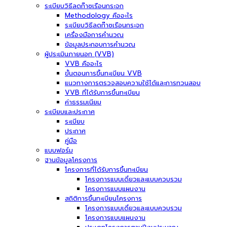
ระเบียบวิธีลดก๊าซเรือนกระจก
Methodology คืออะไร
ระเบียบวิธีลดก๊าซเรือนกระจก
เครื่องมือการคำนวณ
ข้อมูลประกอบการคำนวณ
ผู้ประเมินภายนอก (VVB)
VVB คืออะไร
ขั้นตอนการขึ้นทะเบียน VVB
แนวทางการตรวจสอบความใช้ได้และการทวนสอบ
VVB ที่ได้รับการขึ้นทะเบียน
ค่าธรรมเนียม
ระเบียบและประกาศ
ระเบียบ
ประกาศ
คู่มือ
แบบฟอร์ม
ฐานข้อมูลโครงการ
โครงการที่ได้รับการขึ้นทะเบียน
โครงการแบบเดี่ยวและแบบควบรวม
โครงการแบบแผนงาน
สถิติการขึ้นทะเบียนโครงการ
โครงการแบบเดี่ยวและแบบควบรวม
โครงการแบบแผนงาน