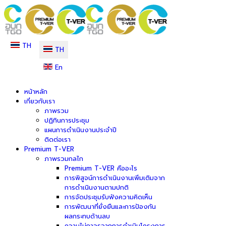
TH
TH
En
หน้าหลัก
เกี่ยวกับเรา
ภาพรวม
ปฏิทินการประชุม
แผนการดำเนินงานประจำปี
ติดต่อเรา
Premium T-VER
ภาพรวมกลไก
Premium T-VER คืออะไร
การพิสูจน์การดำเนินงานเพิ่มเติมจาก
การดำเนินงานตามปกติ
การจัดประชุมรับฟังความคิดเห็น
การพัฒนาที่ยั่งยืนและการป้องกัน
ผลกระทบด้านลบ
ความไม่ถาวรจากการดำเนินโครงการ