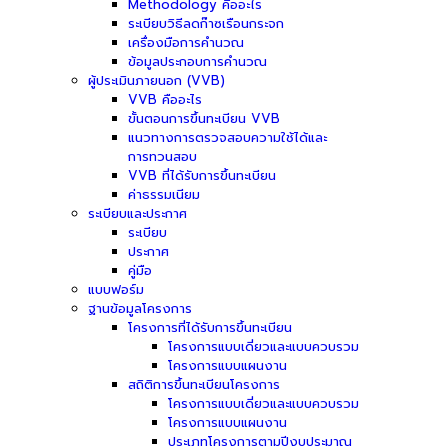
Methodology คืออะไร
ระเบียบวิธีลดก๊าซเรือนกระจก
เครื่องมือการคำนวณ
ข้อมูลประกอบการคำนวณ
ผู้ประเมินภายนอก (VVB)
VVB คืออะไร
ขั้นตอนการขึ้นทะเบียน VVB
แนวทางการตรวจสอบความใช้ได้และ
การทวนสอบ
VVB ที่ได้รับการขึ้นทะเบียน
ค่าธรรมเนียม
ระเบียบและประกาศ
ระเบียบ
ประกาศ
คู่มือ
แบบฟอร์ม
ฐานข้อมูลโครงการ
โครงการที่ได้รับการขึ้นทะเบียน
โครงการแบบเดี่ยวและแบบควบรวม
โครงการแบบแผนงาน
สถิติการขึ้นทะเบียนโครงการ
โครงการแบบเดี่ยวและแบบควบรวม
โครงการแบบแผนงาน
ประเภทโครงการตามปีงบประมาณ