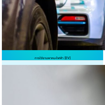
การใช้ยานพาหนะไฟฟ้า [EV]