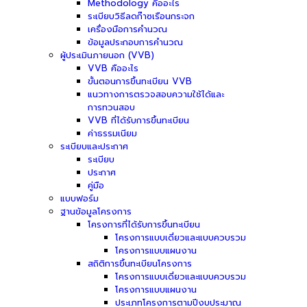
Methodology คืออะไร
ระเบียบวิธีลดก๊าซเรือนกระจก
เครื่องมือการคำนวณ
ข้อมูลประกอบการคำนวณ
ผู้ประเมินภายนอก (VVB)
VVB คืออะไร
ขั้นตอนการขึ้นทะเบียน VVB
แนวทางการตรวจสอบความใช้ได้และ
การทวนสอบ
VVB ที่ได้รับการขึ้นทะเบียน
ค่าธรรมเนียม
ระเบียบและประกาศ
ระเบียบ
ประกาศ
คู่มือ
แบบฟอร์ม
ฐานข้อมูลโครงการ
โครงการที่ได้รับการขึ้นทะเบียน
โครงการแบบเดี่ยวและแบบควบรวม
โครงการแบบแผนงาน
สถิติการขึ้นทะเบียนโครงการ
โครงการแบบเดี่ยวและแบบควบรวม
โครงการแบบแผนงาน
ประเภทโครงการตามปีงบประมาณ