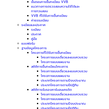
ขั้นตอนการขึ้นทะเบียน VVB
แนวทางการตรวจสอบความใช้ได้และ
การทวนสอบ
VVB ที่ได้รับการขึ้นทะเบียน
ค่าธรรมเนียม
ระเบียบและประกาศ
ระเบียบ
ประกาศ
คู่มือ
แบบฟอร์ม
ฐานข้อมูลโครงการ
โครงการที่ได้รับการขึ้นทะเบียน
โครงการแบบเดี่ยวและแบบควบรวม
โครงการแบบแผนงาน
สถิติการขึ้นทะเบียนโครงการ
โครงการแบบเดี่ยวและแบบควบรวม
โครงการแบบแผนงาน
ประเภทโครงการตามปีงบประมาณ
ประเภทโครงการตามปีปฏิทิน
สถิติการรับรองคาร์บอนเครดิต
โครงการแบบเดี่ยวและแบบควบรวม
โครงการแบบแผนงาน
ประเภทโครงการตามปีงบประมาณ
ประเภทโครงการตามปีปฏิทิน