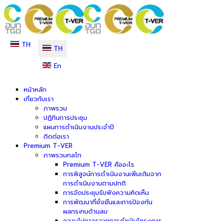
TH
TH
En
หน้าหลัก
เกี่ยวกับเรา
ภาพรวม
ปฏิทินการประชุม
แผนการดำเนินงานประจำปี
ติดต่อเรา
Premium T-VER
ภาพรวมกลไก
Premium T-VER คืออะไร
การพิสูจน์การดำเนินงานเพิ่มเติมจาก
การดำเนินงานตามปกติ
การจัดประชุมรับฟังความคิดเห็น
การพัฒนาที่ยั่งยืนและการป้องกัน
ผลกระทบด้านลบ
ความไม่ถาวรจากการดำเนินโครงการ