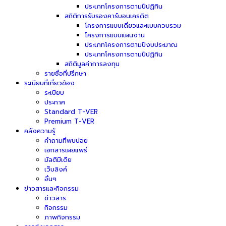
ประเภทโครงการตามปีปฏิทิน
สถิติการรับรองคาร์บอนเครดิต
โครงการแบบเดี่ยวและแบบควบรวม
โครงการแบบแผนงาน
ประเภทโครงการตามปีงบประมาณ
ประเภทโครงการตามปีปฏิทิน
สถิติมูลค่าการลงทุน
รายชื่อที่ปรึกษา
ระเบียบที่เกี่ยวข้อง
ระเบียบ
ประกาศ
Standard T-VER
Premium T-VER
คลังความรู้
คำถามที่พบบ่อย
เอกสารเผยแพร่
มัลติมีเดีย
เว็บลิงค์
อื่นๆ
ข่าวสารและกิจกรรม
ข่าวสาร
กิจกรรม
ภาพกิจกรรม