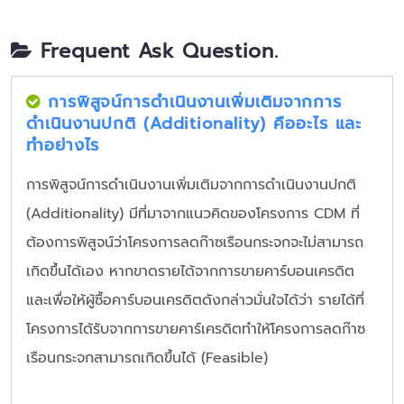
Frequent Ask Question.
การพิสูจน์การดำเนินงานเพิ่มเติมจากการ
ดำเนินงานปกติ (Additionality) คืออะไร และ
ทำอย่างไร
การพิสูจน์การดำเนินงานเพิ่มเติมจากการดำเนินงานปกติ
(Additionality) มีที่มาจากแนวคิดของโครงการ CDM ที่
ต้องการพิสูจน์ว่าโครงการลดก๊าซเรือนกระจกจะไม่สามารถ
เกิดขึ้นได้เอง หากขาดรายได้จากการขายคาร์บอนเครดิต
และเพื่อให้ผู้ซื้อคาร์บอนเครดิตดังกล่าวมั่นใจได้ว่า รายได้ที่
โครงการได้รับจากการขายคาร์เครดิตทำให้โครงการลดก๊าซ
เรือนกระจกสามารถเกิดขึ้นได้ (Feasible)