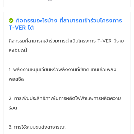
กิจกรรมอะไรบ้าง ที่สามารถเข้าร่วมโครงการ
T-VER ได้
กิจกรรมที่สามารถเข้าร่วมการดำเนินโครงการ T-VER มีราย
ละเอียดนี้
1. พลังงานหมุนเวียนหรือพลังงานที่ใช้ทดแทนเชื้อเพลิง
ฟอสซิล
2. การเพิ่มประสิทธิภาพในการผลิตไฟฟ้าและการผลิตความ
ร้อน
3. การใช้ระบบขนส่งสาธารณะ