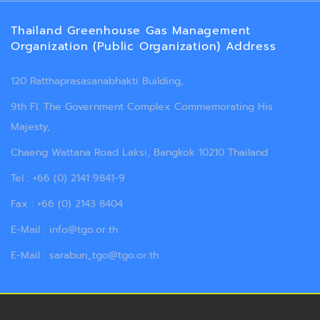
Thailand Greenhouse Gas Management
Organization (Public Organization) Address
120 Ratthaprasasanabhakti Building,
9th Fl. The Government Complex Commemorating His
Majesty,
Chaeng Wattana Road Laksi, Bangkok 10210 Thailand
Tel : +66 (0) 2141 9841-9
Fax : +66 (0) 2143 8404
E-Mail : info@tgo.or.th
E-Mail : sarabun_tgo@tgo.or.th