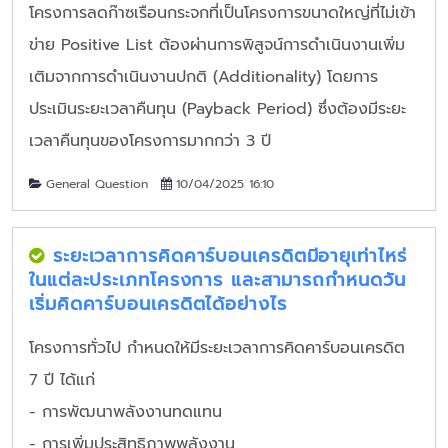
โครงการลดก๊าซเรือนกระจกที่เป็นโครงการขนาดใหญ่ที่ไม่เข้า
ข่าย Positive List ต้องผ่านการพิสูจน์การดำเนินงานเพิ่ม
เติมจากการดำเนินงานปกติ (Additionality) โดยการ
ประเมินระยะเวลาคืนทุน (Payback Period) ซึ่งต้องมีระยะ
เวลาคืนทุนของโครงการมากกว่า 3 ปี
General Question
10/04/2025 16:10
ระยะเวลาการคิดคาร์บอนเครดิตมีอายุเท่าไหร่
ในแต่ละประเภทโครงการ และสามารถกำหนดวัน
เริ่มคิดคาร์บอนเครดิตได้อย่างไร
โครงการทั่วไป กำหนดให้มีระยะเวลาการคิดคาร์บอนเครดิต
7 ปี ได้แก่
- การพัฒนาพลังงานทดแทน
- การเพิ่มประสิทธิภาพพลังงาน