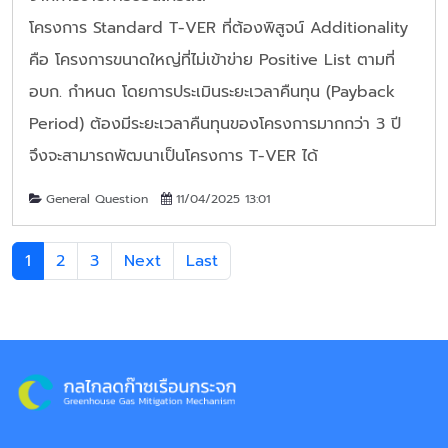
โครงการ Standard T-VER ที่ต้องพิสูจน์ Additionality
คือ โครงการขนาดใหญ่ที่ไม่เข้าข่าย Positive List ตามที่
อบก. กำหนด โดยการประเมินระยะเวลาคืนทุน (Payback
Period) ต้องมีระยะเวลาคืนทุนของโครงการมากกว่า 3 ปี
จึงจะสามารถพัฒนาเป็นโครงการ T-VER ได้
General Question
11/04/2025 13:01
1
2
3
Next
Last