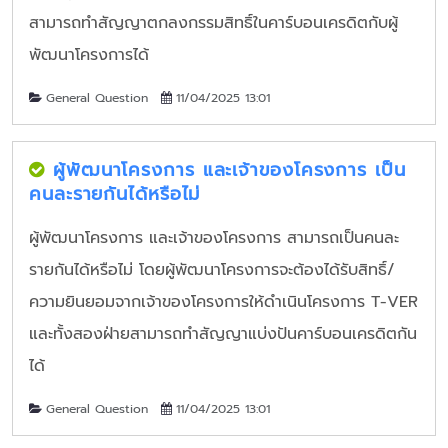
สามารถทำสัญญาตกลงกรรมสิทธิ์ในคาร์บอนเครดิตกับผู้
พัฒนาโครงการได้
General Question
11/04/2025 13:01
ผู้พัฒนาโครงการ และเจ้าของโครงการ เป็น
คนละรายกันได้หรือไม่
ผู้พัฒนาโครงการ และเจ้าของโครงการ สามารถเป็นคนละ
รายกันได้หรือไม่ โดยผู้พัฒนาโครงการจะต้องได้รับสิทธิ์/
ความยินยอมจากเจ้าของโครงการให้ดำเนินโครงการ T-VER
และทั้งสองฝ่ายสามารถทำสัญญาแบ่งปันคาร์บอนเครดิตกัน
ได้
General Question
11/04/2025 13:01