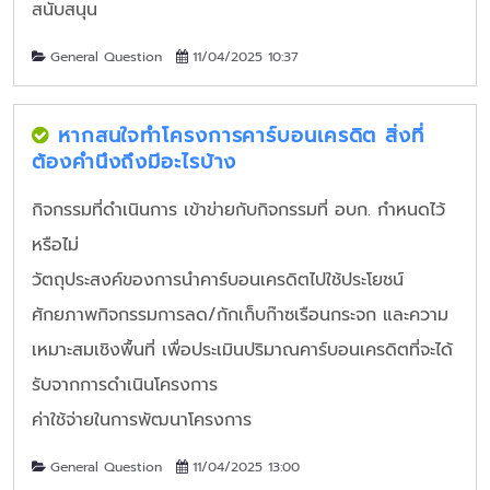
สนับสนุน
General Question
11/04/2025 10:37
หากสนใจทำโครงการคาร์บอนเครดิต สิ่งที่
ต้องคำนึงถึงมีอะไรบ้าง
กิจกรรมที่ดำเนินการ เข้าข่ายกับกิจกรรมที่ อบก. กำหนดไว้
หรือไม่
วัตถุประสงค์ของการนำคาร์บอนเครดิตไปใช้ประโยชน์
ศักยภาพกิจกรรมการลด/กักเก็บก๊าซเรือนกระจก และความ
เหมาะสมเชิงพื้นที่ เพื่อประเมินปริมาณคาร์บอนเครดิตที่จะได้
รับจากการดำเนินโครงการ
ค่าใช้จ่ายในการพัฒนาโครงการ
General Question
11/04/2025 13:00