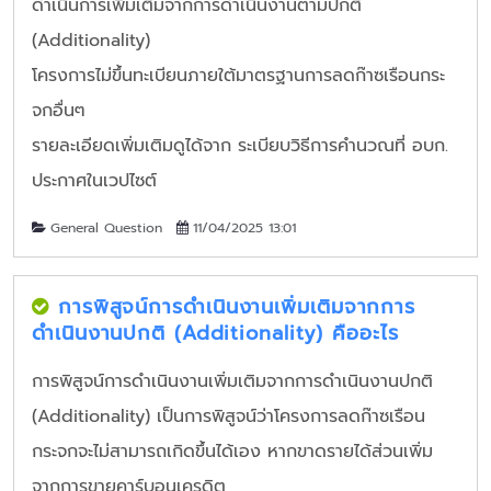
ดำเนินการเพิ่มเติมจากการดำเนินงานตามปกติ
(Additionality)
โครงการไม่ขึ้นทะเบียนภายใต้มาตรฐานการลดก๊าซเรือนกระ
จกอื่นๆ
รายละเอียดเพิ่มเติมดูได้จาก ระเบียบวิธีการคำนวณที่ อบก.
ประกาศในเวปไซต์
General Question
11/04/2025 13:01
การพิสูจน์การดำเนินงานเพิ่มเติมจากการ
ดำเนินงานปกติ (Additionality) คืออะไร
การพิสูจน์การดำเนินงานเพิ่มเติมจากการดำเนินงานปกติ
(Additionality) เป็นการพิสูจน์ว่าโครงการลดก๊าซเรือน
กระจกจะไม่สามารถเกิดขึ้นได้เอง หากขาดรายได้ส่วนเพิ่ม
จากการขายคาร์บอนเครดิต