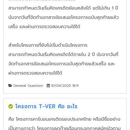
สามารถกำหนดวันเริ่มคิดเครดิตย้อนหลังได้ แต่ไม่เกิน 1 ปี
นับจากวันที่จัดทำเอกสารข้อเสนอโครงการฉบับสุดท้ายแล้ว
เสร็จ และผ่านการตรวจสอบความใช้ได้
สำหรับโครงการที่ยังไม่เริ่มดำเนินโครงการ
สามารถกำหนดวันเริ่มคิดเครดิตได้ภายใน 2 ปี นับจากวันที่
จัดทำเอกสารข้อเสนอโครงการฉบับสุดท้ายแล้วเสร็จ และ
ผ่านการตรวจสอบความใช้ได้
General Question
10/04/2025 16:11
โครงการ T-VER คือ อะไร
คือ โครงการคาร์บอนเครดิตของประเทศไทย หรือมีชื่ออย่าง
เป็นทางการว่า โครงการลดก๊าซเรือนกระจกภาคสมัครใจตาม