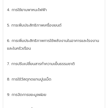
4. การใช้ยานพาหนะไฟฟ้า
5. การเพิ่มประสิทธิภาพเครื่องยนต์
6. การเพิ่มประสิทธิภาพการใช้พลังงานในอาคารและโรงงาน
และในครัวเรือน
7. การปรับเปลี่ยนสารทำความเย็นธรรมชาติ
8. การใช้วัสดุทดแทนปูนเม็ด
9. การจัดการขยะมูลฝอย