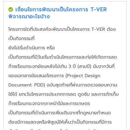
เงื่อนไขการพัฒนาเป็นโครงการ T-VER
พิจารณาอะไรบ้าง
โครงการใดที่ประสงค์จะพัฒนาเป็นโครงการ T-VER ต้อง
เป็นกิจกรรมที่
ยังไม่เริ่มดำเนินการ หรือ
เป็นกิจกรรมที่มีวันเริ่มดำเนินโครงการและก่อให้เกิดการลด
ก๊าซเรือนกระจกย้อนหลังไม่เกิน 3 ปี (สามปี) นับจากวันที่
ของเอกสารข้อเสนอโครงการ (Project Design
Document: PDD) ฉบับสุดท้ายที่ผ่านการตรวจสอบความ
ใช้ได้ ยกเว้นโครงการประเภทการลด ดูดซับ และการกักเก็บ
ก๊าซเรือนกระจกจากภาคป่าไม้และการเกษตร
เป็นกิจกรรมที่ดำเนินการเพิ่มเติมจากที่กฎหมายกำหนด
ต้องมีการแสดงหรือพิสูจน์ให้เห็นว่าเป็นกิจกรรมที่มีการ