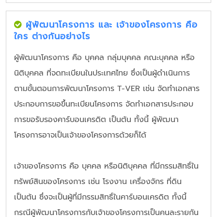
ผู้พัฒนาโครงการ และ เจ้าของโครงการ คือ
ใคร ต่างกันอย่างไร
ผู้พัฒนาโครงการ คือ บุคคล กลุ่มบุคคล คณะบุคคล หรือ
นิติบุคคล ที่จดทะเบียนในประเทศไทย ซึ่งเป็นผู้ดำเนินการ
ตามขั้นตอนการพัฒนาโครงการ T-VER เช่น จัดทำเอกสาร
ประกอบการขอขึ้นทะเบียนโครงการ จัดทำเอกสารประกอบ
การขอรับรองคาร์บอนเครดิต เป็นต้น ทั้งนี้ ผู้พัฒนา
โครงการอาจเป็นเจ้าของโครงการด้วยก็ได้
เจ้าของโครงการ คือ บุคคล หรือนิติบุคคล ที่มีกรรมสิทธิ์ใน
ทรัพย์สินของโครงการ เช่น โรงงาน เครื่องจักร ที่ดิน
เป็นต้น ซึ่งจะเป็นผู้ที่มีกรรมสิทธิ์ในคาร์บอนเครดิต ทั้งนี้
กรณีผู้พัฒนาโครงการกับเจ้าของโครงการเป็นคนละรายกัน