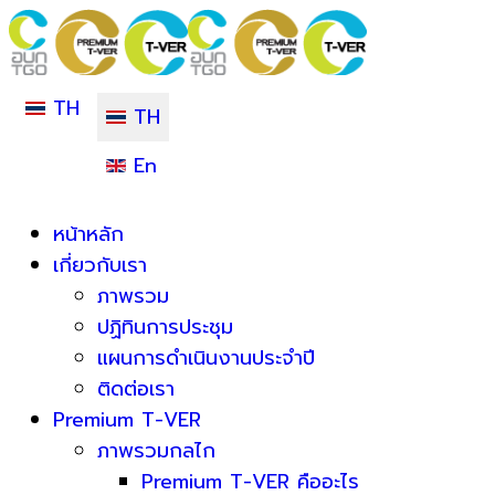
TH
TH
En
หน้าหลัก
เกี่ยวกับเรา
ภาพรวม
ปฏิทินการประชุม
แผนการดำเนินงานประจำปี
ติดต่อเรา
Premium T-VER
ภาพรวมกลไก
Premium T-VER คืออะไร