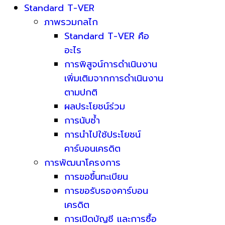
Standard T-VER
ภาพรวมกลไก
Standard T-VER คือ
อะไร
การพิสูจน์การดำเนินงาน
เพิ่มเติมจากการดำเนินงาน
ตามปกติ
ผลประโยชน์ร่วม
การนับซ้ำ
การนำไปใช้ประโยชน์
คาร์บอนเครดิต
การพัฒนาโครงการ
การขอขึ้นทะเบียน
การขอรับรองคาร์บอน
เครดิต
การเปิดบัญชี และการซื้อ