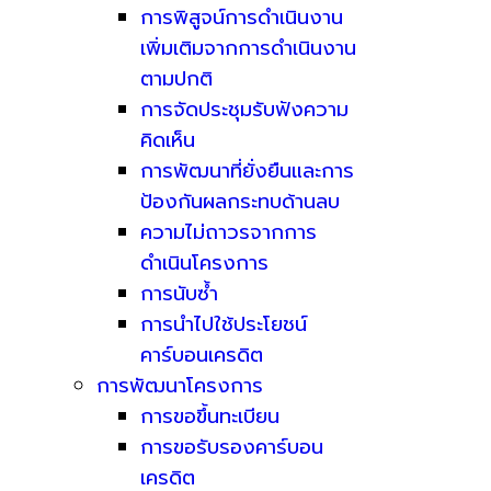
การพิสูจน์การดำเนินงาน
เพิ่มเติมจากการดำเนินงาน
ตามปกติ
การจัดประชุมรับฟังความ
คิดเห็น
การพัฒนาที่ยั่งยืนและการ
ป้องกันผลกระทบด้านลบ
ความไม่ถาวรจากการ
ดำเนินโครงการ
การนับซ้ำ
การนำไปใช้ประโยชน์
คาร์บอนเครดิต
การพัฒนาโครงการ
การขอขึ้นทะเบียน
การขอรับรองคาร์บอน
เครดิต