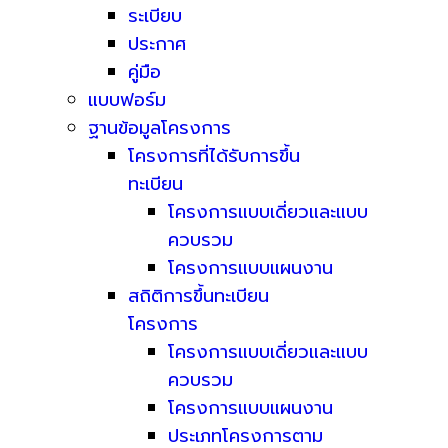
ระเบียบ
ประกาศ
คู่มือ
แบบฟอร์ม
ฐานข้อมูลโครงการ
โครงการที่ได้รับการขึ้น
ทะเบียน
โครงการแบบเดี่ยวและแบบ
ควบรวม
โครงการแบบแผนงาน
สถิติการขึ้นทะเบียน
โครงการ
โครงการแบบเดี่ยวและแบบ
ควบรวม
โครงการแบบแผนงาน
ประเภทโครงการตาม