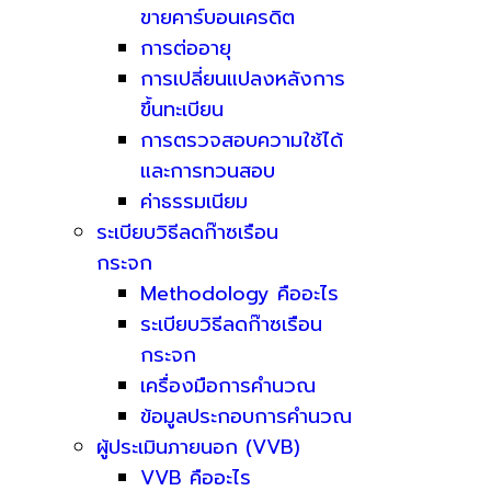
ขายคาร์บอนเครดิต
การต่ออายุ
การเปลี่ยนแปลงหลังการ
ขึ้นทะเบียน
การตรวจสอบความใช้ได้
และการทวนสอบ
ค่าธรรมเนียม
ระเบียบวิธีลดก๊าซเรือน
กระจก
Methodology คืออะไร
ระเบียบวิธีลดก๊าซเรือน
กระจก
เครื่องมือการคำนวณ
ข้อมูลประกอบการคำนวณ
ผู้ประเมินภายนอก (VVB)
VVB คืออะไร