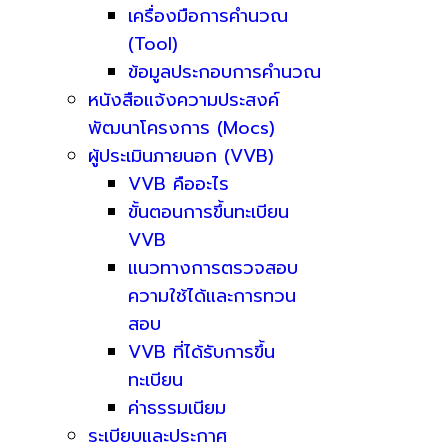
เครื่องมือการคำนวณ
(Tool)
ข้อมูลประกอบการคำนวณ
หนังสือแจ้งความประสงค์
พัฒนาโครงการ (Mocs)
ผู้ประเมินภายนอก (VVB)
VVB คืออะไร
ขั้นตอนการขึ้นทะเบียน
VVB
แนวทางการตรวจสอบ
ความใช้ได้และการทวน
สอบ
VVB ที่ได้รับการขึ้น
ทะเบียน
ค่าธรรมเนียม
ระเบียบและประกาศ