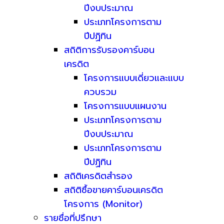
ปีงบประมาณ
ประเภทโครงการตาม
ปีปฏิทิน
สถิติการรับรองคาร์บอน
เครดิต
โครงการแบบเดี่ยวและแบบ
ควบรวม
โครงการแบบแผนงาน
ประเภทโครงการตาม
ปีงบประมาณ
ประเภทโครงการตาม
ปีปฏิทิน
สถิติเครดิตสำรอง
สถิติซื้อขายคาร์บอนเครดิต
โครงการ (Monitor)
รายชื่อที่ปรึกษา