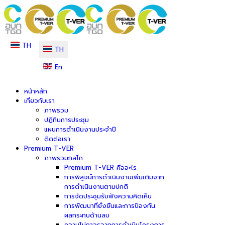
TH
TH
En
หน้าหลัก
เกี่ยวกับเรา
ภาพรวม
ปฏิทินการประชุม
แผนการดำเนินงานประจำปี
ติดต่อเรา
Premium T-VER
ภาพรวมกลไก
Premium T-VER คืออะไร
การพิสูจน์การดำเนินงานเพิ่มเติมจาก
การดำเนินงานตามปกติ
การจัดประชุมรับฟังความคิดเห็น
การพัฒนาที่ยั่งยืนและการป้องกัน
ผลกระทบด้านลบ
ความไม่ถาวรจากการดำเนินโครงการ