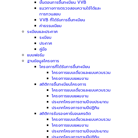
ขั้นตอนการขึ้นทะเบียน VVB
แนวทางการตรวจสอบความใช้ได้และ
การทวนสอบ
VVB ที่ได้รับการขึ้นทะเบียน
ค่าธรรมเนียม
ระเบียบและประกาศ
ระเบียบ
ประกาศ
คู่มือ
แบบฟอร์ม
ฐานข้อมูลโครงการ
โครงการที่ได้รับการขึ้นทะเบียน
โครงการแบบเดี่ยวและแบบควบรวม
โครงการแบบแผนงาน
สถิติการขึ้นทะเบียนโครงการ
โครงการแบบเดี่ยวและแบบควบรวม
โครงการแบบแผนงาน
ประเภทโครงการตามปีงบประมาณ
ประเภทโครงการตามปีปฏิทิน
สถิติการรับรองคาร์บอนเครดิต
โครงการแบบเดี่ยวและแบบควบรวม
โครงการแบบแผนงาน
ประเภทโครงการตามปีงบประมาณ
ประเภทโครงการตามปีปฏิทิน