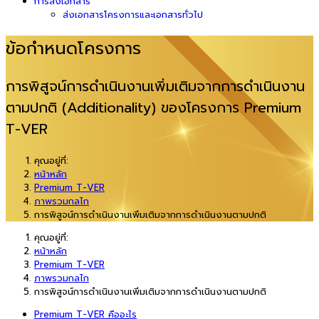
การส่งเอกสาร
ส่งเอกสารโครงการและเอกสารทั่วไป
ข้อกำหนดโครงการ
การพิสูจน์การดำเนินงานเพิ่มเติมจากการดำเนินงาน
ตามปกติ (Additionality) ของโครงการ Premium
T-VER
คุณอยู่ที่:
หน้าหลัก
Premium T-VER
ภาพรวมกลไก
การพิสูจน์การดำเนินงานเพิ่มเติมจากการดำเนินงานตามปกติ
คุณอยู่ที่:
หน้าหลัก
Premium T-VER
ภาพรวมกลไก
การพิสูจน์การดำเนินงานเพิ่มเติมจากการดำเนินงานตามปกติ
Premium T-VER คืออะไร