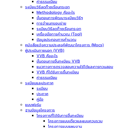
ค่าธรรมเนียม
ระเบียบวิธีลดก๊าซเรือนกระจก
Methodology คืออะไร
ขั้นตอนการพัฒนาระเบียบวิธีฯ
การจำแนกขอบข่าย
ระเบียบวิธีลดก๊าซเรือนกระจก
เครื่องมือการคำนวณ (Tool)
ข้อมูลประกอบการคำนวณ
หนังสือแจ้งความประสงค์พัฒนาโครงการ (Mocs)
ผู้ประเมินภายนอก (VVB)
VVB คืออะไร
ขั้นตอนการขึ้นทะเบียน VVB
แนวทางการตรวจสอบความใช้ได้และการทวนสอบ
VVB ที่ได้รับการขึ้นทะเบียน
ค่าธรรมเนียม
ระเบียบและประกาศ
ระเบียบ
ประกาศ
คู่มือ
แบบฟอร์ม
ฐานข้อมูลโครงการ
โครงการที่ได้รับการขึ้นทะเบียน
โครงการแบบเดี่ยวและแบบควบรวม
โครงการแบบแผนงาน