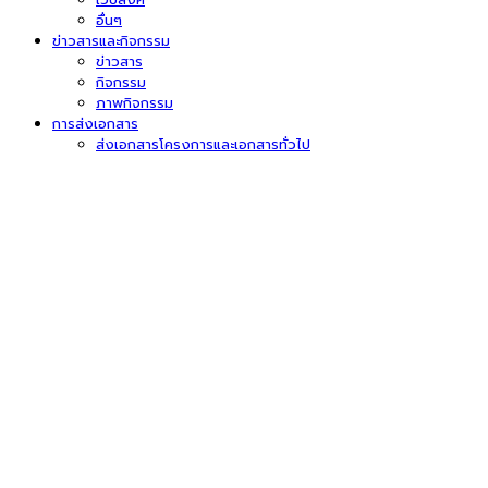
อื่นๆ
ข่าวสารและกิจกรรม
ข่าวสาร
กิจกรรม
ภาพกิจกรรม
การส่งเอกสาร
ส่งเอกสารโครงการและเอกสารทั่วไป