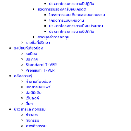
ประเภทโครงการตามปีปฏิทิน
สถิติการรับรองคาร์บอนเครดิต
โครงการแบบเดี่ยวและแบบควบรวม
โครงการแบบแผนงาน
ประเภทโครงการตามปีงบประมาณ
ประเภทโครงการตามปีปฏิทิน
สถิติมูลค่าการลงทุน
รายชื่อที่ปรึกษา
ระเบียบที่เกี่ยวข้อง
ระเบียบ
ประกาศ
Standard T-VER
Premium T-VER
คลังความรู้
คำถามที่พบบ่อย
เอกสารเผยแพร่
มัลติมีเดีย
เว็บลิงค์
อื่นๆ
ข่าวสารและกิจกรรม
ข่าวสาร
กิจกรรม
ภาพกิจกรรม