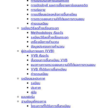
การขอรับรองคาร์บอนเครดิต
การเปิดบัญชี และการซื้อขายคาร์บอนเครดิต
การต่ออายุ
การเปลี่ยนแปลงหลังการขึ้นทะเบียน
การตรวจสอบความใช้ได้และการทวนสอบ
ค่าธรรมเนียม
ระเบียบวิธีลดก๊าซเรือนกระจก
Methodology คืออะไร
ระเบียบวิธีลดก๊าซเรือนกระจก
เครื่องมือการคำนวณ
ข้อมูลประกอบการคำนวณ
ผู้ประเมินภายนอก (VVB)
VVB คืออะไร
ขั้นตอนการขึ้นทะเบียน VVB
แนวทางการตรวจสอบความใช้ได้และการทวนสอบ
VVB ที่ได้รับการขึ้นทะเบียน
ค่าธรรมเนียม
ระเบียบและประกาศ
ระเบียบ
ประกาศ
คู่มือ
แบบฟอร์ม
ฐานข้อมูลโครงการ
โครงการที่ได้รับการขึ้นทะเบียน