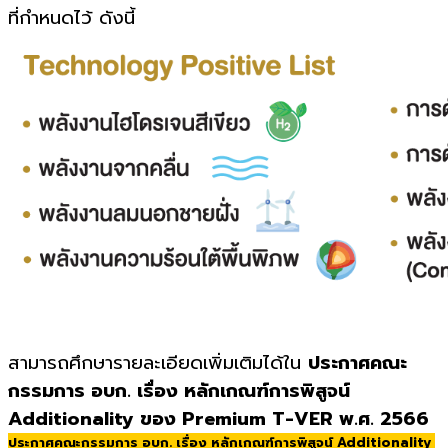
ที่กำหนดไว้ ดังนี้
สามารถศึกษารายละเอียดเพิ่มเติมได้ใน
ประกาศคณะ
กรรมการ อบก. เรื่อง หลักเกณฑ์การพิสูจน์
Additionality ของ Premium T-VER พ.ศ. 2566
ประกาศคณะกรรมการ อบก. เรื่อง หลักเกณฑ์การพิสูจน์ Additionality