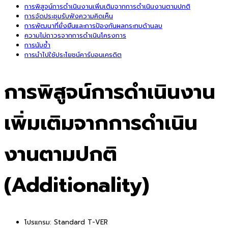
การพิสูจน์การดำเนินงานเพิ่มเติมจากการดำเนินงานตามปกติ
การจัดประชุมรับฟังความคิดเห็น
การพัฒนาที่ยั่งยืนและการป้องกันผลกระทบด้านลบ
ความไม่ถาวรจากการดำเนินโครงการ
การนับซ้ำ
การนำไปใช้ประโยชน์คาร์บอนเครดิต
การพิสูจน์การดำเนินงาน
เพิ่มเติมจากการดำเนิน
งานตามปกติ
(Additionality)
โปรแกรม:
Standard T-VER