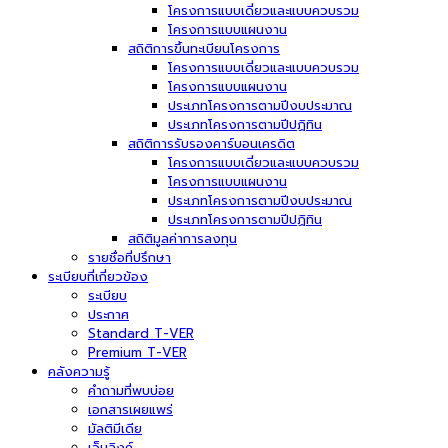
โครงการแบบเดี่ยวและแบบควบรวม
โครงการแบบแผนงาน
สถิติการขึ้นทะเบียนโครงการ
โครงการแบบเดี่ยวและแบบควบรวม
โครงการแบบแผนงาน
ประเภทโครงการตามปีงบประมาณ
ประเภทโครงการตามปีปฏิทิน
สถิติการรับรองคาร์บอนเครดิต
โครงการแบบเดี่ยวและแบบควบรวม
โครงการแบบแผนงาน
ประเภทโครงการตามปีงบประมาณ
ประเภทโครงการตามปีปฏิทิน
สถิติมูลค่าการลงทุน
รายชื่อที่ปรึกษา
ระเบียบที่เกี่ยวข้อง
ระเบียบ
ประกาศ
Standard T-VER
Premium T-VER
คลังความรู้
คำถามที่พบบ่อย
เอกสารเผยแพร่
มัลติมีเดีย
เว็บลิงค์