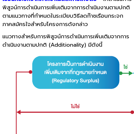
พิสูจน์การดำเนินการเพิ่มเติมจากการดำเนินงานตามปกติ
ตามแนวทางที่กำหนดในระเบียบวิธีลดก๊าซเรือนกระจก
ภาคสมัครใจสำหรับโครงการดังกล่าว
แนวทางสำหรับการพิสูจน์การดำเนินการเพิ่มเติมจากการ
ดำเนินงานตามปกติ (Additionality) มีดังนี้