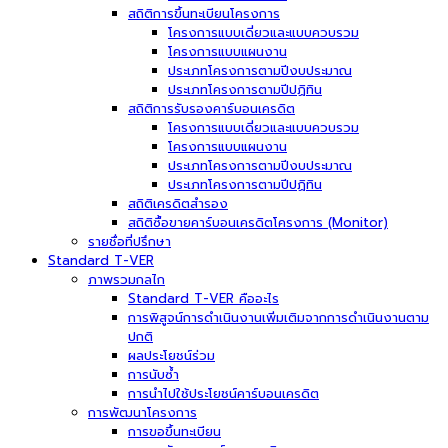
สถิติการขึ้นทะเบียนโครงการ
โครงการแบบเดี่ยวและแบบควบรวม
โครงการแบบแผนงาน
ประเภทโครงการตามปีงบประมาณ
ประเภทโครงการตามปีปฏิทิน
สถิติการรับรองคาร์บอนเครดิต
โครงการแบบเดี่ยวและแบบควบรวม
โครงการแบบแผนงาน
ประเภทโครงการตามปีงบประมาณ
ประเภทโครงการตามปีปฏิทิน
สถิติเครดิตสำรอง
สถิติซื้อขายคาร์บอนเครดิตโครงการ (Monitor)
รายชื่อที่ปรึกษา
Standard T-VER
ภาพรวมกลไก
Standard T-VER คืออะไร
การพิสูจน์การดำเนินงานเพิ่มเติมจากการดำเนินงานตาม
ปกติ
ผลประโยชน์ร่วม
การนับซ้ำ
การนำไปใช้ประโยชน์คาร์บอนเครดิต
การพัฒนาโครงการ
การขอขึ้นทะเบียน