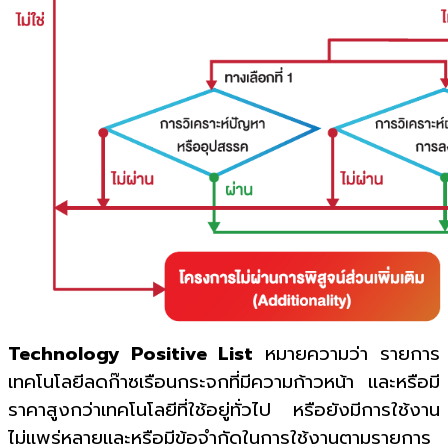
Technology Positive List
หมายความว่า รายการ
เทคโนโลยีลดก๊าซเรือนกระจกที่มีความก้าวหน้า และหรือมี
ราคาสูงกว่าเทคโนโลยีที่ใช้อยู่ทั่วไป หรือยังมีการใช้งาน
ไม่แพร่หลายและหรือมีข้อจำกัดในการใช้งานตามรายการ