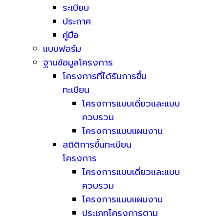
ระเบียบ
ประกาศ
คู่มือ
แบบฟอร์ม
ฐานข้อมูลโครงการ
โครงการที่ได้รับการขึ้น
ทะเบียน
โครงการแบบเดี่ยวและแบบ
ควบรวม
โครงการแบบแผนงาน
สถิติการขึ้นทะเบียน
โครงการ
โครงการแบบเดี่ยวและแบบ
ควบรวม
โครงการแบบแผนงาน
ประเภทโครงการตาม