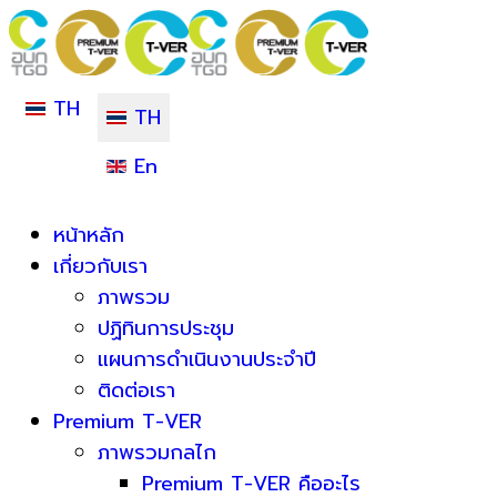
TH
TH
En
หน้าหลัก
เกี่ยวกับเรา
ภาพรวม
ปฏิทินการประชุม
แผนการดำเนินงานประจำปี
ติดต่อเรา
Premium T-VER
ภาพรวมกลไก
Premium T-VER คืออะไร