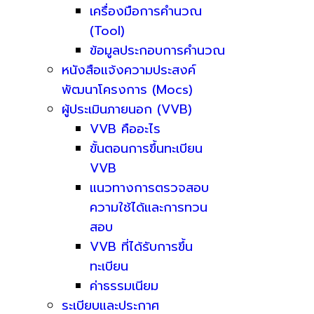
เครื่องมือการคำนวณ
(Tool)
ข้อมูลประกอบการคำนวณ
หนังสือแจ้งความประสงค์
พัฒนาโครงการ (Mocs)
ผู้ประเมินภายนอก (VVB)
VVB คืออะไร
ขั้นตอนการขึ้นทะเบียน
VVB
แนวทางการตรวจสอบ
ความใช้ได้และการทวน
สอบ
VVB ที่ได้รับการขึ้น
ทะเบียน
ค่าธรรมเนียม
ระเบียบและประกาศ