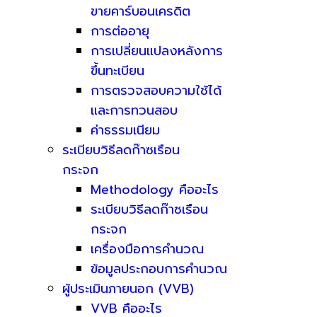
ขายคาร์บอนเครดิต
การต่ออายุ
การเปลี่ยนแปลงหลังการ
ขึ้นทะเบียน
การตรวจสอบความใช้ได้
และการทวนสอบ
ค่าธรรมเนียม
ระเบียบวิธีลดก๊าซเรือน
กระจก
Methodology คืออะไร
ระเบียบวิธีลดก๊าซเรือน
กระจก
เครื่องมือการคำนวณ
ข้อมูลประกอบการคำนวณ
ผู้ประเมินภายนอก (VVB)
VVB คืออะไร