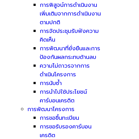
การพิสูจน์การดำเนินงาน
เพิ่มเติมจากการดำเนินงาน
ตามปกติ
การจัดประชุมรับฟังความ
คิดเห็น
การพัฒนาที่ยั่งยืนและการ
ป้องกันผลกระทบด้านลบ
ความไม่ถาวรจากการ
ดำเนินโครงการ
การนับซ้ำ
การนำไปใช้ประโยชน์
คาร์บอนเครดิต
การพัฒนาโครงการ
การขอขึ้นทะเบียน
การขอรับรองคาร์บอน
เครดิต