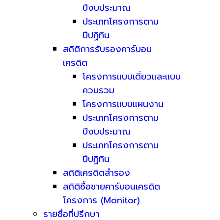
ปีงบประมาณ
ประเภทโครงการตาม
ปีปฏิทิน
สถิติการรับรองคาร์บอน
เครดิต
โครงการแบบเดี่ยวและแบบ
ควบรวม
โครงการแบบแผนงาน
ประเภทโครงการตาม
ปีงบประมาณ
ประเภทโครงการตาม
ปีปฏิทิน
สถิติเครดิตสำรอง
สถิติซื้อขายคาร์บอนเครดิต
โครงการ (Monitor)
รายชื่อที่ปรึกษา