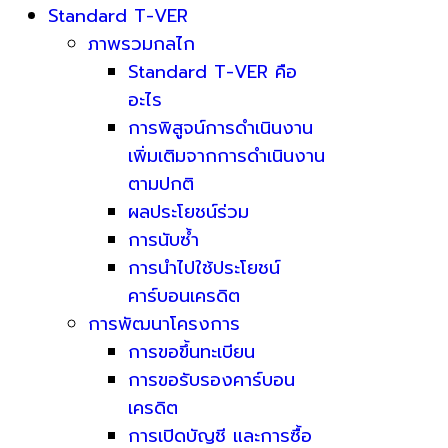
Standard T-VER
ภาพรวมกลไก
Standard T-VER คือ
อะไร
การพิสูจน์การดำเนินงาน
เพิ่มเติมจากการดำเนินงาน
ตามปกติ
ผลประโยชน์ร่วม
การนับซ้ำ
การนำไปใช้ประโยชน์
คาร์บอนเครดิต
การพัฒนาโครงการ
การขอขึ้นทะเบียน
การขอรับรองคาร์บอน
เครดิต
การเปิดบัญชี และการซื้อ